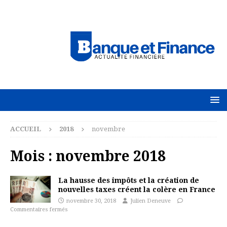
ACCUEIL
2018
novembre
Mois :
novembre 2018
La hausse des impôts et la création de
nouvelles taxes créent la colère en France
novembre 30, 2018
Julien Deneuve
Commentaires fermés