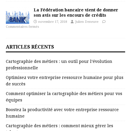
La Fédération bancaire vient de donner
son avis sur les encours de crédits
novembre 17, 2018
Julien Deneuve
Commentaires fermés
ARTICLES RÉCENTS
Cartographie des métiers : un outil pour l’évolution
professionnelle
Optimisez votre entreprise ressource humaine pour plus
de succès
Comment optimiser la cartographie des métiers pour vos
équipes
Boostez la productivité avec votre entreprise ressource
humaine
Cartographie des métiers : comment mieux gérer les