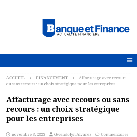
ACCUEIL
FINANCEMENT
Affacturage avec recours
ou sans recours : un choix stratégique pour les entreprises
Affacturage avec recours ou sans
recours : un choix stratégique
pour les entreprises
novembre 3, 2023
Gwendolyn Alvarez
Commentaires