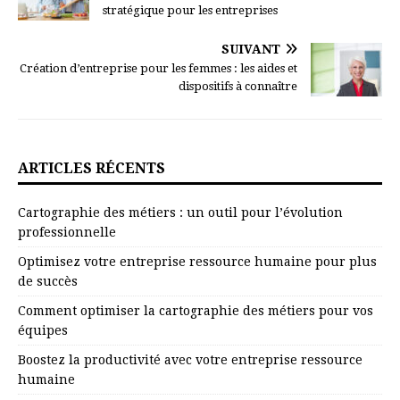
stratégique pour les entreprises
SUIVANT
Création d’entreprise pour les femmes : les aides et
dispositifs à connaître
ARTICLES RÉCENTS
Cartographie des métiers : un outil pour l’évolution
professionnelle
Optimisez votre entreprise ressource humaine pour plus
de succès
Comment optimiser la cartographie des métiers pour vos
équipes
Boostez la productivité avec votre entreprise ressource
humaine