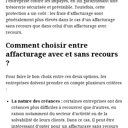
l’entreprise contre les impayés, en lui garantissant une
trésorerie sécurisée et prévisible. Toutefois, cette
protection a un coût : les frais d’affacturage sont
généralement plus élevés dans le cas d’un affacturage
sans recours que dans celui d’un affacturage avec
recours.
Comment choisir entre
affacturage avec et sans recours
?
Pour faire le bon choix entre ces deux options, les
entreprises doivent prendre en compte plusieurs critères
:
La nature des créances :
certaines entreprises ont des
créances plus difficiles à recouvrer que d’autres, en
raison notamment du secteur d’activité ou de la
solvabilité de leurs clients. Dans ce cas, il peut être
intéressant d’opter pour un affacturage sans recours