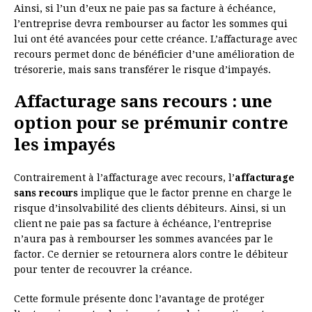
Ainsi, si l’un d’eux ne paie pas sa facture à échéance,
l’entreprise devra rembourser au factor les sommes qui
lui ont été avancées pour cette créance. L’affacturage avec
recours permet donc de bénéficier d’une amélioration de
trésorerie, mais sans transférer le risque d’impayés.
Affacturage sans recours : une
option pour se prémunir contre
les impayés
Contrairement à l’affacturage avec recours, l’
affacturage
sans recours
implique que le factor prenne en charge le
risque d’insolvabilité des clients débiteurs. Ainsi, si un
client ne paie pas sa facture à échéance, l’entreprise
n’aura pas à rembourser les sommes avancées par le
factor. Ce dernier se retournera alors contre le débiteur
pour tenter de recouvrer la créance.
Cette formule présente donc l’avantage de protéger