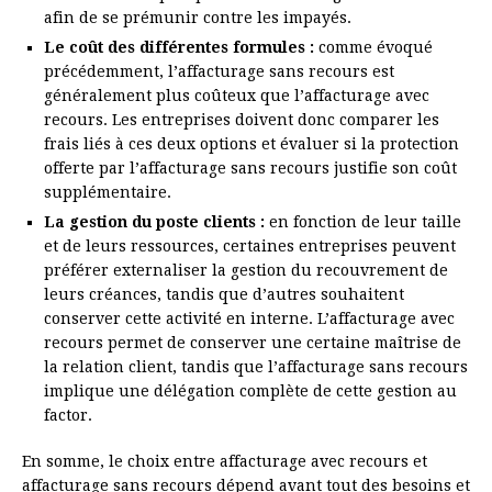
afin de se prémunir contre les impayés.
Le coût des différentes formules :
comme évoqué
précédemment, l’affacturage sans recours est
généralement plus coûteux que l’affacturage avec
recours. Les entreprises doivent donc comparer les
frais liés à ces deux options et évaluer si la protection
offerte par l’affacturage sans recours justifie son coût
supplémentaire.
La gestion du poste clients :
en fonction de leur taille
et de leurs ressources, certaines entreprises peuvent
préférer externaliser la gestion du recouvrement de
leurs créances, tandis que d’autres souhaitent
conserver cette activité en interne. L’affacturage avec
recours permet de conserver une certaine maîtrise de
la relation client, tandis que l’affacturage sans recours
implique une délégation complète de cette gestion au
factor.
En somme, le choix entre affacturage avec recours et
affacturage sans recours dépend avant tout des besoins et