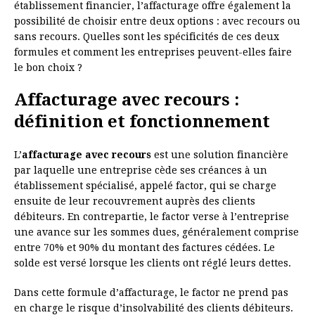
établissement financier, l’affacturage offre également la
possibilité de choisir entre deux options : avec recours ou
sans recours. Quelles sont les spécificités de ces deux
formules et comment les entreprises peuvent-elles faire
le bon choix ?
Affacturage avec recours :
définition et fonctionnement
L’
affacturage avec recours
est une solution financière
par laquelle une entreprise cède ses créances à un
établissement spécialisé, appelé factor, qui se charge
ensuite de leur recouvrement auprès des clients
débiteurs. En contrepartie, le factor verse à l’entreprise
une avance sur les sommes dues, généralement comprise
entre 70% et 90% du montant des factures cédées. Le
solde est versé lorsque les clients ont réglé leurs dettes.
Dans cette formule d’affacturage, le factor ne prend pas
en charge le risque d’insolvabilité des clients débiteurs.