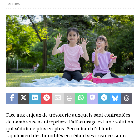
fermés
Face aux enjeux de trésorerie auxquels sont confrontées
de nombreuses entreprises, l’affacturage est une solution
qui séduit de plus en plus. Permettant d’obtenir
rapidement des liquidités en cédant ses créances à un