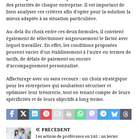
des priorités de chaque entreprise. Il est important de
bien analyser ces critères afin d’opter pour la solution la
mieux adaptée à sa situation particulière.
Au-delà du choix entre ces deux formules, il convient
également de sélectionner soigneusement le factor avec
lequel travailler. En effet, les conditions proposées
peuvent varier d’un établissement à l’autre en termes de
tarifs, de délais de paiement ou encore
d’accompagnement personnalisé.
Affacturage avec ou sans recours : un choix stratégique
pour les entreprises qui souhaitent sécuriser et
optimiser leur trésorerie, tout en tenant compte de leurs
spécificités et de leurs objectifs à long terme.
PRÉCÉDENT
Les actions de préférence en SAS : un levier