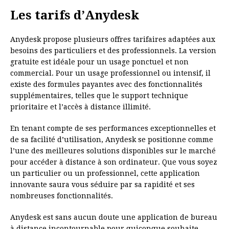
Les tarifs d’Anydesk
Anydesk propose plusieurs offres tarifaires adaptées aux
besoins des particuliers et des professionnels. La version
gratuite est idéale pour un usage ponctuel et non
commercial. Pour un usage professionnel ou intensif, il
existe des formules payantes avec des fonctionnalités
supplémentaires, telles que le support technique
prioritaire et l’accès à distance illimité.
En tenant compte de ses performances exceptionnelles et
de sa facilité d’utilisation, Anydesk se positionne comme
l’une des meilleures solutions disponibles sur le marché
pour accéder à distance à son ordinateur. Que vous soyez
un particulier ou un professionnel, cette application
innovante saura vous séduire par sa rapidité et ses
nombreuses fonctionnalités.
Anydesk est sans aucun doute une application de bureau
à distance incontournable pour quiconque souhaite