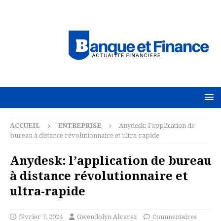
ACCUEIL
ENTREPRISE
Anydesk: l’application de
bureau à distance révolutionnaire et ultra-rapide
Anydesk: l’application de bureau
à distance révolutionnaire et
ultra-rapide
février 7, 2024
Gwendolyn Alvarez
Commentaires