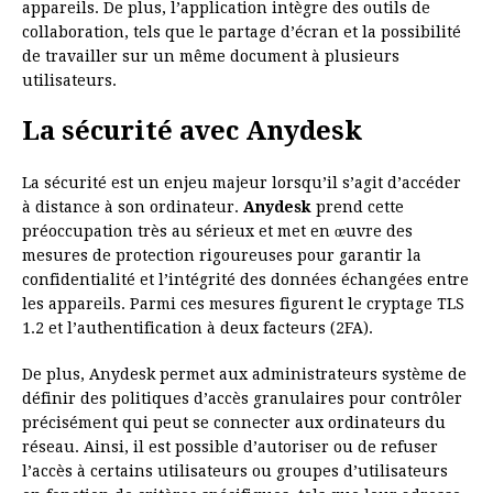
appareils. De plus, l’application intègre des outils de
collaboration, tels que le partage d’écran et la possibilité
de travailler sur un même document à plusieurs
utilisateurs.
La sécurité avec Anydesk
La sécurité est un enjeu majeur lorsqu’il s’agit d’accéder
à distance à son ordinateur.
Anydesk
prend cette
préoccupation très au sérieux et met en œuvre des
mesures de protection rigoureuses pour garantir la
confidentialité et l’intégrité des données échangées entre
les appareils. Parmi ces mesures figurent le cryptage TLS
1.2 et l’authentification à deux facteurs (2FA).
De plus, Anydesk permet aux administrateurs système de
définir des politiques d’accès granulaires pour contrôler
précisément qui peut se connecter aux ordinateurs du
réseau. Ainsi, il est possible d’autoriser ou de refuser
l’accès à certains utilisateurs ou groupes d’utilisateurs