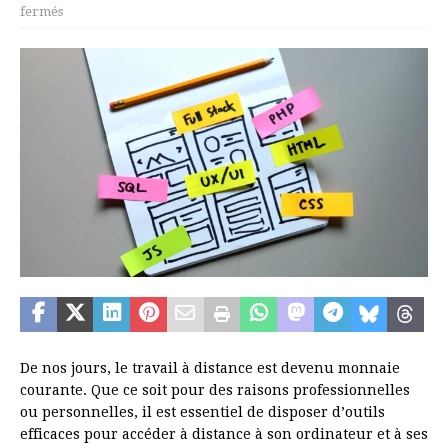
fermés
De nos jours, le travail à distance est devenu monnaie
courante. Que ce soit pour des raisons professionnelles
ou personnelles, il est essentiel de disposer d’outils
efficaces pour accéder à distance à son ordinateur et à ses