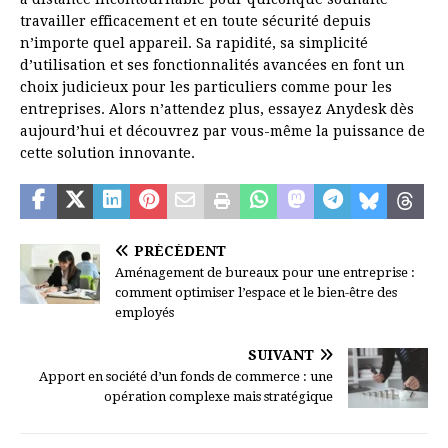
travailler efficacement et en toute sécurité depuis
n’importe quel appareil. Sa rapidité, sa simplicité
d’utilisation et ses fonctionnalités avancées en font un
choix judicieux pour les particuliers comme pour les
entreprises. Alors n’attendez plus, essayez Anydesk dès
aujourd’hui et découvrez par vous-même la puissance de
cette solution innovante.
PRÉCÉDENT
Aménagement de bureaux pour une entreprise :
comment optimiser l’espace et le bien-être des
employés
SUIVANT
Apport en société d’un fonds de commerce : une
opération complexe mais stratégique