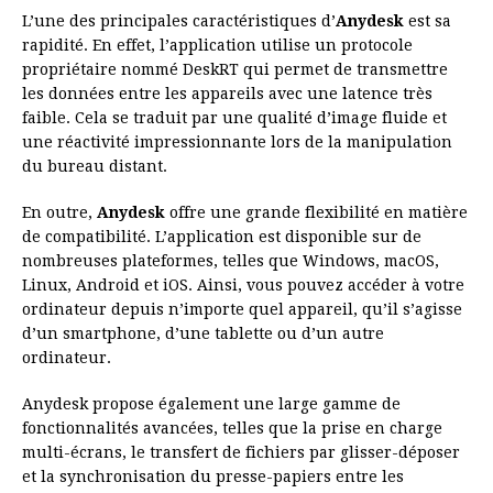
L’une des principales caractéristiques d’
Anydesk
est sa
rapidité. En effet, l’application utilise un protocole
propriétaire nommé DeskRT qui permet de transmettre
les données entre les appareils avec une latence très
faible. Cela se traduit par une qualité d’image fluide et
une réactivité impressionnante lors de la manipulation
du bureau distant.
En outre,
Anydesk
offre une grande flexibilité en matière
de compatibilité. L’application est disponible sur de
nombreuses plateformes, telles que Windows, macOS,
Linux, Android et iOS. Ainsi, vous pouvez accéder à votre
ordinateur depuis n’importe quel appareil, qu’il s’agisse
d’un smartphone, d’une tablette ou d’un autre
ordinateur.
Anydesk propose également une large gamme de
fonctionnalités avancées, telles que la prise en charge
multi-écrans, le transfert de fichiers par glisser-déposer
et la synchronisation du presse-papiers entre les