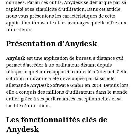
données. Parmi ces outils, Anydesk se démarque par sa
rapidité et sa simplicité d’utilisation. Dans cet article,
nous vous présentons les caractéristiques de cette
application innovante et les avantages qu’elle offre aux
utilisateurs.
Présentation d’Anydesk
Anydesk
est une application de bureau à distance qui
permet d’accéder à un ordinateur distant depuis
n’importe quel autre appareil connecté à Internet. Cette
solution innovante a été développée par la société
allemande AnyDesk Software GmbH en 2014. Depuis lors,
elle a conquis des millions d’utilisateurs dans le monde
entier grâce à ses performances exceptionnelles et sa
facilité d’utilisation.
Les fonctionnalités clés de
Anydesk