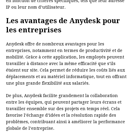
en fonction de critères spécifiques, tels que leur adresse
IP ou leur nom d’utilisateur.
Les avantages de Anydesk pour
les entreprises
Anydesk offre de nombreux avantages pour les
entreprises, notamment en termes de productivité et de
mobilité. Grâce à cette application, les employés peuvent
travailler à distance avec la même efficacité que s’ils
étaient sur site. Cela permet de réduire les coûts liés aux
déplacements et au matériel informatique, tout en offrant
une plus grande flexibilité aux salariés.
De plus, Anydesk facilite grandement la collaboration
entre les équipes, qui peuvent partager leurs écrans et
travailler ensemble sur des projets en temps réel. Cela
favorise l’échange d’idées et la résolution rapide des
problèmes, contribuant ainsi à améliorer la performance
globale de l’entreprise.