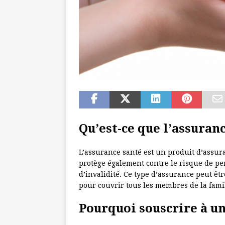
Qu’est-ce que l’assuranc
L’assurance santé est un produit d’assura
protège également contre le risque de pe
d’invalidité. Ce type d’assurance peut êtr
pour couvrir tous les membres de la fami
Pourquoi souscrire à un