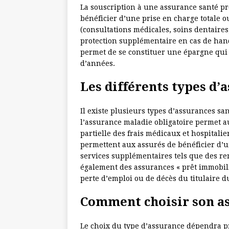
La souscription à une assurance santé p
bénéficier d’une prise en charge totale ou
(consultations médicales, soins dentaires,
protection supplémentaire en cas de handi
permet de se constituer une épargne qui 
d’années.
Les différents types d’
Il existe plusieurs types d’assurances san
l’assurance maladie obligatoire permet a
partielle des frais médicaux et hospitali
permettent aux assurés de bénéficier d’u
services supplémentaires tels que des re
également des assurances « prêt immobili
perte d’emploi ou de décès du titulaire d
Comment choisir son as
Le choix du type d’assurance dépendra pri