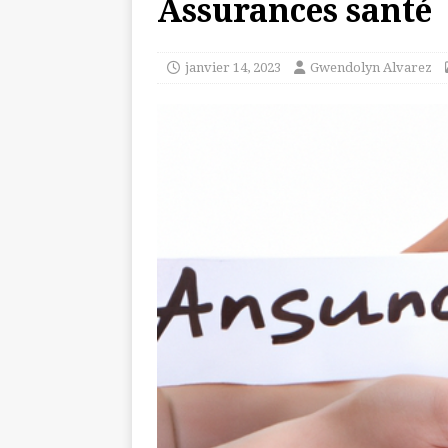
Assurances santé
janvier 14, 2023
Gwendolyn Alvarez