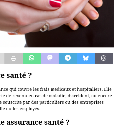
e santé ?
nce qui couvre les frais médicaux et hospitaliers. Elle
rte de revenu en cas de maladie, d’accident, ou encore
e souscrite par des particuliers ou des entreprises
lle ou les employés.
e assurance santé ?