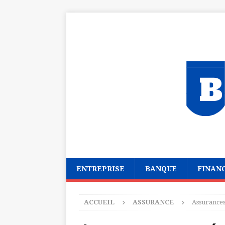
ENTREPRISE
BANQUE
FINAN
ACCUEIL
ASSURANCE
Assurances