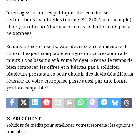
Interrogez-le sur ses politiques de sécurité, ses
certifications éventuelles (norme ISO 27001 par exemple)
et les garanties qu’il propose en cas de faille ou de perte
de données.
En suivant ces conseils, vous devriez être en mesure de
choisir l’expert comptable en ligne qui correspondra le
mieux à vos besoins et à votre budget. Prenez le temps de
bien comparer les offres et n’hésitez pas à solliciter
plusieurs prestataires pour obtenir des devis détaillés. La
réussite de votre entreprise passe aussi par une bonne
gestion comptable !
PRÉCÉDENT
Solutions de crédits pour améliorer votre trésorerie : les options à
connaître