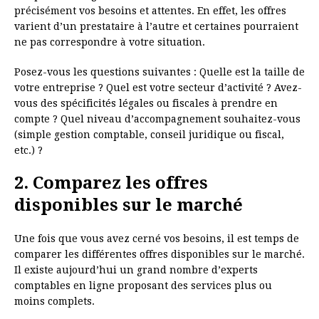
précisément vos besoins et attentes. En effet, les offres
varient d’un prestataire à l’autre et certaines pourraient
ne pas correspondre à votre situation.
Posez-vous les questions suivantes : Quelle est la taille de
votre entreprise ? Quel est votre secteur d’activité ? Avez-
vous des spécificités légales ou fiscales à prendre en
compte ? Quel niveau d’accompagnement souhaitez-vous
(simple gestion comptable, conseil juridique ou fiscal,
etc.) ?
2. Comparez les offres
disponibles sur le marché
Une fois que vous avez cerné vos besoins, il est temps de
comparer les différentes offres disponibles sur le marché.
Il existe aujourd’hui un grand nombre d’experts
comptables en ligne proposant des services plus ou
moins complets.