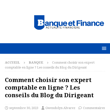
ACCUEIL
BANQUE
Comment choisir son expert
comptable en ligne ? Les conseils du Blog du Dirigeant
Comment choisir son expert
comptable en ligne ? Les
conseils du Blog du Dirigeant
septembre 30, 2023
Gwendolyn Alvarez
Commentaires