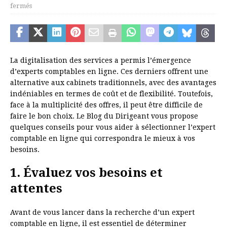
fermés
La digitalisation des services a permis l’émergence
d’experts comptables en ligne. Ces derniers offrent une
alternative aux cabinets traditionnels, avec des avantages
indéniables en termes de coût et de flexibilité. Toutefois,
face à la multiplicité des offres, il peut être difficile de
faire le bon choix. Le Blog du Dirigeant vous propose
quelques conseils pour vous aider à sélectionner l’expert
comptable en ligne qui correspondra le mieux à vos
besoins.
1. Évaluez vos besoins et
attentes
Avant de vous lancer dans la recherche d’un expert
comptable en ligne, il est essentiel de déterminer