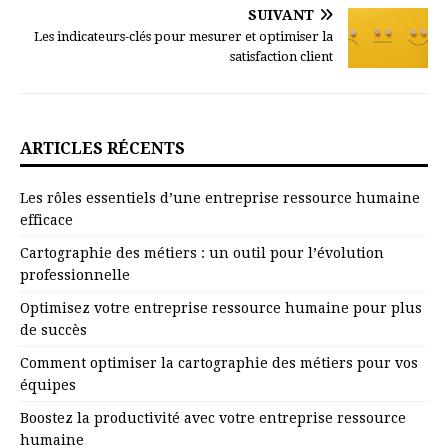
SUIVANT
Les indicateurs-clés pour mesurer et optimiser la
satisfaction client
ARTICLES RÉCENTS
Les rôles essentiels d’une entreprise ressource humaine
efficace
Cartographie des métiers : un outil pour l’évolution
professionnelle
Optimisez votre entreprise ressource humaine pour plus
de succès
Comment optimiser la cartographie des métiers pour vos
équipes
Boostez la productivité avec votre entreprise ressource
humaine