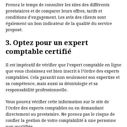
Prenez le temps de consulter les sites des différents
prestataires et de comparer leurs offres, tarifs et
conditions d’engagement. Les avis des clients sont
également un bon indicateur de la qualité du service
proposé.
3. Optez pour un expert
comptable certifié
Il est impératif de vérifier que l’expert comptable en ligne
que vous choisissez est bien inscrit à l’Ordre des experts
comptables. Cela garantit non seulement son expertise et
sa compétence, mais aussi sa déontologie et sa
responsabilité professionnelle.
Vous pouvez vérifier cette information sur le site de
l’Ordre des experts comptables ou en demandant
directement au prestataire. Ne prenez pas le risque de
confier la gestion de votre comptabilité à une personne
non qualifiée.