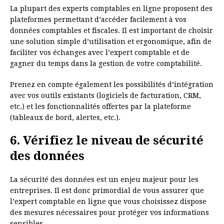
La plupart des experts comptables en ligne proposent des
plateformes permettant d’accéder facilement à vos
données comptables et fiscales. Il est important de choisir
une solution simple d’utilisation et ergonomique, afin de
faciliter vos échanges avec l’expert comptable et de
gagner du temps dans la gestion de votre comptabilité.
Prenez en compte également les possibilités d’intégration
avec vos outils existants (logiciels de facturation, CRM,
etc.) et les fonctionnalités offertes par la plateforme
(tableaux de bord, alertes, etc.).
6. Vérifiez le niveau de sécurité
des données
La sécurité des données est un enjeu majeur pour les
entreprises. Il est donc primordial de vous assurer que
l’expert comptable en ligne que vous choisissez dispose
des mesures nécessaires pour protéger vos informations
sensibles.