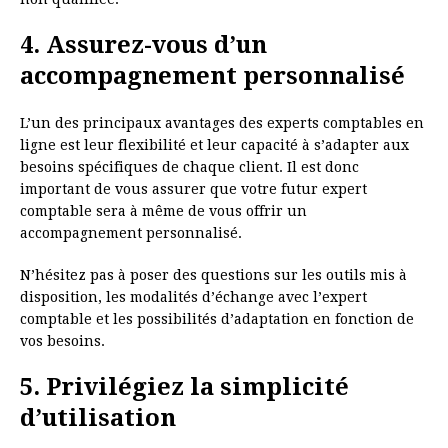
4. Assurez-vous d’un
accompagnement personnalisé
L’un des principaux avantages des experts comptables en
ligne est leur flexibilité et leur capacité à s’adapter aux
besoins spécifiques de chaque client. Il est donc
important de vous assurer que votre futur expert
comptable sera à même de vous offrir un
accompagnement personnalisé.
N’hésitez pas à poser des questions sur les outils mis à
disposition, les modalités d’échange avec l’expert
comptable et les possibilités d’adaptation en fonction de
vos besoins.
5. Privilégiez la simplicité
d’utilisation