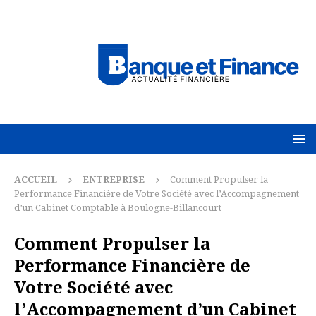
ACCUEIL
ENTREPRISE
Comment Propulser la
Performance Financière de Votre Société avec l’Accompagnement
d’un Cabinet Comptable à Boulogne-Billancourt
Comment Propulser la
Performance Financière de
Votre Société avec
l’Accompagnement d’un Cabinet