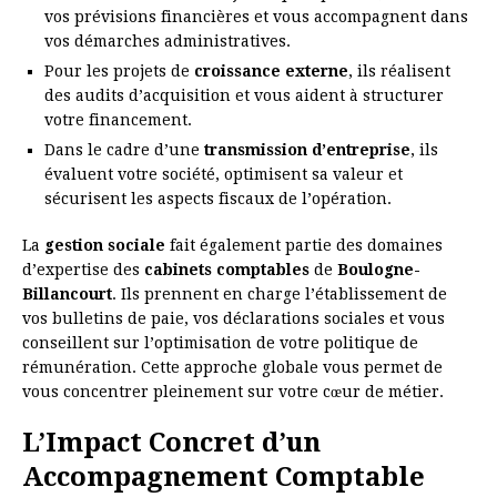
vos prévisions financières et vous accompagnent dans
vos démarches administratives.
Pour les projets de
croissance externe
, ils réalisent
des audits d’acquisition et vous aident à structurer
votre financement.
Dans le cadre d’une
transmission d’entreprise
, ils
évaluent votre société, optimisent sa valeur et
sécurisent les aspects fiscaux de l’opération.
La
gestion sociale
fait également partie des domaines
d’expertise des
cabinets comptables
de
Boulogne-
Billancourt
. Ils prennent en charge l’établissement de
vos bulletins de paie, vos déclarations sociales et vous
conseillent sur l’optimisation de votre politique de
rémunération. Cette approche globale vous permet de
vous concentrer pleinement sur votre cœur de métier.
L’Impact Concret d’un
Accompagnement Comptable