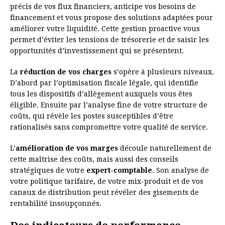
précis de vos flux financiers, anticipe vos besoins de
financement et vous propose des solutions adaptées pour
améliorer votre liquidité. Cette gestion proactive vous
permet d’éviter les tensions de trésorerie et de saisir les
opportunités d’investissement qui se présentent.
La
réduction de vos charges
s’opère à plusieurs niveaux.
D’abord par l’optimisation fiscale légale, qui identifie
tous les dispositifs d’allègement auxquels vous êtes
éligible. Ensuite par l’analyse fine de votre structure de
coûts, qui révèle les postes susceptibles d’être
rationalisés sans compromettre votre qualité de service.
L’
amélioration de vos marges
découle naturellement de
cette maîtrise des coûts, mais aussi des conseils
stratégiques de votre
expert-comptable
. Son analyse de
votre politique tarifaire, de votre mix-produit et de vos
canaux de distribution peut révéler des gisements de
rentabilité insoupçonnés.