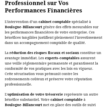
Professionnel sur Vos
Performances Financières
L’intervention d’un
cabinet comptable
spécialisé à
Boulogne-Billancourt
génère des effets mesurables sur
les performances financières de votre entreprise. Ces
bénéfices tangibles justifient pleinement l’investissement
dans un accompagnement comptable de qualité.
La
réduction des risques fiscaux et sociaux
constitue un
avantage immédiat. Les
experts-comptables
assurent
une veille réglementaire permanente et garantissent la
conformité de vos pratiques avec les lois en vigueur.
Cette sécurisation vous prémunit contre les
redressements coûteux et préserve votre réputation
professionnelle.
L’
optimisation de votre trésorerie
représente un autre
bénéfice substantiel. Votre
cabinet comptable
à
Boulogne-Billancourt
met en place des outils de suivi