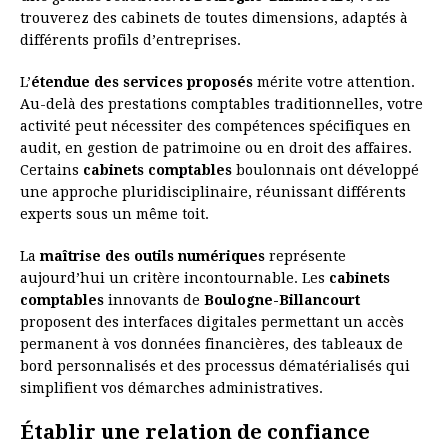
trouverez des cabinets de toutes dimensions, adaptés à
différents profils d’entreprises.
L’
étendue des services proposés
mérite votre attention.
Au-delà des prestations comptables traditionnelles, votre
activité peut nécessiter des compétences spécifiques en
audit, en gestion de patrimoine ou en droit des affaires.
Certains
cabinets comptables
boulonnais ont développé
une approche pluridisciplinaire, réunissant différents
experts sous un même toit.
La
maîtrise des outils numériques
représente
aujourd’hui un critère incontournable. Les
cabinets
comptables
innovants de
Boulogne-Billancourt
proposent des interfaces digitales permettant un accès
permanent à vos données financières, des tableaux de
bord personnalisés et des processus dématérialisés qui
simplifient vos démarches administratives.
Établir une relation de confiance