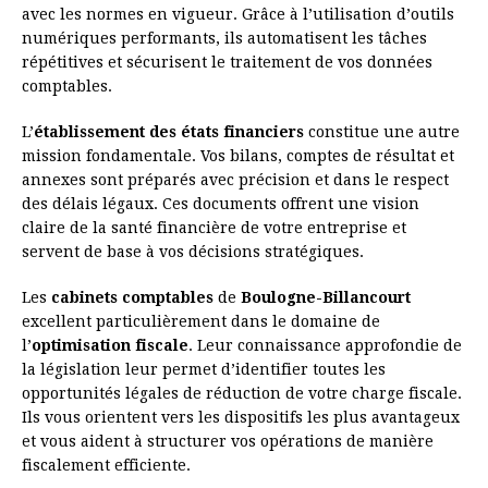
avec les normes en vigueur. Grâce à l’utilisation d’outils
numériques performants, ils automatisent les tâches
répétitives et sécurisent le traitement de vos données
comptables.
L’
établissement des états financiers
constitue une autre
mission fondamentale. Vos bilans, comptes de résultat et
annexes sont préparés avec précision et dans le respect
des délais légaux. Ces documents offrent une vision
claire de la santé financière de votre entreprise et
servent de base à vos décisions stratégiques.
Les
cabinets comptables
de
Boulogne-Billancourt
excellent particulièrement dans le domaine de
l’
optimisation fiscale
. Leur connaissance approfondie de
la législation leur permet d’identifier toutes les
opportunités légales de réduction de votre charge fiscale.
Ils vous orientent vers les dispositifs les plus avantageux
et vous aident à structurer vos opérations de manière
fiscalement efficiente.