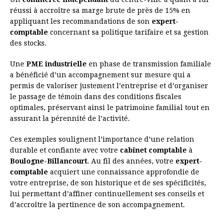
réussi à accroître sa marge brute de près de 15% en
appliquant les recommandations de son
expert-
comptable
concernant sa politique tarifaire et sa gestion
des stocks.
Une
PME industrielle
en phase de transmission familiale
a bénéficié d’un accompagnement sur mesure qui a
permis de valoriser justement l’entreprise et d’organiser
le passage de témoin dans des conditions fiscales
optimales, préservant ainsi le patrimoine familial tout en
assurant la pérennité de l’activité.
Ces exemples soulignent l’importance d’une relation
durable et confiante avec votre
cabinet comptable
à
Boulogne-Billancourt
. Au fil des années, votre
expert-
comptable
acquiert une connaissance approfondie de
votre entreprise, de son historique et de ses spécificités,
lui permettant d’affiner continuellement ses conseils et
d’accroître la pertinence de son accompagnement.