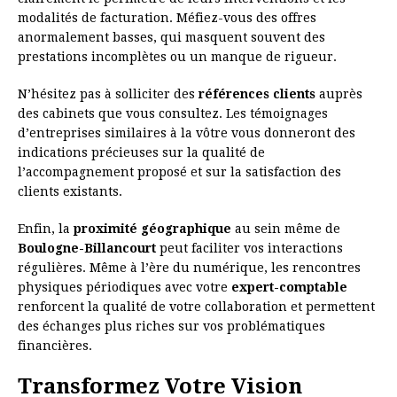
modalités de facturation. Méfiez-vous des offres
anormalement basses, qui masquent souvent des
prestations incomplètes ou un manque de rigueur.
N’hésitez pas à solliciter des
références clients
auprès
des cabinets que vous consultez. Les témoignages
d’entreprises similaires à la vôtre vous donneront des
indications précieuses sur la qualité de
l’accompagnement proposé et sur la satisfaction des
clients existants.
Enfin, la
proximité géographique
au sein même de
Boulogne-Billancourt
peut faciliter vos interactions
régulières. Même à l’ère du numérique, les rencontres
physiques périodiques avec votre
expert-comptable
renforcent la qualité de votre collaboration et permettent
des échanges plus riches sur vos problématiques
financières.
Transformez Votre Vision