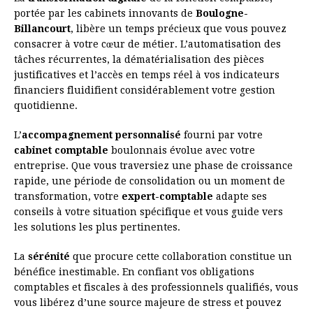
portée par les cabinets innovants de
Boulogne-
Billancourt
, libère un temps précieux que vous pouvez
consacrer à votre cœur de métier. L’automatisation des
tâches récurrentes, la dématérialisation des pièces
justificatives et l’accès en temps réel à vos indicateurs
financiers fluidifient considérablement votre gestion
quotidienne.
L’
accompagnement personnalisé
fourni par votre
cabinet comptable
boulonnais évolue avec votre
entreprise. Que vous traversiez une phase de croissance
rapide, une période de consolidation ou un moment de
transformation, votre
expert-comptable
adapte ses
conseils à votre situation spécifique et vous guide vers
les solutions les plus pertinentes.
La
sérénité
que procure cette collaboration constitue un
bénéfice inestimable. En confiant vos obligations
comptables et fiscales à des professionnels qualifiés, vous
vous libérez d’une source majeure de stress et pouvez