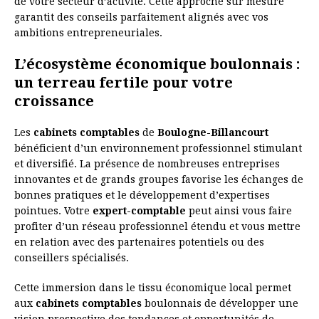
de votre secteur d’activité. Cette approche sur mesure
garantit des conseils parfaitement alignés avec vos
ambitions entrepreneuriales.
L’écosystème économique boulonnais :
un terreau fertile pour votre
croissance
Les
cabinets comptables
de
Boulogne-Billancourt
bénéficient d’un environnement professionnel stimulant
et diversifié. La présence de nombreuses entreprises
innovantes et de grands groupes favorise les échanges de
bonnes pratiques et le développement d’expertises
pointues. Votre
expert-comptable
peut ainsi vous faire
profiter d’un réseau professionnel étendu et vous mettre
en relation avec des partenaires potentiels ou des
conseillers spécialisés.
Cette immersion dans le tissu économique local permet
aux
cabinets comptables
boulonnais de développer une