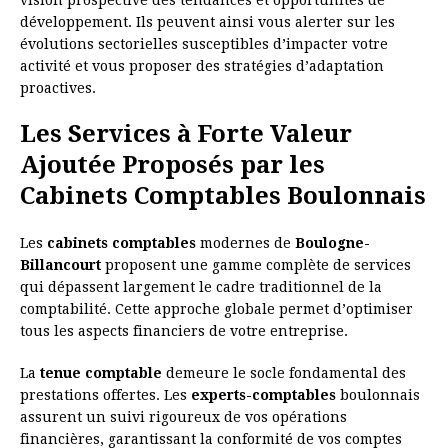
vision prospective des tendances et opportunités de
développement. Ils peuvent ainsi vous alerter sur les
évolutions sectorielles susceptibles d’impacter votre
activité et vous proposer des stratégies d’adaptation
proactives.
Les Services à Forte Valeur
Ajoutée Proposés par les
Cabinets Comptables Boulonnais
Les
cabinets comptables
modernes de
Boulogne-
Billancourt
proposent une gamme complète de services
qui dépassent largement le cadre traditionnel de la
comptabilité. Cette approche globale permet d’optimiser
tous les aspects financiers de votre entreprise.
La
tenue comptable
demeure le socle fondamental des
prestations offertes. Les
experts-comptables
boulonnais
assurent un suivi rigoureux de vos opérations
financières, garantissant la conformité de vos comptes