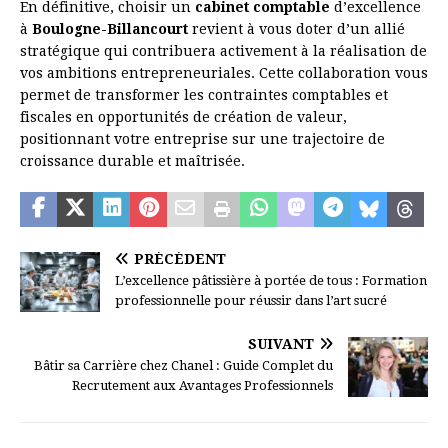
En définitive, choisir un
cabinet comptable
d’excellence
à
Boulogne-Billancourt
revient à vous doter d’un allié
stratégique qui contribuera activement à la réalisation de
vos ambitions entrepreneuriales. Cette collaboration vous
permet de transformer les contraintes comptables et
fiscales en opportunités de création de valeur,
positionnant votre entreprise sur une trajectoire de
croissance durable et maîtrisée.
PRÉCÉDENT
L’excellence pâtissière à portée de tous : Formation
professionnelle pour réussir dans l’art sucré
SUIVANT
Bâtir sa Carrière chez Chanel : Guide Complet du
Recrutement aux Avantages Professionnels