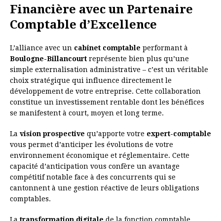
Financière avec un Partenaire
Comptable d’Excellence
L’alliance avec un
cabinet comptable
performant à
Boulogne-Billancourt
représente bien plus qu’une
simple externalisation administrative – c’est un véritable
choix stratégique qui influence directement le
développement de votre entreprise. Cette collaboration
constitue un investissement rentable dont les bénéfices
se manifestent à court, moyen et long terme.
La
vision prospective
qu’apporte votre
expert-comptable
vous permet d’anticiper les évolutions de votre
environnement économique et réglementaire. Cette
capacité d’anticipation vous confère un avantage
compétitif notable face à des concurrents qui se
cantonnent à une gestion réactive de leurs obligations
comptables.
La
transformation digitale
de la fonction comptable,