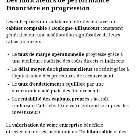
Des indicateurs de performance
financière en progression
Les entreprises qui collaborent étroitement avec un
cabinet comptable
à
Boulogne-Billancourt
constatent
généralement une amélioration significative de leurs
ratios financiers :
Le
taux de marge opérationnelle
progresse grâce à
une meilleure maîtrise des coûts directs et indirects
Le
délai moyen de règlement clients
se réduit grâce à
l’optimisation des procédures de recouvrement
Le
taux d’endettement
s’équilibre par une
structuration adéquate des financements
La
rentabilité des capitaux propres
s’accroît,
renforçant l’attractivité de votre entreprise auprès des
investisseurs
La
valorisation de votre entreprise
bénéficie
directement de ces améliorations. Un
bilan solide
et des