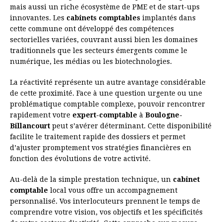
mais aussi un riche écosystème de PME et de start-ups
innovantes. Les
cabinets comptables
implantés dans
cette commune ont développé des compétences
sectorielles variées, couvrant aussi bien les domaines
traditionnels que les secteurs émergents comme le
numérique, les médias ou les biotechnologies.
La réactivité représente un autre avantage considérable
de cette proximité. Face à une question urgente ou une
problématique comptable complexe, pouvoir rencontrer
rapidement votre
expert-comptable
à
Boulogne-
Billancourt
peut s’avérer déterminant. Cette disponibilité
facilite le traitement rapide des dossiers et permet
d’ajuster promptement vos stratégies financières en
fonction des évolutions de votre activité.
Au-delà de la simple prestation technique, un
cabinet
comptable
local vous offre un accompagnement
personnalisé. Vos interlocuteurs prennent le temps de
comprendre votre vision, vos objectifs et les spécificités