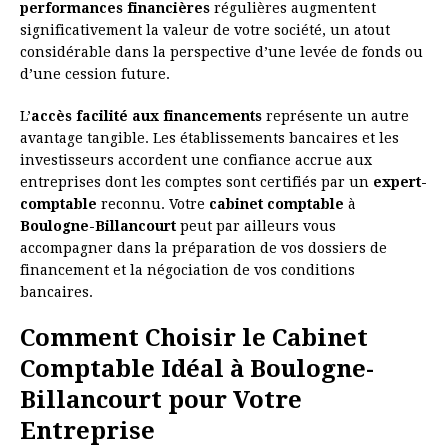
performances financières
régulières augmentent
significativement la valeur de votre société, un atout
considérable dans la perspective d’une levée de fonds ou
d’une cession future.
L’
accès facilité aux financements
représente un autre
avantage tangible. Les établissements bancaires et les
investisseurs accordent une confiance accrue aux
entreprises dont les comptes sont certifiés par un
expert-
comptable
reconnu. Votre
cabinet comptable
à
Boulogne-Billancourt
peut par ailleurs vous
accompagner dans la préparation de vos dossiers de
financement et la négociation de vos conditions
bancaires.
Comment Choisir le Cabinet
Comptable Idéal à Boulogne-
Billancourt pour Votre
Entreprise