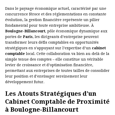
Dans le paysage économique actuel, caractérisé par une
concurrence féroce et des réglementations en constante
évolution, la gestion financière représente un pilier
fondamental pour toute entreprise ambitieuse. À
Boulogne-Billancourt
, pôle économique dynamique aux
portes de
Paris
, les dirigeants d’entreprise peuvent
transformer leurs défis comptables en opportunités
stratégiques en s’appuyant sur l’expertise d’un
cabinet
comptable
local. Cette collaboration va bien au-delà de la
simple tenue des comptes – elle constitue un véritable
levier de croissance et d’optimisation financière,
permettant aux entreprises de toutes tailles de consolider
leur position et d’envisager sereinement leur
développement futur.
Les Atouts Stratégiques d’un
Cabinet Comptable de Proximité
à Boulogne-Billancourt