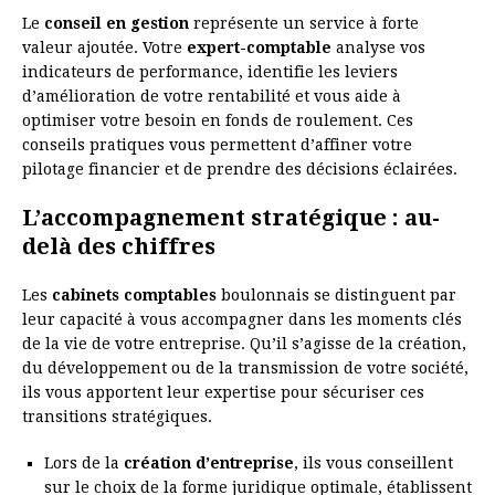
Le
conseil en gestion
représente un service à forte
valeur ajoutée. Votre
expert-comptable
analyse vos
indicateurs de performance, identifie les leviers
d’amélioration de votre rentabilité et vous aide à
optimiser votre besoin en fonds de roulement. Ces
conseils pratiques vous permettent d’affiner votre
pilotage financier et de prendre des décisions éclairées.
L’accompagnement stratégique : au-
delà des chiffres
Les
cabinets comptables
boulonnais se distinguent par
leur capacité à vous accompagner dans les moments clés
de la vie de votre entreprise. Qu’il s’agisse de la création,
du développement ou de la transmission de votre société,
ils vous apportent leur expertise pour sécuriser ces
transitions stratégiques.
Lors de la
création d’entreprise
, ils vous conseillent
sur le choix de la forme juridique optimale, établissent