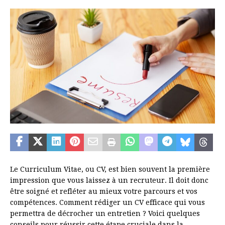
Le Curriculum Vitae, ou CV, est bien souvent la première
impression que vous laissez à un recruteur. Il doit donc
être soigné et refléter au mieux votre parcours et vos
compétences. Comment rédiger un CV efficace qui vous
permettra de décrocher un entretien ? Voici quelques
conseils pour réussir cette étape cruciale dans la