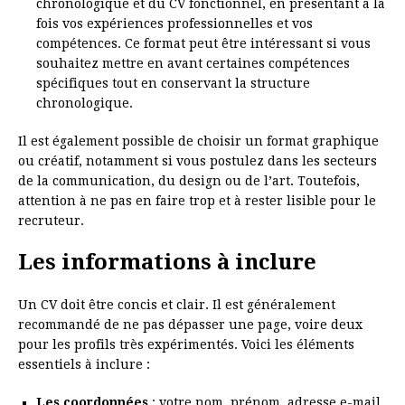
chronologique et du CV fonctionnel, en présentant à la
fois vos expériences professionnelles et vos
compétences. Ce format peut être intéressant si vous
souhaitez mettre en avant certaines compétences
spécifiques tout en conservant la structure
chronologique.
Il est également possible de choisir un format graphique
ou créatif, notamment si vous postulez dans les secteurs
de la communication, du design ou de l’art. Toutefois,
attention à ne pas en faire trop et à rester lisible pour le
recruteur.
Les informations à inclure
Un CV doit être concis et clair. Il est généralement
recommandé de ne pas dépasser une page, voire deux
pour les profils très expérimentés. Voici les éléments
essentiels à inclure :
Les coordonnées
: votre nom, prénom, adresse e-mail