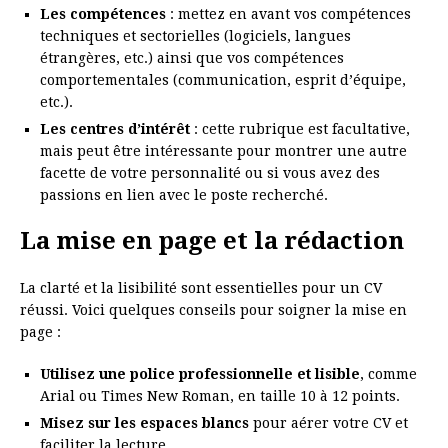
Les compétences
: mettez en avant vos compétences
techniques et sectorielles (logiciels, langues
étrangères, etc.) ainsi que vos compétences
comportementales (communication, esprit d’équipe,
etc.).
Les centres d’intérêt
: cette rubrique est facultative,
mais peut être intéressante pour montrer une autre
facette de votre personnalité ou si vous avez des
passions en lien avec le poste recherché.
La mise en page et la rédaction
La clarté et la lisibilité sont essentielles pour un CV
réussi. Voici quelques conseils pour soigner la mise en
page :
Utilisez une police professionnelle et lisible
, comme
Arial ou Times New Roman, en taille 10 à 12 points.
Misez sur les espaces blancs
pour aérer votre CV et
faciliter la lecture.