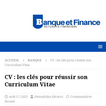
ACCUEIL
BANQUE
CV : les clés pour réussir son
Curriculum Vitae
CV : les clés pour réussir son
Curriculum Vitae
août 17, 2023
Gwendolyn Alvarez
Commentaires
fermés