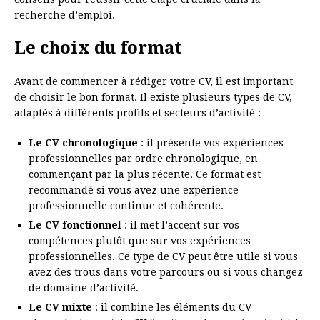
recherche d’emploi.
Le choix du format
Avant de commencer à rédiger votre CV, il est important
de choisir le bon format. Il existe plusieurs types de CV,
adaptés à différents profils et secteurs d’activité :
Le CV chronologique
: il présente vos expériences
professionnelles par ordre chronologique, en
commençant par la plus récente. Ce format est
recommandé si vous avez une expérience
professionnelle continue et cohérente.
Le CV fonctionnel
: il met l’accent sur vos
compétences plutôt que sur vos expériences
professionnelles. Ce type de CV peut être utile si vous
avez des trous dans votre parcours ou si vous changez
de domaine d’activité.
Le CV mixte
: il combine les éléments du CV