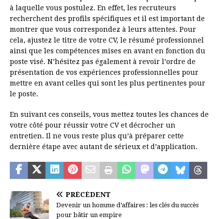
à laquelle vous postulez. En effet, les recruteurs
recherchent des profils spécifiques et il est important de
montrer que vous correspondez à leurs attentes. Pour
cela, ajustez le titre de votre CV, le résumé professionnel
ainsi que les compétences mises en avant en fonction du
poste visé. N’hésitez pas également à revoir l’ordre de
présentation de vos expériences professionnelles pour
mettre en avant celles qui sont les plus pertinentes pour
le poste.
En suivant ces conseils, vous mettez toutes les chances de
votre côté pour réussir votre CV et décrocher un
entretien. Il ne vous reste plus qu’à préparer cette
dernière étape avec autant de sérieux et d’application.
PRÉCÉDENT
Devenir un homme d’affaires : les clés du succès
pour bâtir un empire