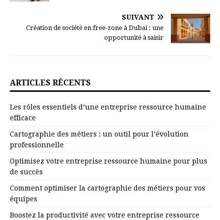
SUIVANT
Création de société en free-zone à Dubaï : une
opportunité à saisir
ARTICLES RÉCENTS
Les rôles essentiels d’une entreprise ressource humaine
efficace
Cartographie des métiers : un outil pour l’évolution
professionnelle
Optimisez votre entreprise ressource humaine pour plus
de succès
Comment optimiser la cartographie des métiers pour vos
équipes
Boostez la productivité avec votre entreprise ressource