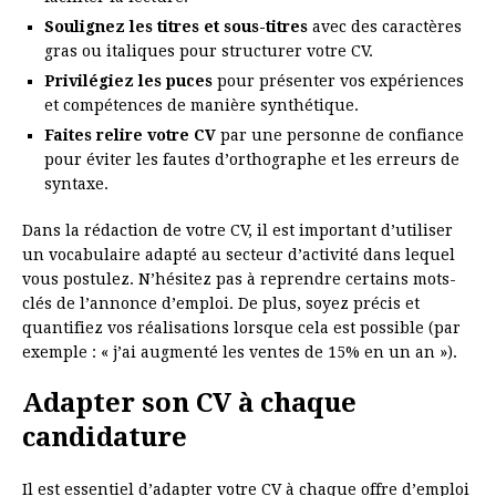
Soulignez les titres et sous-titres
avec des caractères
gras ou italiques pour structurer votre CV.
Privilégiez les puces
pour présenter vos expériences
et compétences de manière synthétique.
Faites relire votre CV
par une personne de confiance
pour éviter les fautes d’orthographe et les erreurs de
syntaxe.
Dans la rédaction de votre CV, il est important d’utiliser
un vocabulaire adapté au secteur d’activité dans lequel
vous postulez. N’hésitez pas à reprendre certains mots-
clés de l’annonce d’emploi. De plus, soyez précis et
quantifiez vos réalisations lorsque cela est possible (par
exemple : « j’ai augmenté les ventes de 15% en un an »).
Adapter son CV à chaque
candidature
Il est essentiel d’adapter votre CV à chaque offre d’emploi