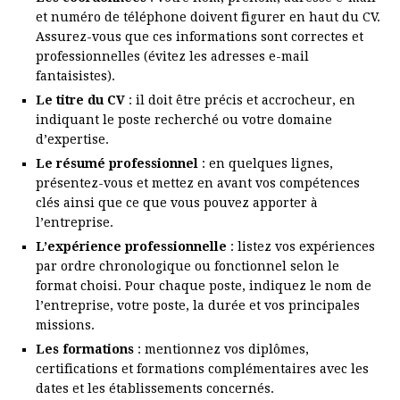
et numéro de téléphone doivent figurer en haut du CV.
Assurez-vous que ces informations sont correctes et
professionnelles (évitez les adresses e-mail
fantaisistes).
Le titre du CV
: il doit être précis et accrocheur, en
indiquant le poste recherché ou votre domaine
d’expertise.
Le résumé professionnel
: en quelques lignes,
présentez-vous et mettez en avant vos compétences
clés ainsi que ce que vous pouvez apporter à
l’entreprise.
L’expérience professionnelle
: listez vos expériences
par ordre chronologique ou fonctionnel selon le
format choisi. Pour chaque poste, indiquez le nom de
l’entreprise, votre poste, la durée et vos principales
missions.
Les formations
: mentionnez vos diplômes,
certifications et formations complémentaires avec les
dates et les établissements concernés.