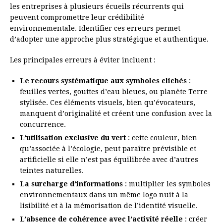
les entreprises à plusieurs écueils récurrents qui
peuvent compromettre leur crédibilité
environnementale. Identifier ces erreurs permet
d’adopter une approche plus stratégique et authentique.
Les principales erreurs à éviter incluent :
Le recours systématique aux symboles clichés
:
feuilles vertes, gouttes d’eau bleues, ou planète Terre
stylisée. Ces éléments visuels, bien qu’évocateurs,
manquent d’originalité et créent une confusion avec la
concurrence.
L’utilisation exclusive du vert
: cette couleur, bien
qu’associée à l’écologie, peut paraître prévisible et
artificielle si elle n’est pas équilibrée avec d’autres
teintes naturelles.
La surcharge d’informations
: multiplier les symboles
environnementaux dans un même logo nuit à la
lisibilité et à la mémorisation de l’identité visuelle.
L’absence de cohérence avec l’activité réelle
: créer