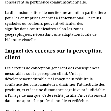
conservant sa pertinence communicationnelle.
La dimension culturelle mérite une attention particulière
pour les entreprises opérant à l’international. Certains
symboles ou couleurs peuvent véhiculer des
significations contradictoires selon les zones
géographiques, nécessitant une adaptation locale de
l’identité visuelle.
Impact des erreurs sur la perception
client
Les erreurs de conception génèrent des conséquences
mesurables sur la perception client. Un logo
développement durable mal conçu peut réduire la
confiance des consommateurs, diminuer l’attractivité des
produits, et créer une dissonance cognitive préjudiciable
à l’image de marque. Cette réalité justifie l’investissement
dans une approche professionnelle et réfléchie.