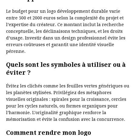
Le budget pour un logo développement durable varie
entre 500 et 2000 euros selon la complexité du projet et
l’expertise du créateur. Ce montant inclut la recherche
conceptuelle, les déclinaisons techniques, et les droits
d’usage. Investir dans un design professionnel évite les
erreurs coûteuses et garantit une identité visuelle
pérenne.
Quels sont les symboles à utiliser ou à
éviter ?
Évitez les clichés comme les feuilles vertes génériques ou
les planètes stylisées. Privilégiez des métaphores
visuelles originales : spirales pour la croissance, cercles
pour les cycles naturels, ou formes organiques pour
l’harmonie. L’originalité graphique renforce la
mémorisation et évite la confusion avec la concurrence.
Comment rendre mon logo