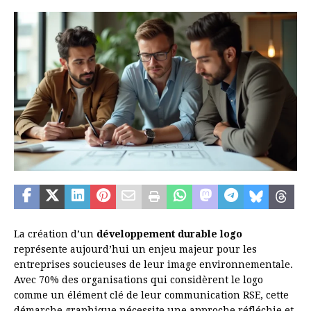
La création d’un
développement durable logo
représente aujourd’hui un enjeu majeur pour les
entreprises soucieuses de leur image environnementale.
Avec 70% des organisations qui considèrent le logo
comme un élément clé de leur communication RSE, cette
démarche graphique nécessite une approche réfléchie et