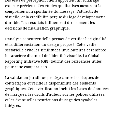
Les tests de perception client apportent un éclairage
externe précieux. Ces études qualitatives mesurent la
compréhension spontanée du message, l’attractivité
visuelle, et la crédibilité perçue du logo développement
durable. Les résultats influencent directement les
décisions de finalisation graphique.
L’analyse concurrentielle permet de vérifier l’originalité
et la différenciation du design proposé. Cette veille
sectorielle évite les similitudes involontaires et renforce
le caractère distinctif de l’identité visuelle. La Global
Reporting Initiative (GRI) fournit des références utiles
pour cette comparaison.
La validation juridique protège contre les risques de
contrefaçon et vérifie la disponibilité des éléments
graphiques. Cette vérification inclut les bases de données
de marques, les droits d’auteur sur les polices utilisées,
et les éventuelles restrictions d’usage des symboles
intégrés.