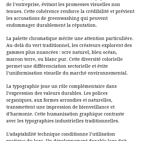
de l’entreprise, évitant les promesses visuelles non
tenues. Cette cohérence renforce la crédibilité et prévient
les accusations de greenwashing qui peuvent
endommager durablement la réputation.
La palette chromatique mérite une attention particulière.
Au-delà du vert traditionnel, les créateurs explorent des
gammes plus nuancées : ocre naturel, bleu océan,
marron terre, ou blanc pur. Cette diversité colorielle
permet une différenciation sectorielle et évite
l’uniformisation visuelle du marché environnemental.
La typographie joue un rôle complémentaire dans
l’expression des valeurs durables. Les polices
organiques, aux formes arrondies et naturelles,
transmettent une impression de bienveillance et
d’harmonie. Cette humanisation graphique contraste
avec les typographies industrielles traditionnelles.
L’adaptabilité technique conditionne l’utilisation