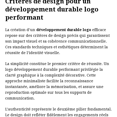
Critères de design pour un
développement durable logo
performant
La création d’un
développement durable logo
efficace
repose sur des critères de design précis qui garantissent
son impact visuel et sa cohérence communicationnelle.
Ces standards techniques et esthétiques déterminent la
réussite de l’identité visuelle.
La simplicité constitue le premier critère de réussite. Un
logo développement durable performant privilégie la
clarté graphique à la complexité décorative. Cette
approche minimaliste facilite la reconnaissance
instantanée, améliore la mémorisation, et assure une
reproduction optimale sur tous les supports de
communication.
L’authenticité représente le deuxième pilier fondamental.
Le design doit refléter fidèlement les engagements réels