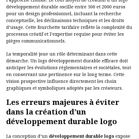
l’approche choisie. Le coût moyen de création d’un logo
développement durable oscille entre 500 et 2000 euros
pour un design professionnel, incluant la recherche
conceptuelle, les déclinaisons techniques et les droits
d’usage. Cette fourchette tarifaire reflète la complexité du
processus créatif et l’expertise requise pour éviter les
pièges communicationnels.
La temporalité joue un rôle déterminant dans cette
démarche. Un logo développement durable efficace doit
anticiper les évolutions réglementaires et sociétales, tout
en conservant une pertinence sur le long terme. Cette
vision prospective influence directement les choix
graphiques et symboliques adoptés par les créateurs.
Les erreurs majeures à éviter
dans la création d’un
développement durable logo
La conception d’un
développement durable logo
expose