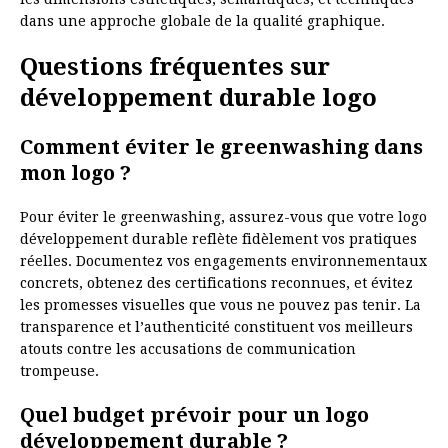
dans une approche globale de la qualité graphique.
Questions fréquentes sur
développement durable logo
Comment éviter le greenwashing dans
mon logo ?
Pour éviter le greenwashing, assurez-vous que votre logo
développement durable reflète fidèlement vos pratiques
réelles. Documentez vos engagements environnementaux
concrets, obtenez des certifications reconnues, et évitez
les promesses visuelles que vous ne pouvez pas tenir. La
transparence et l’authenticité constituent vos meilleurs
atouts contre les accusations de communication
trompeuse.
Quel budget prévoir pour un logo
développement durable ?