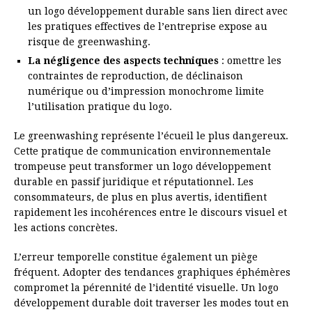
un logo développement durable sans lien direct avec
les pratiques effectives de l’entreprise expose au
risque de greenwashing.
La négligence des aspects techniques
: omettre les
contraintes de reproduction, de déclinaison
numérique ou d’impression monochrome limite
l’utilisation pratique du logo.
Le greenwashing représente l’écueil le plus dangereux.
Cette pratique de communication environnementale
trompeuse peut transformer un logo développement
durable en passif juridique et réputationnel. Les
consommateurs, de plus en plus avertis, identifient
rapidement les incohérences entre le discours visuel et
les actions concrètes.
L’erreur temporelle constitue également un piège
fréquent. Adopter des tendances graphiques éphémères
compromet la pérennité de l’identité visuelle. Un logo
développement durable doit traverser les modes tout en