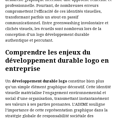
professionnelle. Pourtant, de nombreuses erreurs
compromettent l’efficacité de ces identités visuelles,
transformant parfois un atout en passif
communicationnel. Entre greenwashing involontaire et
clichés visuels, les écueils sont nombreux lors de la
conception d’un logo développement durable
authentique et percutant.
Comprendre les enjeux du
développement durable logo en
entreprise
Un
développement durable logo
constitue bien plus
qu’un simple élément graphique décoratif. Cette identité
visuelle matérialise l’engagement environnemental et
social d’une organisation, transmettant instantanément
ses valeurs à ses parties prenantes. L’ADEME souligne
l’importance de cette représentation graphique dans la
stratégie globale de responsabilité sociétale des