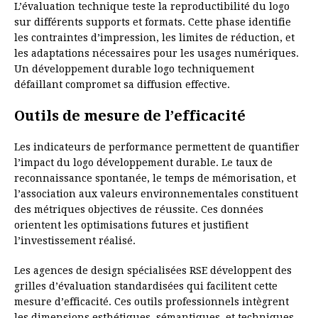
L’évaluation technique teste la reproductibilité du logo
sur différents supports et formats. Cette phase identifie
les contraintes d’impression, les limites de réduction, et
les adaptations nécessaires pour les usages numériques.
Un développement durable logo techniquement
défaillant compromet sa diffusion effective.
Outils de mesure de l’efficacité
Les indicateurs de performance permettent de quantifier
l’impact du logo développement durable. Le taux de
reconnaissance spontanée, le temps de mémorisation, et
l’association aux valeurs environnementales constituent
des métriques objectives de réussite. Ces données
orientent les optimisations futures et justifient
l’investissement réalisé.
Les agences de design spécialisées RSE développent des
grilles d’évaluation standardisées qui facilitent cette
mesure d’efficacité. Ces outils professionnels intègrent
les dimensions esthétiques, sémantiques, et techniques