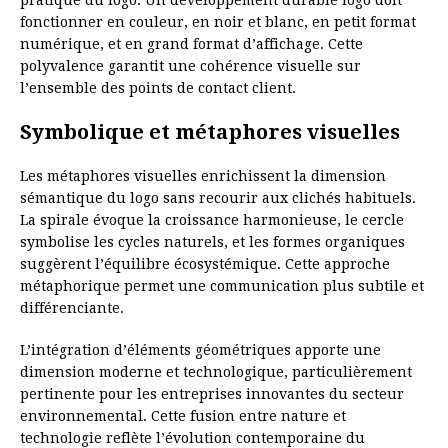
pratique du logo. Un développement durable logo doit
fonctionner en couleur, en noir et blanc, en petit format
numérique, et en grand format d’affichage. Cette
polyvalence garantit une cohérence visuelle sur
l’ensemble des points de contact client.
Symbolique et métaphores visuelles
Les métaphores visuelles enrichissent la dimension
sémantique du logo sans recourir aux clichés habituels.
La spirale évoque la croissance harmonieuse, le cercle
symbolise les cycles naturels, et les formes organiques
suggèrent l’équilibre écosystémique. Cette approche
métaphorique permet une communication plus subtile et
différenciante.
L’intégration d’éléments géométriques apporte une
dimension moderne et technologique, particulièrement
pertinente pour les entreprises innovantes du secteur
environnemental. Cette fusion entre nature et
technologie reflète l’évolution contemporaine du