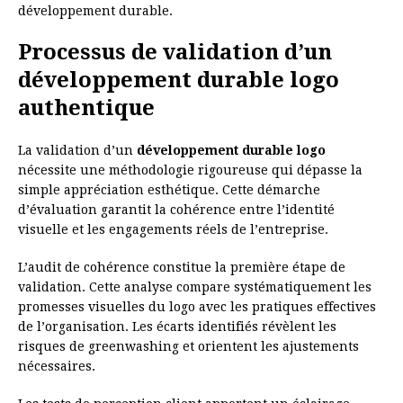
développement durable.
Processus de validation d’un
développement durable logo
authentique
La validation d’un
développement durable logo
nécessite une méthodologie rigoureuse qui dépasse la
simple appréciation esthétique. Cette démarche
d’évaluation garantit la cohérence entre l’identité
visuelle et les engagements réels de l’entreprise.
L’audit de cohérence constitue la première étape de
validation. Cette analyse compare systématiquement les
promesses visuelles du logo avec les pratiques effectives
de l’organisation. Les écarts identifiés révèlent les
risques de greenwashing et orientent les ajustements
nécessaires.