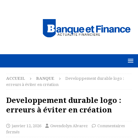
ACCUEIL
BANQUE
Developpement durable logo :
erreurs à éviter en création
Developpement durable logo :
erreurs à éviter en création
janvier 12, 2026
Gwendolyn Alvarez
Commentaires
fermés