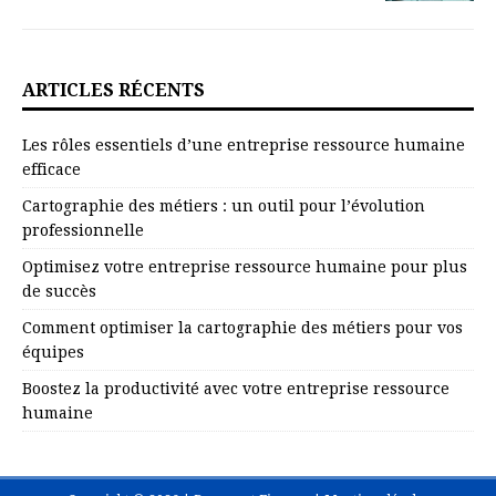
ARTICLES RÉCENTS
Les rôles essentiels d’une entreprise ressource humaine
efficace
Cartographie des métiers : un outil pour l’évolution
professionnelle
Optimisez votre entreprise ressource humaine pour plus
de succès
Comment optimiser la cartographie des métiers pour vos
équipes
Boostez la productivité avec votre entreprise ressource
humaine