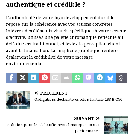
authentique et crédible ?
L’authenticité de votre logo développement durable
repose sur la cohérence avec vos actions concrètes.
Intégrez des éléments visuels spécifiques à votre secteur
d’activité, utilisez une palette chromatique réfléchie au-
delà du vert traditionnel, et testez la perception client
avant la finalisation. La simplicité graphique renforce
également la crédibilité de votre message
environnemental.
PRÉCÉDENT
Obligations déclaratives selon l’article 293 B CGI
SUIVANT
Solution pour le réchauffement climatique : ROI et
performance