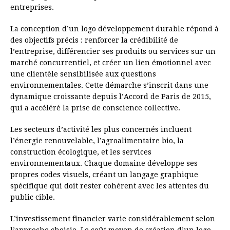
entreprises.
La conception d’un logo développement durable répond à
des objectifs précis : renforcer la crédibilité de
l’entreprise, différencier ses produits ou services sur un
marché concurrentiel, et créer un lien émotionnel avec
une clientèle sensibilisée aux questions
environnementales. Cette démarche s’inscrit dans une
dynamique croissante depuis l’Accord de Paris de 2015,
qui a accéléré la prise de conscience collective.
Les secteurs d’activité les plus concernés incluent
l’énergie renouvelable, l’agroalimentaire bio, la
construction écologique, et les services
environnementaux. Chaque domaine développe ses
propres codes visuels, créant un langage graphique
spécifique qui doit rester cohérent avec les attentes du
public cible.
L’investissement financier varie considérablement selon