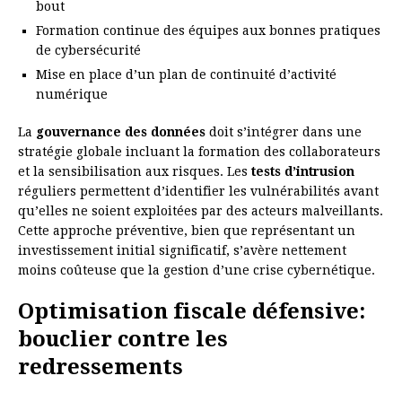
bout
Formation continue des équipes aux bonnes pratiques
de cybersécurité
Mise en place d’un plan de continuité d’activité
numérique
La
gouvernance des données
doit s’intégrer dans une
stratégie globale incluant la formation des collaborateurs
et la sensibilisation aux risques. Les
tests d’intrusion
réguliers permettent d’identifier les vulnérabilités avant
qu’elles ne soient exploitées par des acteurs malveillants.
Cette approche préventive, bien que représentant un
investissement initial significatif, s’avère nettement
moins coûteuse que la gestion d’une crise cybernétique.
Optimisation fiscale défensive:
bouclier contre les
redressements