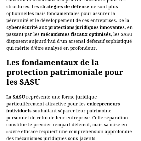
structures. Les
stratégies de défense
ne sont plus
optionnelles mais fondamentales pour assurer la
pérennité et le développement de ces entreprises. De la
cybersécurité
aux
protections juridiques innovantes
, en
passant par les
mécanismes fiscaux optimisés
, les SASU
disposent aujourd’hui d’un arsenal défensif sophistiqué
qui mérite d’être analysé en profondeur.
Les fondamentaux de la
protection patrimoniale pour
les SASU
La
SASU
représente une forme juridique
particulièrement attractive pour les
entrepreneurs
individuels
souhaitant séparer leur patrimoine
personnel de celui de leur entreprise. Cette séparation
constitue le premier rempart défensif, mais sa mise en
œuvre efficace requiert une compréhension approfondie
des mécanismes juridiques sous-jacents.