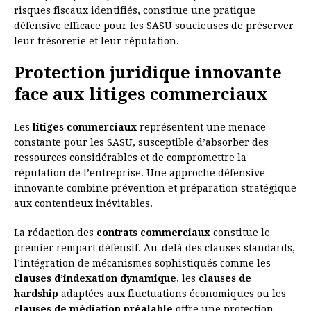
risques fiscaux identifiés, constitue une pratique
défensive efficace pour les SASU soucieuses de préserver
leur trésorerie et leur réputation.
Protection juridique innovante
face aux litiges commerciaux
Les
litiges commerciaux
représentent une menace
constante pour les SASU, susceptible d’absorber des
ressources considérables et de compromettre la
réputation de l’entreprise. Une approche défensive
innovante combine prévention et préparation stratégique
aux contentieux inévitables.
La rédaction des
contrats commerciaux
constitue le
premier rempart défensif. Au-delà des clauses standards,
l’intégration de mécanismes sophistiqués comme les
clauses d’indexation dynamique
, les
clauses de
hardship
adaptées aux fluctuations économiques ou les
clauses de médiation préalable
offre une protection