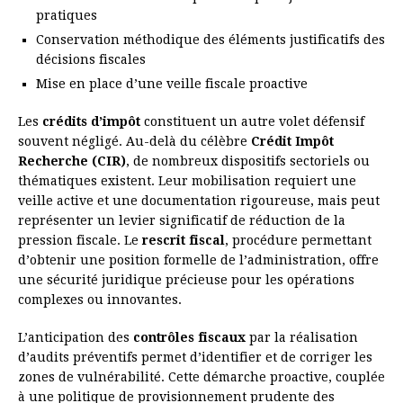
pratiques
Conservation méthodique des éléments justificatifs des
décisions fiscales
Mise en place d’une veille fiscale proactive
Les
crédits d’impôt
constituent un autre volet défensif
souvent négligé. Au-delà du célèbre
Crédit Impôt
Recherche (CIR)
, de nombreux dispositifs sectoriels ou
thématiques existent. Leur mobilisation requiert une
veille active et une documentation rigoureuse, mais peut
représenter un levier significatif de réduction de la
pression fiscale. Le
rescrit fiscal
, procédure permettant
d’obtenir une position formelle de l’administration, offre
une sécurité juridique précieuse pour les opérations
complexes ou innovantes.
L’anticipation des
contrôles fiscaux
par la réalisation
d’audits préventifs permet d’identifier et de corriger les
zones de vulnérabilité. Cette démarche proactive, couplée
à une politique de provisionnement prudente des