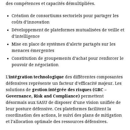
des compétences et capacités démultipliées.
Création de consortiums sectoriels pour partager les
coûts d’innovation
Développement de plateformes mutualisées de veille et
d’intelligence
Mise en place de systèmes d’alerte partagés sur les
menaces émergentes
Constitution de groupements d’achat pour renforcer le
pouvoir de négociation
L’
intégration technologique
des différentes composantes
défensives représente un facteur d’efficacité majeur. Les
solutions de
gestion intégrée des risques (GRC –
Governance, Risk and Compliance)
permettent
désormais aux SASU de disposer d’une vision unifiée de
leur posture défensive. Ces plateformes facilitent la
coordination des actions, le suivi des plans de mitigation
et l’allocation optimale des ressources défensives.