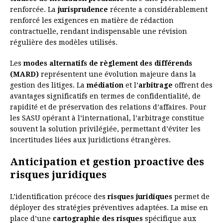
renforcée. La
jurisprudence
récente a considérablement
renforcé les exigences en matière de rédaction
contractuelle, rendant indispensable une révision
régulière des modèles utilisés.
Les
modes alternatifs de règlement des différends
(MARD)
représentent une évolution majeure dans la
gestion des litiges. La
médiation
et l’
arbitrage
offrent des
avantages significatifs en termes de confidentialité, de
rapidité et de préservation des relations d’affaires. Pour
les SASU opérant à l’international, l’arbitrage constitue
souvent la solution privilégiée, permettant d’éviter les
incertitudes liées aux juridictions étrangères.
Anticipation et gestion proactive des
risques juridiques
L’identification précoce des
risques juridiques
permet de
déployer des stratégies préventives adaptées. La mise en
place d’une
cartographie des risques
spécifique aux