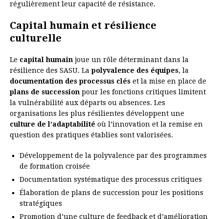
régulièrement leur capacité de résistance.
Capital humain et résilience
culturelle
Le
capital humain
joue un rôle déterminant dans la
résilience des SASU. La
polyvalence des équipes
, la
documentation des processus clés
et la mise en place de
plans de succession
pour les fonctions critiques limitent
la vulnérabilité aux départs ou absences. Les
organisations les plus résilientes développent une
culture de l’adaptabilité
où l’innovation et la remise en
question des pratiques établies sont valorisées.
Développement de la polyvalence par des programmes
de formation croisée
Documentation systématique des processus critiques
Élaboration de plans de succession pour les positions
stratégiques
Promotion d’une culture de feedback et d’amélioration