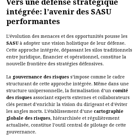
Vers une défense stratégique
intégrée: l’avenir des SASU
performantes
L’évolution des menaces et des opportunités pousse les
SASU
à adopter une vision holistique de leur défense.
Cette approche intégrée, dépassant les silos traditionnels
entre juridique, financier et opérationnel, constitue la
nouvelle frontière des stratégies défensives.
La
gouvernance des risques
s’impose comme le cadre
structurant de cette approche intégrée. Même dans une
structure unipersonnelle, la formalisation d’un
comité
des risques
associant experts externes et collaborateurs
clés permet d’enrichir la vision du dirigeant et d’éviter
les angles morts. L’établissement d’une
cartographie
globale des risques
, hiérarchisée et régulièrement
actualisée, constitue l’outil central de pilotage de cette
gouvernance.