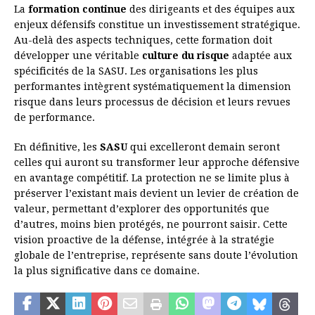
La
formation continue
des dirigeants et des équipes aux
enjeux défensifs constitue un investissement stratégique.
Au-delà des aspects techniques, cette formation doit
développer une véritable
culture du risque
adaptée aux
spécificités de la SASU. Les organisations les plus
performantes intègrent systématiquement la dimension
risque dans leurs processus de décision et leurs revues
de performance.
En définitive, les
SASU
qui excelleront demain seront
celles qui auront su transformer leur approche défensive
en avantage compétitif. La protection ne se limite plus à
préserver l’existant mais devient un levier de création de
valeur, permettant d’explorer des opportunités que
d’autres, moins bien protégés, ne pourront saisir. Cette
vision proactive de la défense, intégrée à la stratégie
globale de l’entreprise, représente sans doute l’évolution
la plus significative dans ce domaine.