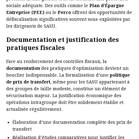
sociale adéquate. Des outils comme le
Plan d’Épargne
Entreprise (PEE)
ou le
Perco
offrent des opportunités de
défiscalisation significatives souvent sous-exploitées par
les dirigeants de SASU.
Documentation et justification des
pratiques fiscales
Face au renforcement des contrôles fiscaux, la
documentation
des pratiques d’optimisation devient un
bouclier indispensable. La formalisation d’une
politique
de prix de transfert
, même pour les SASU appartenant à
des groupes de taille modeste, constitue un élément de
sécurisation majeur. La justification économique des
opérations intragroupe doit être solidement établie et
actualisée régulièrement.
Élaboration d’une documentation complète des prix de
transfert
Réalisation d’études comparatives pour justifier les