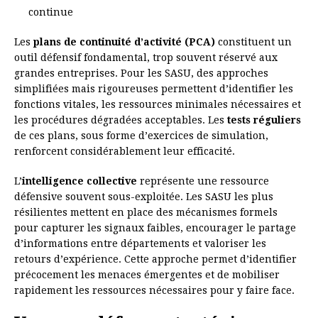
continue
Les
plans de continuité d’activité (PCA)
constituent un
outil défensif fondamental, trop souvent réservé aux
grandes entreprises. Pour les SASU, des approches
simplifiées mais rigoureuses permettent d’identifier les
fonctions vitales, les ressources minimales nécessaires et
les procédures dégradées acceptables. Les
tests réguliers
de ces plans, sous forme d’exercices de simulation,
renforcent considérablement leur efficacité.
L’
intelligence collective
représente une ressource
défensive souvent sous-exploitée. Les SASU les plus
résilientes mettent en place des mécanismes formels
pour capturer les signaux faibles, encourager le partage
d’informations entre départements et valoriser les
retours d’expérience. Cette approche permet d’identifier
précocement les menaces émergentes et de mobiliser
rapidement les ressources nécessaires pour y faire face.