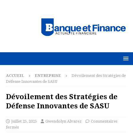
ACCUEIL
ENTREPRISE
Dévoilement des Stratégies de
Défense Innovantes de SASU
Dévoilement des Stratégies de
Défense Innovantes de SASU
juillet 25, 2025
Gwendolyn Alvarez
Commentaires
fermés