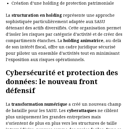
Création d’une holding de protection patrimoniale
La
structuration en holding
représente une approche
sophistiquée particulièrement adaptée aux SASU
détenant des actifs diversifiés. Cette organisation permet
d’isoler les risques par catégorie d’activité et de créer des
compartiments étanches. La
holding animatrice
, au-delà
de son intérêt fiscal, offre un cadre juridique sécurisé
pour piloter un ensemble d’activités tout en minimisant
l’exposition aux risques opérationnels.
Cybersécurité et protection des
données: le nouveau front
défensif
La
transformation numérique
a créé un nouveau champ
de bataille pour les SASU. Les
cyberattaques
ne ciblent
plus uniquement les grandes entreprises mais
s’orientent de plus en plus vers les structures de taille