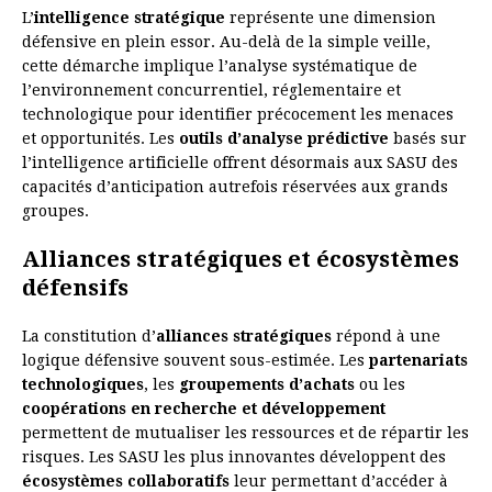
L’
intelligence stratégique
représente une dimension
défensive en plein essor. Au-delà de la simple veille,
cette démarche implique l’analyse systématique de
l’environnement concurrentiel, réglementaire et
technologique pour identifier précocement les menaces
et opportunités. Les
outils d’analyse prédictive
basés sur
l’intelligence artificielle offrent désormais aux SASU des
capacités d’anticipation autrefois réservées aux grands
groupes.
Alliances stratégiques et écosystèmes
défensifs
La constitution d’
alliances stratégiques
répond à une
logique défensive souvent sous-estimée. Les
partenariats
technologiques
, les
groupements d’achats
ou les
coopérations en recherche et développement
permettent de mutualiser les ressources et de répartir les
risques. Les SASU les plus innovantes développent des
écosystèmes collaboratifs
leur permettant d’accéder à