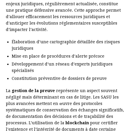
enjeux juridiques, régulièrement actualisée, constitue
une pratique défensive avancée. Cette approche permet
d’allouer efficacement les ressources juridiques et
d’anticiper les évolutions réglementaires susceptibles
d’impacter l’activité.
Élaboration d’une cartographie détaillée des risques
juridiques
Mise en place de procédures d’alerte précoce
Développement d’un réseau d’experts juridiques
spécialisés
Constitution préventive de dossiers de preuve
La
gestion de la preuve
représente un aspect souvent
négligé mais déterminant en cas de litige. Les SASU les
plus avancées mettent en œuvre des protocoles
systématiques de conservation des échanges significatifs,
de documentation des décisions et de traçabilité des
processus. L’utilisation de la
blockchain
pour certifier
l’existence et l’intégrité de documents à date certaine