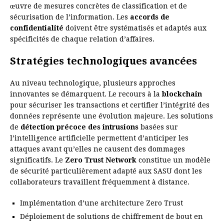
œuvre de mesures concrètes de classification et de
sécurisation de l’information. Les
accords de
confidentialité
doivent être systématisés et adaptés aux
spécificités de chaque relation d’affaires.
Stratégies technologiques avancées
Au niveau technologique, plusieurs approches
innovantes se démarquent. Le recours à la
blockchain
pour sécuriser les transactions et certifier l’intégrité des
données représente une évolution majeure. Les solutions
de
détection précoce des intrusions
basées sur
l’intelligence artificielle permettent d’anticiper les
attaques avant qu’elles ne causent des dommages
significatifs. Le
Zero Trust Network
constitue un modèle
de sécurité particulièrement adapté aux SASU dont les
collaborateurs travaillent fréquemment à distance.
Implémentation d’une architecture Zero Trust
Déploiement de solutions de chiffrement de bout en