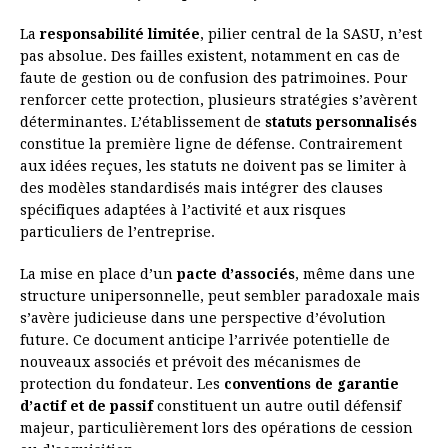
La
responsabilité limitée
, pilier central de la SASU, n’est
pas absolue. Des failles existent, notamment en cas de
faute de gestion ou de confusion des patrimoines. Pour
renforcer cette protection, plusieurs stratégies s’avèrent
déterminantes. L’établissement de
statuts personnalisés
constitue la première ligne de défense. Contrairement
aux idées reçues, les statuts ne doivent pas se limiter à
des modèles standardisés mais intégrer des clauses
spécifiques adaptées à l’activité et aux risques
particuliers de l’entreprise.
La mise en place d’un
pacte d’associés
, même dans une
structure unipersonnelle, peut sembler paradoxale mais
s’avère judicieuse dans une perspective d’évolution
future. Ce document anticipe l’arrivée potentielle de
nouveaux associés et prévoit des mécanismes de
protection du fondateur. Les
conventions de garantie
d’actif et de passif
constituent un autre outil défensif
majeur, particulièrement lors des opérations de cession