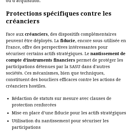
ou d’acquisition.
Protections spécifiques contre les
créanciers
Face aux
créanciers
, des dispositifs complémentaires
peuvent être déployés. La
fiducie
, encore sous-utilisée en
France, offre des perspectives intéressantes pour
sécuriser certains actifs stratégiques. Le
nantissement de
compte d’instruments financiers
permet de protéger les
participations détenues par la SASU dans d’autres
sociétés. Ces mécanismes, bien que techniques,
constituent des boucliers efficaces contre les actions de
créanciers hostiles.
Rédaction de statuts sur mesure avec clauses de
protection renforcées
Mise en place d’une fiducie pour les actifs stratégiques
Utilisation du nantissement pour sécuriser les
participations