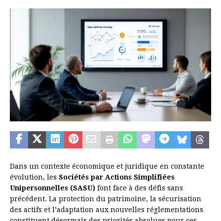
Dans un contexte économique et juridique en constante
évolution, les
Sociétés par Actions Simplifiées
Unipersonnelles (SASU)
font face à des défis sans
précédent. La protection du patrimoine, la sécurisation
des actifs et l’adaptation aux nouvelles réglementations
constituent désormais des priorités absolues pour ces