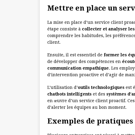
Mettre en place un serv
La mise en place d’un service client proac
étape consiste à
collecter et analyser le
comprendre les habitudes, les préférences
client.
Ensuite, il est essentiel de
former les éq
de développer des compétences en
écout
communication empathique
. Les employ
d’intervention proactive et d’agir de ma
L’utilisation d’
outils technologiques
est 
chatbots intelligents
et des
systèmes d’a
en œuvre d’un service client proactif. Ce
d’alerter les équipes au bon moment.
Exemples de pratiques 