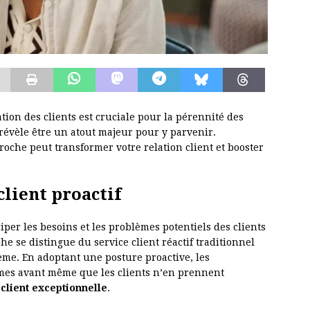
tion des clients est cruciale pour la pérennité des
e révèle être un atout majeur pour y parvenir.
che peut transformer votre relation client et booster
lient proactif
iper les besoins et les problèmes potentiels des clients
he se distingue du service client réactif traditionnel
ème. En adoptant une posture proactive, les
mes avant même que les clients n’en prennent
client exceptionnelle
.