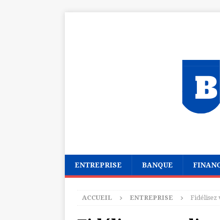
ENTREPRISE
BANQUE
FINAN
ACCUEIL
ENTREPRISE
Fidélisez 