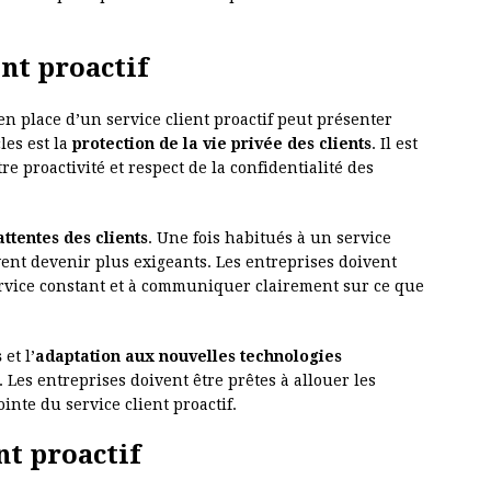
ent proactif
n place d’un service client proactif peut présenter
les est la
protection de la vie privée des clients
. Il est
re proactivité et respect de la confidentialité des
attentes des clients
. Une fois habitués à un service
uvent devenir plus exigeants. Les entreprises doivent
ervice constant et à communiquer clairement sur ce que
s
et l’
adaptation aux nouvelles technologies
Les entreprises doivent être prêtes à allouer les
inte du service client proactif.
nt proactif