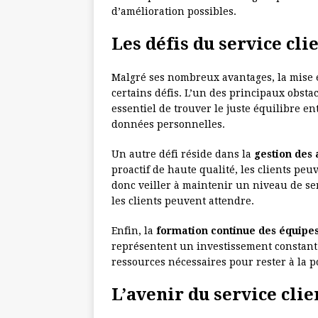
d’amélioration possibles.
Les défis du service cli
Malgré ses nombreux avantages, la mise e
certains défis. L’un des principaux obstac
essentiel de trouver le juste équilibre ent
données personnelles.
Un autre défi réside dans la
gestion des 
proactif de haute qualité, les clients pe
donc veiller à maintenir un niveau de s
les clients peuvent attendre.
Enfin, la
formation continue des équipe
représentent un investissement constant. 
ressources nécessaires pour rester à la po
L’avenir du service clie