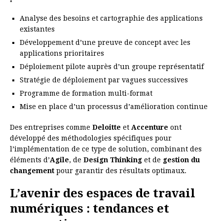
Analyse des besoins et cartographie des applications
existantes
Développement d’une preuve de concept avec les
applications prioritaires
Déploiement pilote auprès d’un groupe représentatif
Stratégie de déploiement par vagues successives
Programme de formation multi-format
Mise en place d’un processus d’amélioration continue
Des entreprises comme
Deloitte
et
Accenture
ont
développé des méthodologies spécifiques pour
l’implémentation de ce type de solution, combinant des
éléments d’
Agile
, de
Design Thinking
et de
gestion du
changement
pour garantir des résultats optimaux.
L’avenir des espaces de travail
numériques : tendances et