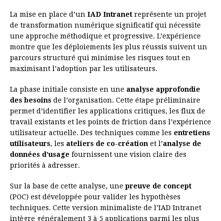
La mise en place d’un
IAD Intranet
représente un projet
de transformation numérique significatif qui nécessite
une approche méthodique et progressive. L’expérience
montre que les déploiements les plus réussis suivent un
parcours structuré qui minimise les risques tout en
maximisant l’adoption par les utilisateurs.
La phase initiale consiste en une
analyse approfondie
des besoins
de l’organisation. Cette étape préliminaire
permet d’identifier les applications critiques, les flux de
travail existants et les points de friction dans l’expérience
utilisateur actuelle. Des techniques comme les
entretiens
utilisateurs
, les
ateliers de co-création
et l’
analyse de
données d’usage
fournissent une vision claire des
priorités à adresser.
Sur la base de cette analyse, une
preuve de concept
(POC) est développée pour valider les hypothèses
techniques. Cette version minimaliste de l’IAD Intranet
intègre généralement 3 à 5 applications parmi les plus