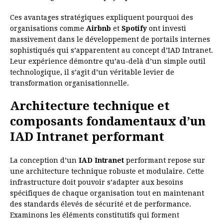
Ces avantages stratégiques expliquent pourquoi des
organisations comme
Airbnb
et
Spotify
ont investi
massivement dans le développement de portails internes
sophistiqués qui s’apparentent au concept d’IAD Intranet.
Leur expérience démontre qu’au-delà d’un simple outil
technologique, il s’agit d’un véritable levier de
transformation organisationnelle.
Architecture technique et
composants fondamentaux d’un
IAD Intranet performant
La conception d’un
IAD Intranet
performant repose sur
une architecture technique robuste et modulaire. Cette
infrastructure doit pouvoir s’adapter aux besoins
spécifiques de chaque organisation tout en maintenant
des standards élevés de sécurité et de performance.
Examinons les éléments constitutifs qui forment