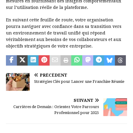
mesures en fournissant des insights comportementaux
sur l’utilisation réelle de la plateforme.
En suivant cette feuille de route, votre organisation
pourra naviguer avec confiance dans sa transition vers
un environnement de travail unifié qui répond
véritablement aux besoins de vos collaborateurs et aux
objectifs stratégiques de votre entreprise.
PRÉCÉDENT
Stratégies Clés pour Lancer une Franchise Réussie
SUIVANT
Carrières de Demain : Orientez Votre Parcours
Professionnel pour 2025