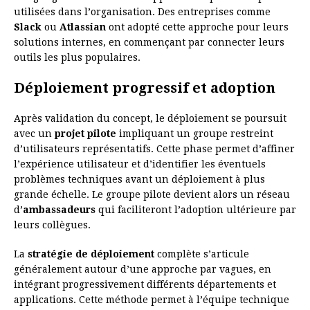
utilisées dans l’organisation. Des entreprises comme
Slack
ou
Atlassian
ont adopté cette approche pour leurs
solutions internes, en commençant par connecter leurs
outils les plus populaires.
Déploiement progressif et adoption
Après validation du concept, le déploiement se poursuit
avec un
projet pilote
impliquant un groupe restreint
d’utilisateurs représentatifs. Cette phase permet d’affiner
l’expérience utilisateur et d’identifier les éventuels
problèmes techniques avant un déploiement à plus
grande échelle. Le groupe pilote devient alors un réseau
d’
ambassadeurs
qui faciliteront l’adoption ultérieure par
leurs collègues.
La
stratégie de déploiement
complète s’articule
généralement autour d’une approche par vagues, en
intégrant progressivement différents départements et
applications. Cette méthode permet à l’équipe technique