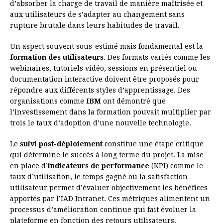
d’absorber la charge de travail de manière maîtrisée et
aux utilisateurs de s’adapter au changement sans
rupture brutale dans leurs habitudes de travail.
Un aspect souvent sous-estimé mais fondamental est la
formation des utilisateurs
. Des formats variés comme les
webinaires, tutoriels vidéo, sessions en présentiel ou
documentation interactive doivent être proposés pour
répondre aux différents styles d’apprentissage. Des
organisations comme
IBM
ont démontré que
l’investissement dans la formation pouvait multiplier par
trois le taux d’adoption d’une nouvelle technologie.
Le
suivi post-déploiement
constitue une étape critique
qui détermine le succès à long terme du projet. La mise
en place d’
indicateurs de performance
(KPI) comme le
taux d’utilisation, le temps gagné ou la satisfaction
utilisateur permet d’évaluer objectivement les bénéfices
apportés par l’IAD Intranet. Ces métriques alimentent un
processus d’amélioration continue qui fait évoluer la
plateforme en fonction des retours utilisateurs.