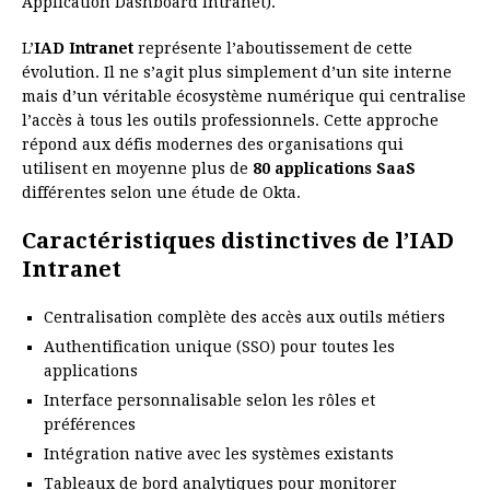
Application Dashboard Intranet).
L’
IAD Intranet
représente l’aboutissement de cette
évolution. Il ne s’agit plus simplement d’un site interne
mais d’un véritable écosystème numérique qui centralise
l’accès à tous les outils professionnels. Cette approche
répond aux défis modernes des organisations qui
utilisent en moyenne plus de
80 applications SaaS
différentes selon une étude de Okta.
Caractéristiques distinctives de l’IAD
Intranet
Centralisation complète des accès aux outils métiers
Authentification unique (SSO) pour toutes les
applications
Interface personnalisable selon les rôles et
préférences
Intégration native avec les systèmes existants
Tableaux de bord analytiques pour monitorer