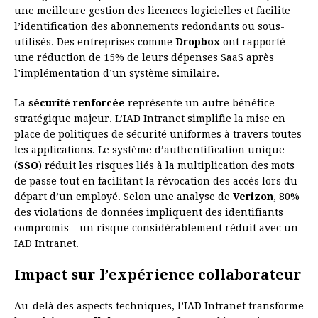
une meilleure gestion des licences logicielles et facilite
l’identification des abonnements redondants ou sous-
utilisés. Des entreprises comme
Dropbox
ont rapporté
une réduction de 15% de leurs dépenses SaaS après
l’implémentation d’un système similaire.
La
sécurité renforcée
représente un autre bénéfice
stratégique majeur. L’IAD Intranet simplifie la mise en
place de politiques de sécurité uniformes à travers toutes
les applications. Le système d’authentification unique
(
SSO
) réduit les risques liés à la multiplication des mots
de passe tout en facilitant la révocation des accès lors du
départ d’un employé. Selon une analyse de
Verizon
, 80%
des violations de données impliquent des identifiants
compromis – un risque considérablement réduit avec un
IAD Intranet.
Impact sur l’expérience collaborateur
Au-delà des aspects techniques, l’IAD Intranet transforme