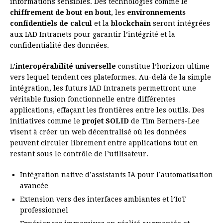
informations sensibles. Des technologies comme le
chiffrement de bout en bout
, les
environnements
confidentiels de calcul
et la
blockchain
seront intégrées
aux IAD Intranets pour garantir l’intégrité et la
confidentialité des données.
L’
interopérabilité universelle
constitue l’horizon ultime
vers lequel tendent ces plateformes. Au-delà de la simple
intégration, les futurs IAD Intranets permettront une
véritable fusion fonctionnelle entre différentes
applications, effaçant les frontières entre les outils. Des
initiatives comme le
projet SOLID
de Tim Berners-Lee
visent à créer un web décentralisé où les données
peuvent circuler librement entre applications tout en
restant sous le contrôle de l’utilisateur.
Intégration native d’assistants IA pour l’automatisation
avancée
Extension vers des interfaces ambiantes et l’IoT
professionnel