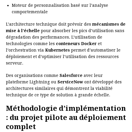
Moteur de personnalisation basé sur l’analyse
comportementale
L’architecture technique doit prévoir des
mécanismes de
mise à l’échelle
pour absorber les pics d’utilisation sans
dégradation des performances. L’utilisation de
technologies comme les
conteneurs Docker
et
l’orchestration via
Kubernetes
permet d’automatiser le
déploiement et d’optimiser l’utilisation des ressources
serveur.
Des organisations comme
Salesforce
avec leur
plateforme Lightning ou
ServiceNow
ont développé des
architectures similaires qui démontrent la viabilité
technique de ce type de solution à grande échelle.
Méthodologie d’implémentation
: du projet pilote au déploiement
complet