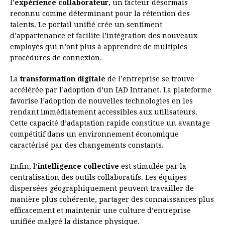
l’
expérience collaborateur
, un facteur désormais
reconnu comme déterminant pour la rétention des
talents. Le portail unifié crée un sentiment
d’appartenance et facilite l’intégration des nouveaux
employés qui n’ont plus à apprendre de multiples
procédures de connexion.
La
transformation digitale
de l’entreprise se trouve
accélérée par l’adoption d’un IAD Intranet. La plateforme
favorise l’adoption de nouvelles technologies en les
rendant immédiatement accessibles aux utilisateurs.
Cette capacité d’adaptation rapide constitue un avantage
compétitif dans un environnement économique
caractérisé par des changements constants.
Enfin, l’
intelligence collective
est stimulée par la
centralisation des outils collaboratifs. Les équipes
dispersées géographiquement peuvent travailler de
manière plus cohérente, partager des connaissances plus
efficacement et maintenir une culture d’entreprise
unifiée malgré la distance physique.