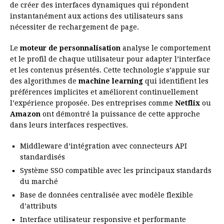
de créer des interfaces dynamiques qui répondent
instantanément aux actions des utilisateurs sans
nécessiter de rechargement de page.
Le
moteur de personnalisation
analyse le comportement
et le profil de chaque utilisateur pour adapter l’interface
et les contenus présentés. Cette technologie s’appuie sur
des algorithmes de
machine learning
qui identifient les
préférences implicites et améliorent continuellement
l’expérience proposée. Des entreprises comme
Netflix
ou
Amazon
ont démontré la puissance de cette approche
dans leurs interfaces respectives.
Middleware d’intégration avec connecteurs API
standardisés
Système SSO compatible avec les principaux standards
du marché
Base de données centralisée avec modèle flexible
d’attributs
Interface utilisateur responsive et performante