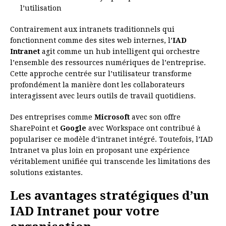
l’utilisation
Contrairement aux intranets traditionnels qui
fonctionnent comme des sites web internes, l’
IAD
Intranet
agit comme un hub intelligent qui orchestre
l’ensemble des ressources numériques de l’entreprise.
Cette approche centrée sur l’utilisateur transforme
profondément la manière dont les collaborateurs
interagissent avec leurs outils de travail quotidiens.
Des entreprises comme
Microsoft
avec son offre
SharePoint et
Google
avec Workspace ont contribué à
populariser ce modèle d’intranet intégré. Toutefois, l’IAD
Intranet va plus loin en proposant une expérience
véritablement unifiée qui transcende les limitations des
solutions existantes.
Les avantages stratégiques d’un
IAD Intranet pour votre