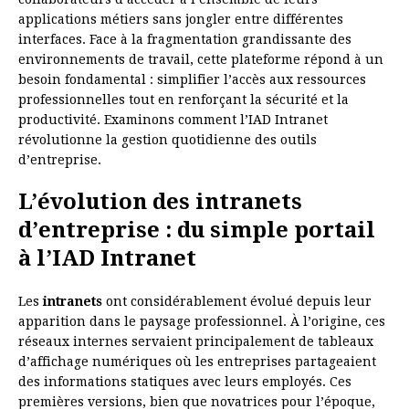
applications métiers sans jongler entre différentes
interfaces. Face à la fragmentation grandissante des
environnements de travail, cette plateforme répond à un
besoin fondamental : simplifier l’accès aux ressources
professionnelles tout en renforçant la sécurité et la
productivité. Examinons comment l’IAD Intranet
révolutionne la gestion quotidienne des outils
d’entreprise.
L’évolution des intranets
d’entreprise : du simple portail
à l’IAD Intranet
Les
intranets
ont considérablement évolué depuis leur
apparition dans le paysage professionnel. À l’origine, ces
réseaux internes servaient principalement de tableaux
d’affichage numériques où les entreprises partageaient
des informations statiques avec leurs employés. Ces
premières versions, bien que novatrices pour l’époque,