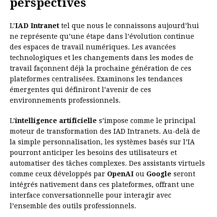
perspectives
L’
IAD Intranet
tel que nous le connaissons aujourd’hui
ne représente qu’une étape dans l’évolution continue
des espaces de travail numériques. Les avancées
technologiques et les changements dans les modes de
travail façonnent déjà la prochaine génération de ces
plateformes centralisées. Examinons les tendances
émergentes qui définiront l’avenir de ces
environnements professionnels.
L’
intelligence artificielle
s’impose comme le principal
moteur de transformation des IAD Intranets. Au-delà de
la simple personnalisation, les systèmes basés sur l’IA
pourront anticiper les besoins des utilisateurs et
automatiser des tâches complexes. Des assistants virtuels
comme ceux développés par
OpenAI
ou
Google
seront
intégrés nativement dans ces plateformes, offrant une
interface conversationnelle pour interagir avec
l’ensemble des outils professionnels.