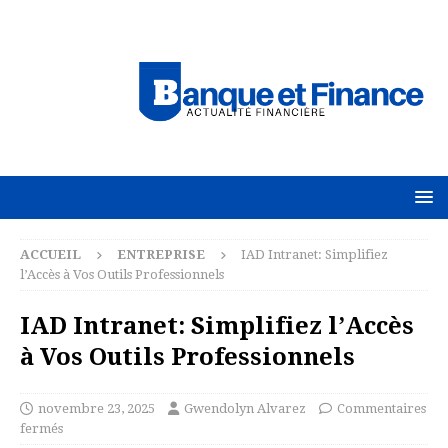
ACCUEIL
ENTREPRISE
IAD Intranet: Simplifiez
l’Accès à Vos Outils Professionnels
IAD Intranet: Simplifiez l’Accès
à Vos Outils Professionnels
novembre 23, 2025
Gwendolyn Alvarez
Commentaires
fermés