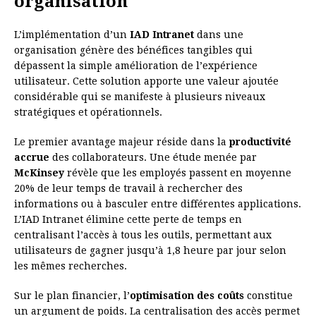
organisation
L’implémentation d’un
IAD Intranet
dans une
organisation génère des bénéfices tangibles qui
dépassent la simple amélioration de l’expérience
utilisateur. Cette solution apporte une valeur ajoutée
considérable qui se manifeste à plusieurs niveaux
stratégiques et opérationnels.
Le premier avantage majeur réside dans la
productivité
accrue
des collaborateurs. Une étude menée par
McKinsey
révèle que les employés passent en moyenne
20% de leur temps de travail à rechercher des
informations ou à basculer entre différentes applications.
L’IAD Intranet élimine cette perte de temps en
centralisant l’accès à tous les outils, permettant aux
utilisateurs de gagner jusqu’à 1,8 heure par jour selon
les mêmes recherches.
Sur le plan financier, l’
optimisation des coûts
constitue
un argument de poids. La centralisation des accès permet