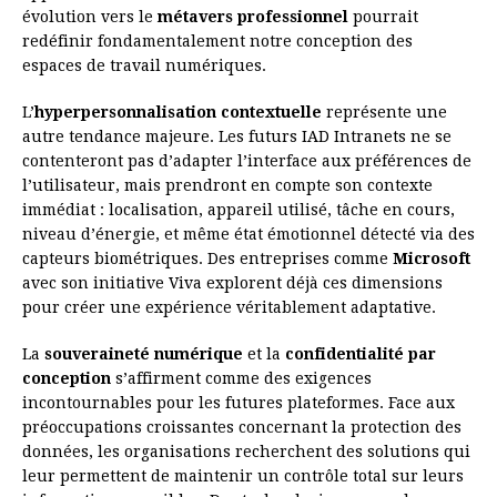
évolution vers le
métavers professionnel
pourrait
redéfinir fondamentalement notre conception des
espaces de travail numériques.
L’
hyperpersonnalisation contextuelle
représente une
autre tendance majeure. Les futurs IAD Intranets ne se
contenteront pas d’adapter l’interface aux préférences de
l’utilisateur, mais prendront en compte son contexte
immédiat : localisation, appareil utilisé, tâche en cours,
niveau d’énergie, et même état émotionnel détecté via des
capteurs biométriques. Des entreprises comme
Microsoft
avec son initiative Viva explorent déjà ces dimensions
pour créer une expérience véritablement adaptative.
La
souveraineté numérique
et la
confidentialité par
conception
s’affirment comme des exigences
incontournables pour les futures plateformes. Face aux
préoccupations croissantes concernant la protection des
données, les organisations recherchent des solutions qui
leur permettent de maintenir un contrôle total sur leurs