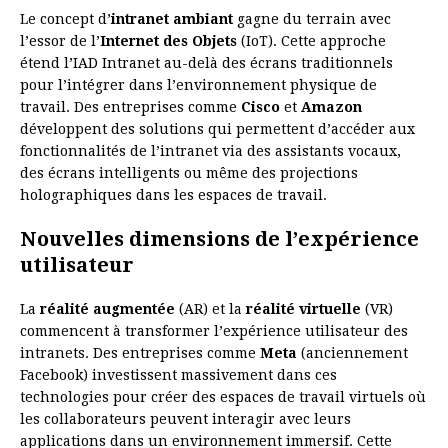
Le concept d’
intranet ambiant
gagne du terrain avec
l’essor de l’
Internet des Objets
(IoT). Cette approche
étend l’IAD Intranet au-delà des écrans traditionnels
pour l’intégrer dans l’environnement physique de
travail. Des entreprises comme
Cisco
et
Amazon
développent des solutions qui permettent d’accéder aux
fonctionnalités de l’intranet via des assistants vocaux,
des écrans intelligents ou même des projections
holographiques dans les espaces de travail.
Nouvelles dimensions de l’expérience
utilisateur
La
réalité augmentée
(AR) et la
réalité virtuelle
(VR)
commencent à transformer l’expérience utilisateur des
intranets. Des entreprises comme
Meta
(anciennement
Facebook) investissent massivement dans ces
technologies pour créer des espaces de travail virtuels où
les collaborateurs peuvent interagir avec leurs
applications dans un environnement immersif. Cette