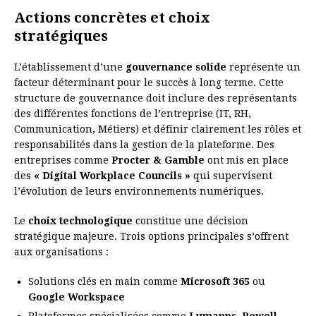
Actions concrètes et choix
stratégiques
L’établissement d’une
gouvernance solide
représente un
facteur déterminant pour le succès à long terme. Cette
structure de gouvernance doit inclure des représentants
des différentes fonctions de l’entreprise (IT, RH,
Communication, Métiers) et définir clairement les rôles et
responsabilités dans la gestion de la plateforme. Des
entreprises comme
Procter & Gamble
ont mis en place
des
« Digital Workplace Councils »
qui supervisent
l’évolution de leurs environnements numériques.
Le
choix technologique
constitue une décision
stratégique majeure. Trois options principales s’offrent
aux organisations :
Solutions clés en main comme
Microsoft 365
ou
Google Workspace