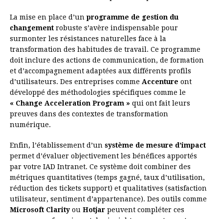
La mise en place d’un
programme de gestion du
changement
robuste s’avère indispensable pour
surmonter les résistances naturelles face à la
transformation des habitudes de travail. Ce programme
doit inclure des actions de communication, de formation
et d’accompagnement adaptées aux différents profils
d’utilisateurs. Des entreprises comme
Accenture
ont
développé des méthodologies spécifiques comme le
« Change Acceleration Program »
qui ont fait leurs
preuves dans des contextes de transformation
numérique.
Enfin, l’établissement d’un
système de mesure d’impact
permet d’évaluer objectivement les bénéfices apportés
par votre IAD Intranet. Ce système doit combiner des
métriques quantitatives (temps gagné, taux d’utilisation,
réduction des tickets support) et qualitatives (satisfaction
utilisateur, sentiment d’appartenance). Des outils comme
Microsoft Clarity
ou
Hotjar
peuvent compléter ces