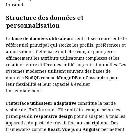
Intranet.
Structure des données et
personnalisation
La
base de données utilisateurs
centralisée représente le
référentiel principal qui stocke les profils, préférences et
autorisations. Cette base doit être conçue pour gérer
efficacement les attributs utilisateurs complexes et les
relations entre différentes entités organisationnelles. Les
systèmes modernes utilisent souvent des bases de
données
NoSQL
comme
MongoDB
ou
Cassandra
pour
leur flexibilité et leur capacité à évoluer
horizontalement.
L’
interface utilisateur adaptative
constitue la partie
visible de l’IAD Intranet. Elle doit être conçue selon les
principes du
responsive design
pour s’adapter à tous les
appareils, du poste de travail fixe au smartphone. Des
frameworks comme
React
,
Vue.js
ou
Angular
permettent