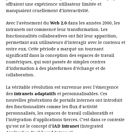
offraient une expérience utilisateur limitée et
manquaient cruellement d’interactivité.
Avec l’avènement du
Web 2.0
dans les années 2000, les
intranets ont commencé leur transformation. Les
fonctionnalités collaboratives ont fait leur apparition,
permettant aux utilisateurs d’interagir avec le contenu et
entre eux. Cette période a marqué un tournant
significatif dans la conception des espaces de travail
numériques, qui sont passés de simples centres
d’information à des plateformes d’échange et de
collaboration.
La véritable révolution est survenue avec l’émergence
des
intranets adaptatifs
et personnalisables. Ces
nouvelles générations de portails internes ont introduit
des fonctionnalités comme les flux d’activité
personnalisés, les espaces de travail collaboratifs et
l’intégration d’applications tierces. C’est dans ce contexte
qu’est né le concept d’
IAD Intranet
(Integrated