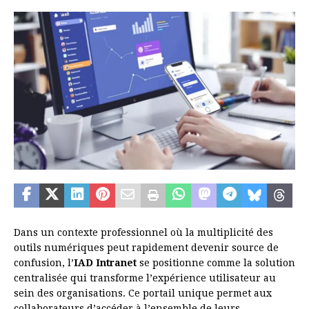
Dans un contexte professionnel où la multiplicité des
outils numériques peut rapidement devenir source de
confusion, l’
IAD Intranet
se positionne comme la solution
centralisée qui transforme l’expérience utilisateur au
sein des organisations. Ce portail unique permet aux
collaborateurs d’accéder à l’ensemble de leurs