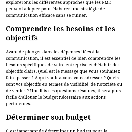
explorerons les différentes approches que les PME
peuvent adopter pour élaborer une stratégie de
communication efficace sans se ruiner.
Comprendre les besoins et les
objectifs
Avant de plonger dans les dépenses liées à la
communication, il est essentiel de bien comprendre les
besoins spécifiques de votre entreprise et d’établir des
objectifs clairs. Quel est le message que vous souhaitez
faire passer ? À qui voulez-vous vous adresser ? Quels
sont vos objectifs en termes de visibilité, de notoriété ou
de ventes ? Une fois ces questions résolues, il sera plus
facile d’allouer le budget nécessaire aux actions
pertinentes.
Déterminer son budget
Il est important de déterminer un budget pour la