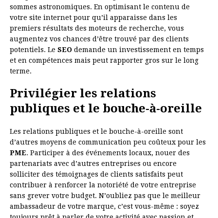
sommes astronomiques. En optimisant le contenu de
votre site internet pour qu’il apparaisse dans les
premiers résultats des moteurs de recherche, vous
augmentez vos chances d’être trouvé par des clients
potentiels. Le
SEO
demande un investissement en temps
et en compétences mais peut rapporter gros sur le long
terme.
Privilégier les relations
publiques et le bouche-à-oreille
Les relations publiques et le bouche-à-oreille sont
d’autres moyens de communication peu coûteux pour les
PME
. Participer à des événements locaux, nouer des
partenariats avec d’autres entreprises ou encore
solliciter des témoignages de clients satisfaits peut
contribuer à renforcer la notoriété de votre entreprise
sans grever votre budget. N’oubliez pas que le meilleur
ambassadeur de votre marque, c’est vous-même : soyez
toujours prêt à parler de votre activité avec passion et