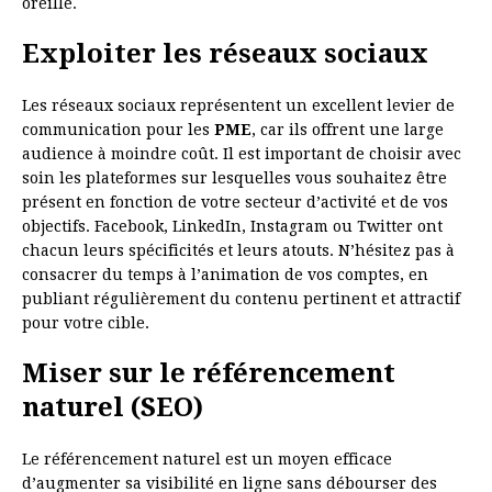
oreille.
Exploiter les réseaux sociaux
Les réseaux sociaux représentent un excellent levier de
communication pour les
PME
, car ils offrent une large
audience à moindre coût. Il est important de choisir avec
soin les plateformes sur lesquelles vous souhaitez être
présent en fonction de votre secteur d’activité et de vos
objectifs. Facebook, LinkedIn, Instagram ou Twitter ont
chacun leurs spécificités et leurs atouts. N’hésitez pas à
consacrer du temps à l’animation de vos comptes, en
publiant régulièrement du contenu pertinent et attractif
pour votre cible.
Miser sur le référencement
naturel (SEO)
Le référencement naturel est un moyen efficace
d’augmenter sa visibilité en ligne sans débourser des