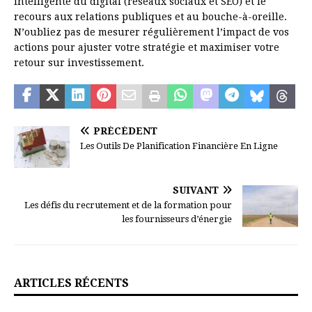
intelligente du digital (réseaux sociaux et SEO) et le
recours aux relations publiques et au bouche-à-oreille.
N’oubliez pas de mesurer régulièrement l’impact de vos
actions pour ajuster votre stratégie et maximiser votre
retour sur investissement.
PRÉCÉDENT
Les Outils De Planification Financière En Ligne
SUIVANT
Les défis du recrutement et de la formation pour
les fournisseurs d’énergie
ARTICLES RÉCENTS