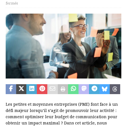
fermés
Les petites et moyennes entreprises (PME) font face à un
défi majeur lorsqu’il s’agit de promouvoir leur activité :
comment optimiser leur budget de communication pour
obtenir un impact maximal ? Dans cet article, nous