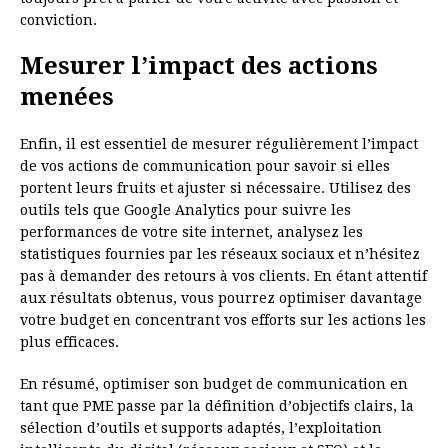
conviction.
Mesurer l’impact des actions
menées
Enfin, il est essentiel de mesurer régulièrement l’impact
de vos actions de communication pour savoir si elles
portent leurs fruits et ajuster si nécessaire. Utilisez des
outils tels que Google Analytics pour suivre les
performances de votre site internet, analysez les
statistiques fournies par les réseaux sociaux et n’hésitez
pas à demander des retours à vos clients. En étant attentif
aux résultats obtenus, vous pourrez optimiser davantage
votre budget en concentrant vos efforts sur les actions les
plus efficaces.
En résumé, optimiser son budget de communication en
tant que PME passe par la définition d’objectifs clairs, la
sélection d’outils et supports adaptés, l’exploitation