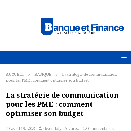
ACCUEIL
BANQUE
La stratégie de communication
pour les PME : comment optimiser son budget
La stratégie de communication
pour les PME : comment
optimiser son budget
avril 19, 2023
Gwendolyn Alvarez
Commentaires