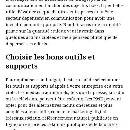
communication en fonction des objectifs fixés. Il peut être
utile d’évaluer ce que d’autres entreprises du même
secteur dépensent en communication pour avoir une
idée du montant approprié. N’oubliez pas que la qualité
prime sur la quantité : mieux vaut investir dans
quelques actions ciblées et bien pensées plutôt que de
disperser ses efforts.
Choisir les bons outils et
supports
Pour optimiser son budget, il est crucial de sélectionner
les outils et supports adaptés à votre entreprise et à votre
cible. Les médias traditionnels, tels que la presse, la radio
ou la télévision, peuvent être coûteux. Les
PME
peuvent
opter pour des alternatives moins onéreuses et plus
adaptées à leur taille, comme le marketing digital
(réseaux sociaux, référencement naturel, publicités en
ligne) ou encore les relations publiques et le bouche-à-