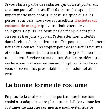
Si vous faites partie des salariés qui doivent porter un
costume pour aller travailler dans une banque, il est
important de bien choisir le costume que vous allez
porter. Pour cela, nous vous conseillons
d’acheter un
costume de marque
qui vous distinguera de vos
collègues. De plus, les costumes de marque sont plus
classes et très jolis à porter. Faites attention toutefois
dans le choix de la couleur. En effet, pour ne pas détoner,
nous vous conseillons d’opter pour des couleurs neutres
et sombres comme le bleu marine ou le gris. Le noir est
une couleur à éviter au maximum, étant considérée trop
austère pour cet environnement. En plus d’être classe,
vous serez en plus présentable et professionnel ainsi
vêtu.
La bonne forme de costume
En plus de la couleur, il est important que le costume
choisi soit adapté à votre physique. Privilégiez donc les
costumes de marque sur mesure pour éviter que ce