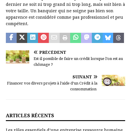
dernier ne soit ni trop grand ni trop long, mais soit bien à
votre taille. Un banquier qui ne soigne pas bien son
apparence est considéré comme pas professionnel et peu
compétent.
PRÉCÉDENT
Est-il possible de faire un crédit lorsque l’on est au
chômage ?
SUIVANT
Financer vos divers projets à l’aide d’un Crédit à la
consommation
ARTICLES RÉCENTS
Les rôles essentiels d’une entreprise ressource humaine