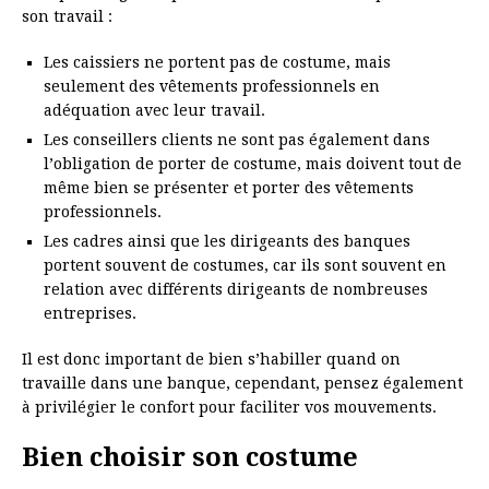
son travail :
Les caissiers ne portent pas de costume, mais
seulement des vêtements professionnels en
adéquation avec leur travail.
Les conseillers clients ne sont pas également dans
l’obligation de porter de costume, mais doivent tout de
même bien se présenter et porter des vêtements
professionnels.
Les cadres ainsi que les dirigeants des banques
portent souvent de costumes, car ils sont souvent en
relation avec différents dirigeants de nombreuses
entreprises.
Il est donc important de bien s’habiller quand on
travaille dans une banque, cependant, pensez également
à privilégier le confort pour faciliter vos mouvements.
Bien choisir son costume