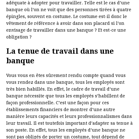
adéquate à adopter pour travailler. Telle est le cas d’une
banque où l’on ne voit que des personnes tirées à quatre
épingles, souvent en costume. Le costume est-il donc le
vêtement de référence à avoir dans son placard si l’on
envisage de travailler dans une banque ? Et est-ce une
obligation ?
La tenue de travail dans une
banque
Vous vous en êtes sûrement rendu compte quand vous
vous rendez dans une banque, tous les employés sont
très bien habillés. En effet, le cadre de travail d’une
banque nécessite que tous les employés s’habillent de
façon professionnelle. C’est une façon pour ces
établissements financiers de montrer d’une autre
manière leurs capacités et leurs professionnalismes dans
leur travail. Il est toutefois important d’adapter sa tenue à
son poste. En effet, tous les employés d’une banque ne
sont pas obligés de porter un costume, tout dépend de