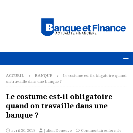
ACCUEIL
BANQUE
Le costume est-il obligatoire quand
on travaille dans une banque ?
Le costume est-il obligatoire
quand on travaille dans une
banque ?
avril 30, 2019
Julien Deneuve
Commentaires fermés