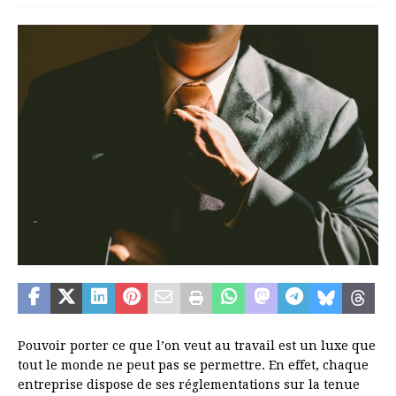
Pouvoir porter ce que l’on veut au travail est un luxe que
tout le monde ne peut pas se permettre. En effet, chaque
entreprise dispose de ses réglementations sur la tenue