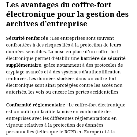
Les avantages du coffre-fort
électronique pour la gestion des
archives d’entreprise
Sécurité renforcée :
Les entreprises sont souvent
confrontées à des risques liés à la protection de leurs
données sensibles. La mise en place d’un coffre-fort
électronique permet d’établir une
barrière de sécurité
supplémentaire
, grâce notamment à des protocoles de
cryptage avancés et à des systèmes d’authentification
renforcés. Les données stockées dans un coffre-fort
électronique sont ainsi protégées contre les accès non
autorisés, les vols ou encore les pertes accidentelles.
Conformité réglementaire :
Le coffre-fort électronique
est un outil qui facilite la mise en conformité des
entreprises avec les différentes réglementations en
vigueur relatives à la protection des données
personnelles (telles que le RGPD en Europe) et à la