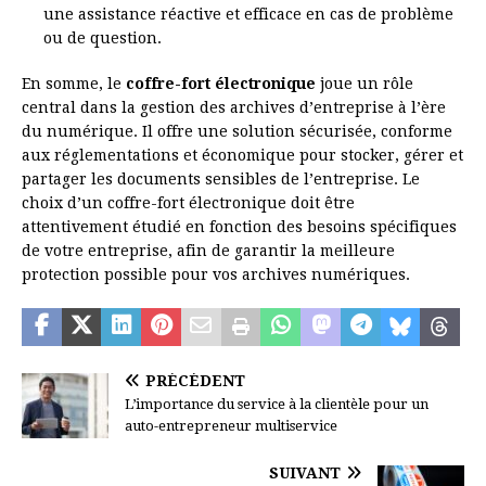
une assistance réactive et efficace en cas de problème
ou de question.
En somme, le
coffre-fort électronique
joue un rôle
central dans la gestion des archives d’entreprise à l’ère
du numérique. Il offre une solution sécurisée, conforme
aux réglementations et économique pour stocker, gérer et
partager les documents sensibles de l’entreprise. Le
choix d’un coffre-fort électronique doit être
attentivement étudié en fonction des besoins spécifiques
de votre entreprise, afin de garantir la meilleure
protection possible pour vos archives numériques.
PRÉCÉDENT
L’importance du service à la clientèle pour un
auto-entrepreneur multiservice
SUIVANT