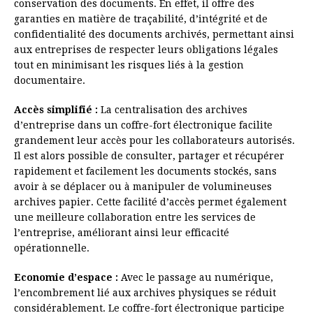
conservation des documents. En effet, il offre des
garanties en matière de traçabilité, d’intégrité et de
confidentialité des documents archivés, permettant ainsi
aux entreprises de respecter leurs obligations légales
tout en minimisant les risques liés à la gestion
documentaire.
Accès simplifié :
La centralisation des archives
d’entreprise dans un coffre-fort électronique facilite
grandement leur accès pour les collaborateurs autorisés.
Il est alors possible de consulter, partager et récupérer
rapidement et facilement les documents stockés, sans
avoir à se déplacer ou à manipuler de volumineuses
archives papier. Cette facilité d’accès permet également
une meilleure collaboration entre les services de
l’entreprise, améliorant ainsi leur efficacité
opérationnelle.
Economie d’espace :
Avec le passage au numérique,
l’encombrement lié aux archives physiques se réduit
considérablement. Le coffre-fort électronique participe