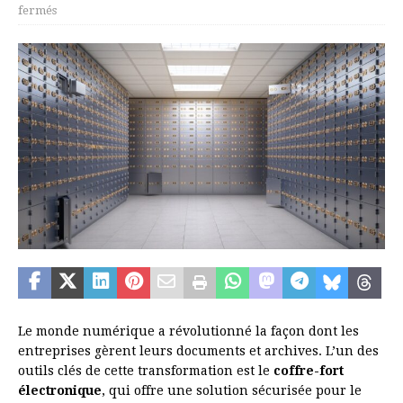
fermés
Le monde numérique a révolutionné la façon dont les
entreprises gèrent leurs documents et archives. L’un des
outils clés de cette transformation est le
coffre-fort
électronique
, qui offre une solution sécurisée pour le