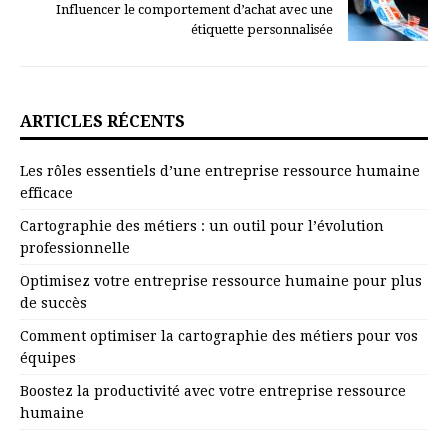
Influencer le comportement d’achat avec une
étiquette personnalisée
ARTICLES RÉCENTS
Les rôles essentiels d’une entreprise ressource humaine
efficace
Cartographie des métiers : un outil pour l’évolution
professionnelle
Optimisez votre entreprise ressource humaine pour plus
de succès
Comment optimiser la cartographie des métiers pour vos
équipes
Boostez la productivité avec votre entreprise ressource
humaine