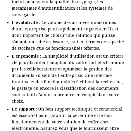
inclut notamment la qualité du cryptage, les
mécanismes d’authentification et les systèmes de
sauvegarde.
L’évolutivité :
Le volume des archives numériques
d’une entreprise peut rapidement augmenter. Il est
donc important de choisir une solution qui puisse
s’adapter à cette croissance, tant en termes de capacité
de stockage que de fonctionnalités offertes.
L’ergonomie :
La simplicité d’utilisation est un critère
clé pour faciliter l’adoption du coffre-fort électronique
par les collaborateurs et optimiser la gestion des
documents au sein de l’entreprise. Une interface
intuitive et des fonctionnalités facilitant la recherche,
le partage ou encore la classification des documents
sont autant d’atouts à prendre en compte dans votre
choix.
Le support :
Un bon support technique et commercial
est essentiel pour garantir la pérennité et le bon
fonctionnement de votre solution de coffre-fort
électronique. Assurez-vous que le fournisseur offre