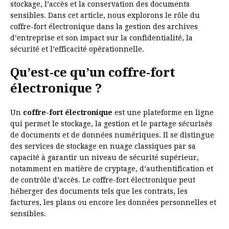
stockage, l’accès et la conservation des documents
sensibles. Dans cet article, nous explorons le rôle du
coffre-fort électronique dans la gestion des archives
d’entreprise et son impact sur la confidentialité, la
sécurité et l’efficacité opérationnelle.
Qu’est-ce qu’un coffre-fort
électronique ?
Un
coffre-fort électronique
est une plateforme en ligne
qui permet le stockage, la gestion et le partage sécurisés
de documents et de données numériques. Il se distingue
des services de stockage en nuage classiques par sa
capacité à garantir un niveau de sécurité supérieur,
notamment en matière de cryptage, d’authentification et
de contrôle d’accès. Le coffre-fort électronique peut
héberger des documents tels que les contrats, les
factures, les plans ou encore les données personnelles et
sensibles.