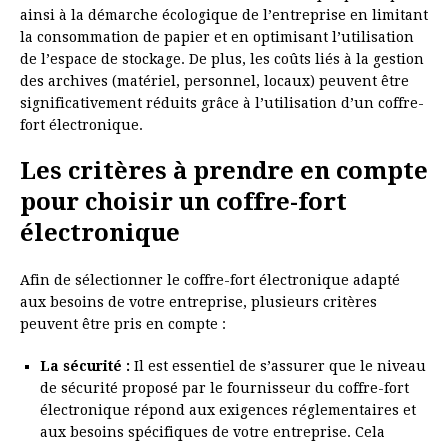
ainsi à la démarche écologique de l’entreprise en limitant
la consommation de papier et en optimisant l’utilisation
de l’espace de stockage. De plus, les coûts liés à la gestion
des archives (matériel, personnel, locaux) peuvent être
significativement réduits grâce à l’utilisation d’un coffre-
fort électronique.
Les critères à prendre en compte
pour choisir un coffre-fort
électronique
Afin de sélectionner le coffre-fort électronique adapté
aux besoins de votre entreprise, plusieurs critères
peuvent être pris en compte :
La sécurité :
Il est essentiel de s’assurer que le niveau
de sécurité proposé par le fournisseur du coffre-fort
électronique répond aux exigences réglementaires et
aux besoins spécifiques de votre entreprise. Cela