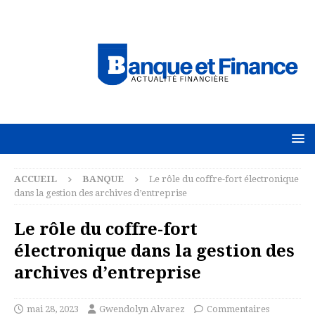
ACCUEIL
BANQUE
Le rôle du coffre-fort électronique
dans la gestion des archives d’entreprise
Le rôle du coffre-fort
électronique dans la gestion des
archives d’entreprise
mai 28, 2023
Gwendolyn Alvarez
Commentaires