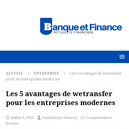
ACCUEIL
ENTREPRISE
Les 5 avantages de wetransfer
pour les entreprises modernes
Les 5 avantages de wetransfer
pour les entreprises modernes
juillet 9, 2026
Gwendolyn Alvarez
Commentaires
fermés