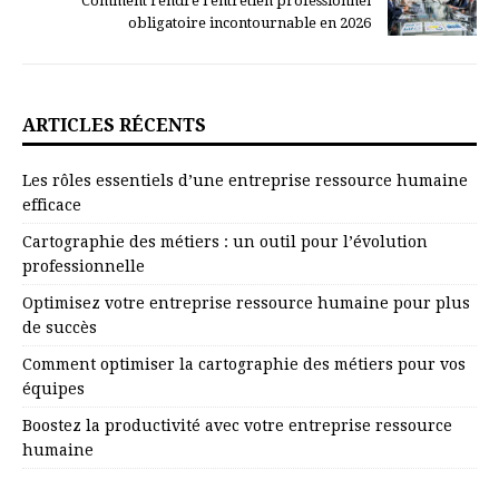
Comment rendre l’entretien professionnel
obligatoire incontournable en 2026
ARTICLES RÉCENTS
Les rôles essentiels d’une entreprise ressource humaine
efficace
Cartographie des métiers : un outil pour l’évolution
professionnelle
Optimisez votre entreprise ressource humaine pour plus
de succès
Comment optimiser la cartographie des métiers pour vos
équipes
Boostez la productivité avec votre entreprise ressource
humaine