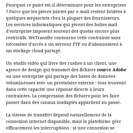
Pourquoi ce point est-il déterminant pour les entreprises
? Parce que les pièces jointes par e-mail restent bridées à
quelques mégaoctets chez la plupart des fournisseurs.
Les services informatiques qui gèrent des boîtes mail
d’entreprise imposent souvent des quotas encore plus
restrictifs. WeTransfer contourne cette contrainte sans
nécessiter d’accès à un serveur FTP ou d’abonnement à
un stockage cloud partagé.
Un studio vidéo qui livre des rushes à un client, une
agence de design qui transmet des fichiers
source Adobe
ou une entreprise qui partage des bases de données
volumineuses avec un prestataire externe : tous trouvent
dans cette capacité une réponse directe à leurs
contraintes. La compression des fichiers pour les faire
passer dans des canaux inadaptés appartient au passé.
La vitesse de transfert dépend naturellement de la
connexion internet disponible, mais la plateforme gère
efficacement les interruptions : si une connexion se