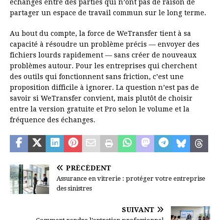
échanges entre des parties qui n’ont pas de raison de
partager un espace de travail commun sur le long terme.
Au bout du compte, la force de WeTransfer tient à sa
capacité à résoudre un problème précis — envoyer des
fichiers lourds rapidement — sans créer de nouveaux
problèmes autour. Pour les entreprises qui cherchent
des outils qui fonctionnent sans friction, c’est une
proposition difficile à ignorer. La question n’est pas de
savoir si WeTransfer convient, mais plutôt de choisir
entre la version gratuite et Pro selon le volume et la
fréquence des échanges.
PRÉCÉDENT
Assurance en vitrerie : protéger votre entreprise
des sinistres
SUIVANT