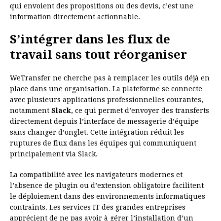
qui envoient des propositions ou des devis, c’est une
information directement actionnable.
S’intégrer dans les flux de
travail sans tout réorganiser
WeTransfer ne cherche pas à remplacer les outils déjà en
place dans une organisation. La plateforme se connecte
avec plusieurs applications professionnelles courantes,
notamment
Slack
, ce qui permet d’envoyer des transferts
directement depuis l’interface de messagerie d’équipe
sans changer d’onglet. Cette intégration réduit les
ruptures de flux dans les équipes qui communiquent
principalement via Slack.
La compatibilité avec les navigateurs modernes et
l’absence de plugin ou d’extension obligatoire facilitent
le déploiement dans des environnements informatiques
contraints. Les services IT des grandes entreprises
apprécient de ne pas avoir à gérer l’installation d’un