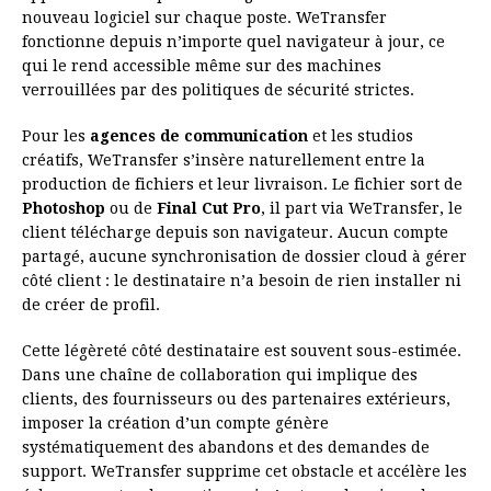
nouveau logiciel sur chaque poste. WeTransfer
fonctionne depuis n’importe quel navigateur à jour, ce
qui le rend accessible même sur des machines
verrouillées par des politiques de sécurité strictes.
Pour les
agences de communication
et les studios
créatifs, WeTransfer s’insère naturellement entre la
production de fichiers et leur livraison. Le fichier sort de
Photoshop
ou de
Final Cut Pro
, il part via WeTransfer, le
client télécharge depuis son navigateur. Aucun compte
partagé, aucune synchronisation de dossier cloud à gérer
côté client : le destinataire n’a besoin de rien installer ni
de créer de profil.
Cette légèreté côté destinataire est souvent sous-estimée.
Dans une chaîne de collaboration qui implique des
clients, des fournisseurs ou des partenaires extérieurs,
imposer la création d’un compte génère
systématiquement des abandons et des demandes de
support. WeTransfer supprime cet obstacle et accélère les