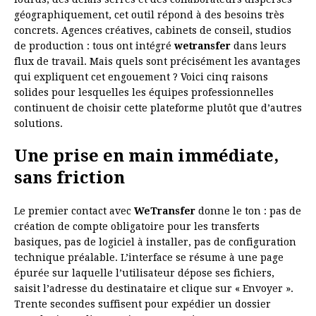
géographiquement, cet outil répond à des besoins très
concrets. Agences créatives, cabinets de conseil, studios
de production : tous ont intégré
wetransfer
dans leurs
flux de travail. Mais quels sont précisément les avantages
qui expliquent cet engouement ? Voici cinq raisons
solides pour lesquelles les équipes professionnelles
continuent de choisir cette plateforme plutôt que d’autres
solutions.
Une prise en main immédiate,
sans friction
Le premier contact avec
WeTransfer
donne le ton : pas de
création de compte obligatoire pour les transferts
basiques, pas de logiciel à installer, pas de configuration
technique préalable. L’interface se résume à une page
épurée sur laquelle l’utilisateur dépose ses fichiers,
saisit l’adresse du destinataire et clique sur « Envoyer ».
Trente secondes suffisent pour expédier un dossier