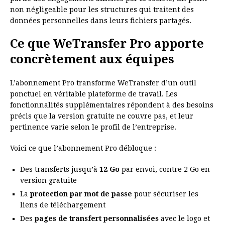
non négligeable pour les structures qui traitent des
données personnelles dans leurs fichiers partagés.
Ce que WeTransfer Pro apporte
concrètement aux équipes
L’abonnement Pro transforme WeTransfer d’un outil
ponctuel en véritable plateforme de travail. Les
fonctionnalités supplémentaires répondent à des besoins
précis que la version gratuite ne couvre pas, et leur
pertinence varie selon le profil de l’entreprise.
Voici ce que l’abonnement Pro débloque :
Des transferts jusqu’à
12 Go
par envoi, contre 2 Go en
version gratuite
La
protection par mot de passe
pour sécuriser les
liens de téléchargement
Des
pages de transfert personnalisées
avec le logo et