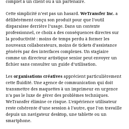
complet à un client ou à un partenaire.
Cette simplicité n’est pas un hasard.
WeTransfer Inc.
a
délibérément conçu son produit pour que l’outil
disparaisse derrière l’usage. Dans un contexte
professionnel, ce choix a des conséquences directes sur
la productivité : moins de temps perdu à former les
nouveaux collaborateurs, moins de tickets d’assistance
générés par des interfaces complexes. Un stagiaire
comme un directeur artistique senior peut envoyer un
fichier sans consulter un guide d’utilisation.
Les
organisations créatives
apprécient particulièrement
cette fluidité. Une agence de communication qui doit
transmettre des maquettes à un imprimeur en urgence
n’a pas le luxe de gérer des problèmes techniques.
WeTransfer élimine ce risque. L’expérience utilisateur
reste cohérente d’une session à l’autre, que l’on travaille
depuis un navigateur desktop, une tablette ou un
smartphone.