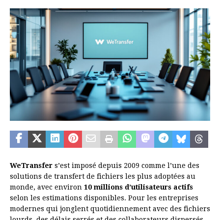
WeTransfer
s’est imposé depuis 2009 comme l’une des
solutions de transfert de fichiers les plus adoptées au
monde, avec environ
10 millions d’utilisateurs actifs
selon les estimations disponibles. Pour les entreprises
modernes qui jonglent quotidiennement avec des fichiers
lourds, des délais serrés et des collaborateurs dispersés