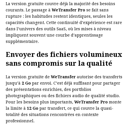
La version gratuite couvre déjà la majorité des besoins
courants. Le passage à
WeTransfer Pro
se fait sans
rupture : les habitudes restent identiques, seules les
capacités changent. Cette continuité d’expérience est rare
dans l’univers des outils SaaS, où les mises à niveau
impliquent souvent une courbe d’apprentissage
supplémentaire.
Envoyer des fichiers volumineux
sans compromis sur la qualité
La version gratuite de
WeTransfer
autorise des transferts
jusqu’à
2 Go
par envoi. C’est déjà suffisant pour partager
des présentations enrichies, des portfolios
photographiques ou des fichiers audio de qualité studio.
Pour les besoins plus importants,
WeTransfer Pro
monte
la limite à
12 Go
par transfert, ce qui couvre la quasi-
totalité des situations rencontrées en contexte
professionnel.