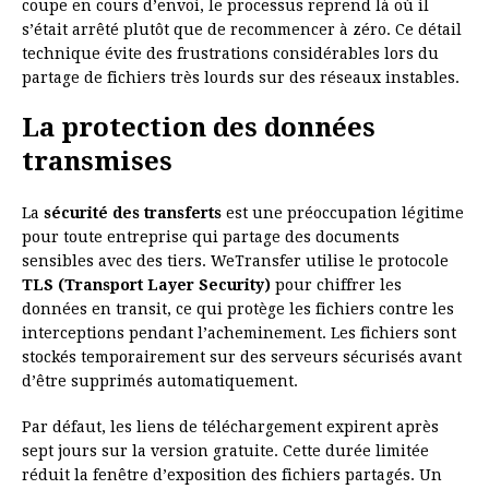
coupe en cours d’envoi, le processus reprend là où il
s’était arrêté plutôt que de recommencer à zéro. Ce détail
technique évite des frustrations considérables lors du
partage de fichiers très lourds sur des réseaux instables.
La protection des données
transmises
La
sécurité des transferts
est une préoccupation légitime
pour toute entreprise qui partage des documents
sensibles avec des tiers. WeTransfer utilise le protocole
TLS (Transport Layer Security)
pour chiffrer les
données en transit, ce qui protège les fichiers contre les
interceptions pendant l’acheminement. Les fichiers sont
stockés temporairement sur des serveurs sécurisés avant
d’être supprimés automatiquement.
Par défaut, les liens de téléchargement expirent après
sept jours sur la version gratuite. Cette durée limitée
réduit la fenêtre d’exposition des fichiers partagés. Un