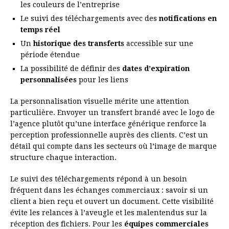
les couleurs de l’entreprise
Le suivi des téléchargements avec des
notifications en
temps réel
Un
historique des transferts
accessible sur une
période étendue
La possibilité de définir des
dates d’expiration
personnalisées
pour les liens
La personnalisation visuelle mérite une attention
particulière. Envoyer un transfert brandé avec le logo de
l’agence plutôt qu’une interface générique renforce la
perception professionnelle auprès des clients. C’est un
détail qui compte dans les secteurs où l’image de marque
structure chaque interaction.
Le suivi des téléchargements répond à un besoin
fréquent dans les échanges commerciaux : savoir si un
client a bien reçu et ouvert un document. Cette visibilité
évite les relances à l’aveugle et les malentendus sur la
réception des fichiers. Pour les
équipes commerciales