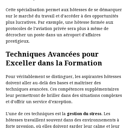
Cette spécialisation permet aux hôtesses de se démarquer
sur le marché du travail et d’accéder à des opportunités
plus lucratives. Par exemple, une hôtesse formée aux
protocoles de l’aviation privée sera plus à même de
décrocher un poste dans un aéroport d’affaires
prestigieux.
Techniques Avancées pour
Exceller dans la Formation
Pour véritablement se distinguer, les aspirantes hôtesses
doivent aller au-delà des bases et maîtriser des
techniques avancées. Ces compétences supplémentaires
leur permettront de briller dans des situations complexes
et d’offrir un service d’exception.
L’une de ces techniques est la
gestion du stress
. Les
hôtesses travaillent souvent dans des environnements à
forte pression, où elles doivent garder leur calme et leur