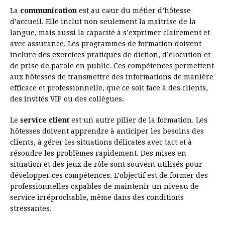
La
communication
est au cœur du métier d’hôtesse
d’accueil. Elle inclut non seulement la maîtrise de la
langue, mais aussi la capacité à s’exprimer clairement et
avec assurance. Les programmes de formation doivent
inclure des exercices pratiques de diction, d’élocution et
de prise de parole en public. Ces compétences permettent
aux hôtesses de transmettre des informations de manière
efficace et professionnelle, que ce soit face à des clients,
des invités VIP ou des collègues.
Le
service client
est un autre pilier de la formation. Les
hôtesses doivent apprendre à anticiper les besoins des
clients, à gérer les situations délicates avec tact et à
résoudre les problèmes rapidement. Des mises en
situation et des jeux de rôle sont souvent utilisés pour
développer ces compétences. L’objectif est de former des
professionnelles capables de maintenir un niveau de
service irréprochable, même dans des conditions
stressantes.