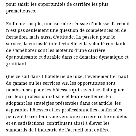
pour saisir les opportunités de carrière les plus
prometteuses.
En fin de compte, une carrière réussie d’hôtesse d’accueil
n’est pas seulement une question de compétences ou de
formation, mais aussi d’attitude. La passion pour le
service, la curiosité intellectuelle et la volonté constante
de s’améliorer sont les moteurs d’une carrière
épanouissante et durable dans ce domaine dynamique et
gratifiant.
Que ce soit dans l’hôtellerie de luxe, l’événementiel haut
de gamme ou les services VIP, les opportunités sont
nombreuses pour les hôtesses qui savent se distinguer
par leur professionnalisme et leur excellence. En
adoptant les stratégies présentées dans cet article, les
aspirantes hôtesses et les professionnelles confirmées
peuvent tracer leur voie vers une carrière riche en défis
et en satisfactions, contribuant ainsi à élever les
standards de l’industrie de l’accueil tout entière.