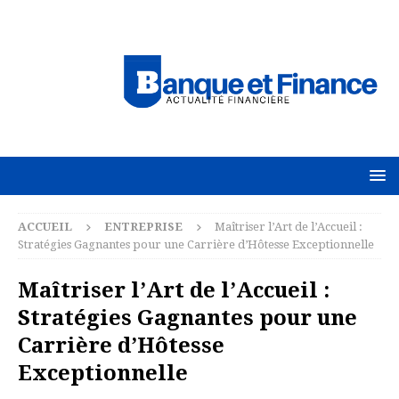
ACCUEIL
ENTREPRISE
Maîtriser l’Art de l’Accueil :
Stratégies Gagnantes pour une Carrière d’Hôtesse Exceptionnelle
Maîtriser l’Art de l’Accueil :
Stratégies Gagnantes pour une
Carrière d’Hôtesse
Exceptionnelle