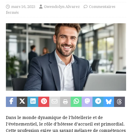
mars 16, 2025
Gwendolyn Alvarez
Commentaires
fermés
Dans le monde dynamique de l’hôtellerie et de
l’événementiel, le rôle d’hôtesse d’accueil est primordial.
Cette profession exige un savant mélange de compétences