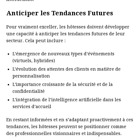
Anticiper les Tendances Futures
Pour vraiment exceller, les hôtesses doivent développer
une capacité à anticiper les tendances futures de leur
secteur. Cela peut inclure :
L’émergence de nouveaux types d’événements
(virtuels, hybrides)
L’évolution des attentes des clients en matière de
personnalisation
L’importance croissante de la sécurité et de la
confidentialité
L’intégration de l’intelligence artificielle dans les
services d’accueil
En restant informées et en s’adaptant proactivement à ces
tendances, les hôtesses peuvent se positionner comme
des professionnelles visionnaires et indispensables.