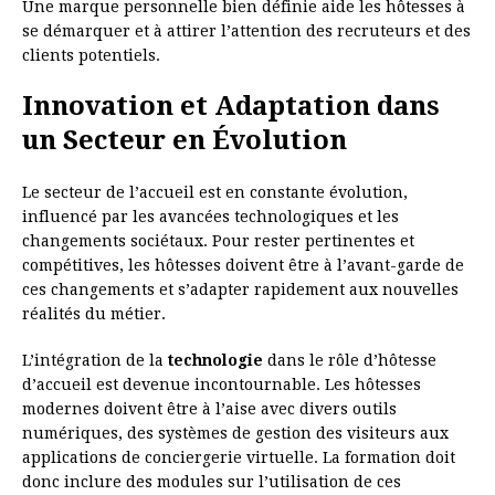
Une marque personnelle bien définie aide les hôtesses à
se démarquer et à attirer l’attention des recruteurs et des
clients potentiels.
Innovation et Adaptation dans
un Secteur en Évolution
Le secteur de l’accueil est en constante évolution,
influencé par les avancées technologiques et les
changements sociétaux. Pour rester pertinentes et
compétitives, les hôtesses doivent être à l’avant-garde de
ces changements et s’adapter rapidement aux nouvelles
réalités du métier.
L’intégration de la
technologie
dans le rôle d’hôtesse
d’accueil est devenue incontournable. Les hôtesses
modernes doivent être à l’aise avec divers outils
numériques, des systèmes de gestion des visiteurs aux
applications de conciergerie virtuelle. La formation doit
donc inclure des modules sur l’utilisation de ces