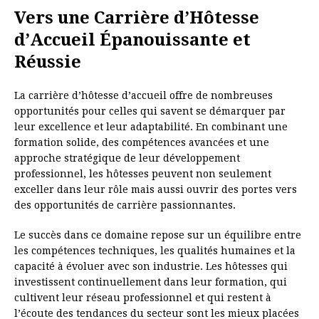
Vers une Carrière d’Hôtesse
d’Accueil Épanouissante et
Réussie
La carrière d’hôtesse d’accueil offre de nombreuses
opportunités pour celles qui savent se démarquer par
leur excellence et leur adaptabilité. En combinant une
formation solide, des compétences avancées et une
approche stratégique de leur développement
professionnel, les hôtesses peuvent non seulement
exceller dans leur rôle mais aussi ouvrir des portes vers
des opportunités de carrière passionnantes.
Le succès dans ce domaine repose sur un équilibre entre
les compétences techniques, les qualités humaines et la
capacité à évoluer avec son industrie. Les hôtesses qui
investissent continuellement dans leur formation, qui
cultivent leur réseau professionnel et qui restent à
l’écoute des tendances du secteur sont les mieux placées