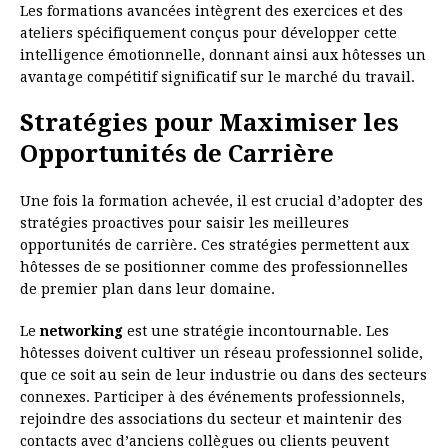
Les formations avancées intègrent des exercices et des
ateliers spécifiquement conçus pour développer cette
intelligence émotionnelle, donnant ainsi aux hôtesses un
avantage compétitif significatif sur le marché du travail.
Stratégies pour Maximiser les
Opportunités de Carrière
Une fois la formation achevée, il est crucial d’adopter des
stratégies proactives pour saisir les meilleures
opportunités de carrière. Ces stratégies permettent aux
hôtesses de se positionner comme des professionnelles
de premier plan dans leur domaine.
Le
networking
est une stratégie incontournable. Les
hôtesses doivent cultiver un réseau professionnel solide,
que ce soit au sein de leur industrie ou dans des secteurs
connexes. Participer à des événements professionnels,
rejoindre des associations du secteur et maintenir des
contacts avec d’anciens collègues ou clients peuvent