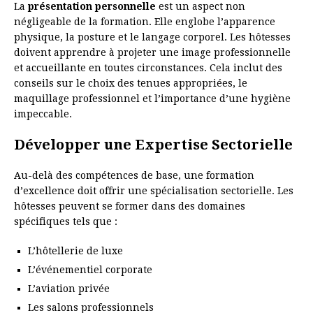
La
présentation personnelle
est un aspect non
négligeable de la formation. Elle englobe l’apparence
physique, la posture et le langage corporel. Les hôtesses
doivent apprendre à projeter une image professionnelle
et accueillante en toutes circonstances. Cela inclut des
conseils sur le choix des tenues appropriées, le
maquillage professionnel et l’importance d’une hygiène
impeccable.
Développer une Expertise Sectorielle
Au-delà des compétences de base, une formation
d’excellence doit offrir une spécialisation sectorielle. Les
hôtesses peuvent se former dans des domaines
spécifiques tels que :
L’hôtellerie de luxe
L’événementiel corporate
L’aviation privée
Les salons professionnels