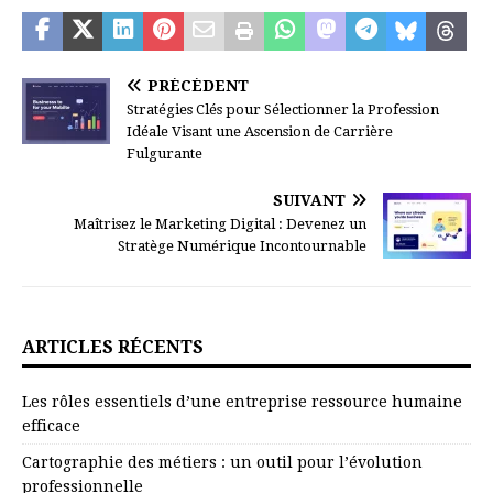
PRÉCÉDENT
Stratégies Clés pour Sélectionner la Profession
Idéale Visant une Ascension de Carrière
Fulgurante
SUIVANT
Maîtrisez le Marketing Digital : Devenez un
Stratège Numérique Incontournable
ARTICLES RÉCENTS
Les rôles essentiels d’une entreprise ressource humaine
efficace
Cartographie des métiers : un outil pour l’évolution
professionnelle