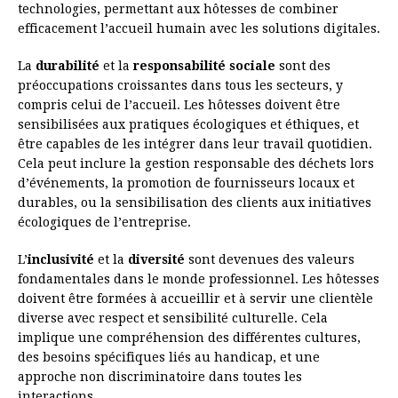
technologies, permettant aux hôtesses de combiner
efficacement l’accueil humain avec les solutions digitales.
La
durabilité
et la
responsabilité sociale
sont des
préoccupations croissantes dans tous les secteurs, y
compris celui de l’accueil. Les hôtesses doivent être
sensibilisées aux pratiques écologiques et éthiques, et
être capables de les intégrer dans leur travail quotidien.
Cela peut inclure la gestion responsable des déchets lors
d’événements, la promotion de fournisseurs locaux et
durables, ou la sensibilisation des clients aux initiatives
écologiques de l’entreprise.
L’
inclusivité
et la
diversité
sont devenues des valeurs
fondamentales dans le monde professionnel. Les hôtesses
doivent être formées à accueillir et à servir une clientèle
diverse avec respect et sensibilité culturelle. Cela
implique une compréhension des différentes cultures,
des besoins spécifiques liés au handicap, et une
approche non discriminatoire dans toutes les
interactions.