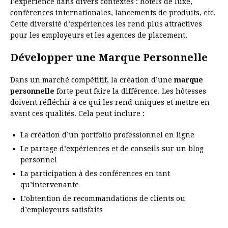
l’expérience dans divers contextes : hôtels de luxe,
conférences internationales, lancements de produits, etc.
Cette diversité d’expériences les rend plus attractives
pour les employeurs et les agences de placement.
Développer une Marque Personnelle
Dans un marché compétitif, la création d’une
marque
personnelle
forte peut faire la différence. Les hôtesses
doivent réfléchir à ce qui les rend uniques et mettre en
avant ces qualités. Cela peut inclure :
La création d’un portfolio professionnel en ligne
Le partage d’expériences et de conseils sur un blog
personnel
La participation à des conférences en tant
qu’intervenante
L’obtention de recommandations de clients ou
d’employeurs satisfaits