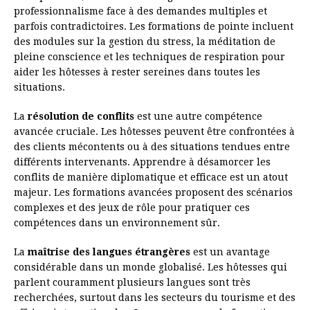
professionnalisme face à des demandes multiples et
parfois contradictoires. Les formations de pointe incluent
des modules sur la gestion du stress, la méditation de
pleine conscience et les techniques de respiration pour
aider les hôtesses à rester sereines dans toutes les
situations.
La
résolution de conflits
est une autre compétence
avancée cruciale. Les hôtesses peuvent être confrontées à
des clients mécontents ou à des situations tendues entre
différents intervenants. Apprendre à désamorcer les
conflits de manière diplomatique et efficace est un atout
majeur. Les formations avancées proposent des scénarios
complexes et des jeux de rôle pour pratiquer ces
compétences dans un environnement sûr.
La
maîtrise des langues étrangères
est un avantage
considérable dans un monde globalisé. Les hôtesses qui
parlent couramment plusieurs langues sont très
recherchées, surtout dans les secteurs du tourisme et des