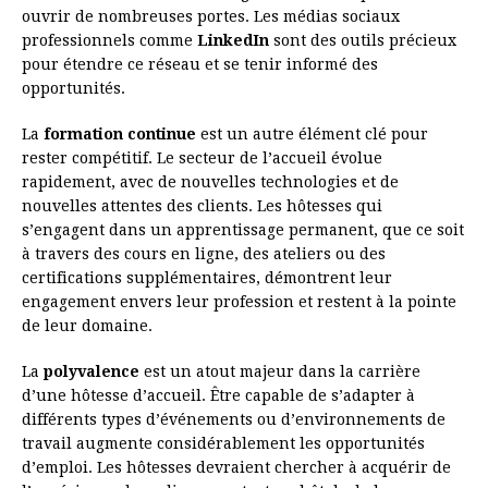
ouvrir de nombreuses portes. Les médias sociaux
professionnels comme
LinkedIn
sont des outils précieux
pour étendre ce réseau et se tenir informé des
opportunités.
La
formation continue
est un autre élément clé pour
rester compétitif. Le secteur de l’accueil évolue
rapidement, avec de nouvelles technologies et de
nouvelles attentes des clients. Les hôtesses qui
s’engagent dans un apprentissage permanent, que ce soit
à travers des cours en ligne, des ateliers ou des
certifications supplémentaires, démontrent leur
engagement envers leur profession et restent à la pointe
de leur domaine.
La
polyvalence
est un atout majeur dans la carrière
d’une hôtesse d’accueil. Être capable de s’adapter à
différents types d’événements ou d’environnements de
travail augmente considérablement les opportunités
d’emploi. Les hôtesses devraient chercher à acquérir de