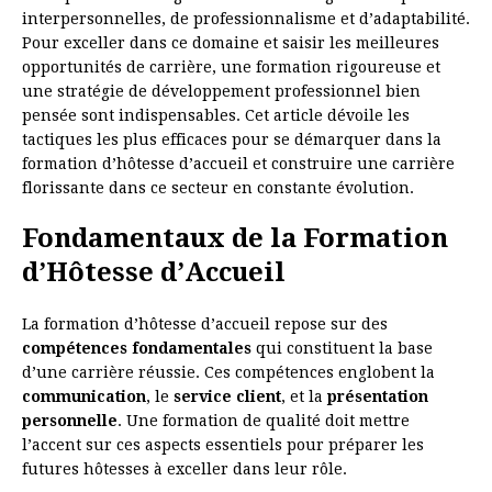
interpersonnelles, de professionnalisme et d’adaptabilité.
Pour exceller dans ce domaine et saisir les meilleures
opportunités de carrière, une formation rigoureuse et
une stratégie de développement professionnel bien
pensée sont indispensables. Cet article dévoile les
tactiques les plus efficaces pour se démarquer dans la
formation d’hôtesse d’accueil et construire une carrière
florissante dans ce secteur en constante évolution.
Fondamentaux de la Formation
d’Hôtesse d’Accueil
La formation d’hôtesse d’accueil repose sur des
compétences fondamentales
qui constituent la base
d’une carrière réussie. Ces compétences englobent la
communication
, le
service client
, et la
présentation
personnelle
. Une formation de qualité doit mettre
l’accent sur ces aspects essentiels pour préparer les
futures hôtesses à exceller dans leur rôle.