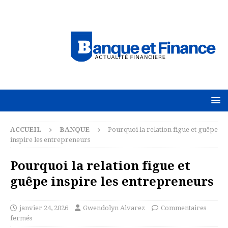
ACCUEIL
BANQUE
Pourquoi la relation figue et guêpe
inspire les entrepreneurs
Pourquoi la relation figue et
guêpe inspire les entrepreneurs
janvier 24, 2026
Gwendolyn Alvarez
Commentaires
fermés