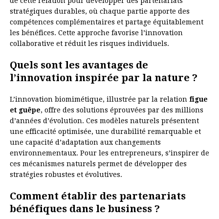
de cette relation pour développer des partenariats
stratégiques durables, où chaque partie apporte des
compétences complémentaires et partage équitablement
les bénéfices. Cette approche favorise l’innovation
collaborative et réduit les risques individuels.
Quels sont les avantages de
l’innovation inspirée par la nature ?
L’innovation biomimétique, illustrée par la relation
figue
et guêpe
, offre des solutions éprouvées par des millions
d’années d’évolution. Ces modèles naturels présentent
une efficacité optimisée, une durabilité remarquable et
une capacité d’adaptation aux changements
environnementaux. Pour les entrepreneurs, s’inspirer de
ces mécanismes naturels permet de développer des
stratégies robustes et évolutives.
Comment établir des partenariats
bénéfiques dans le business ?