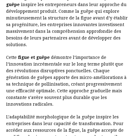
guêpe
inspire les entrepreneurs dans leur approche du
développement produit. Comme la guêpe qui explore
minutieusement la structure de la figue avant d’y établir
sa progéniture, les entreprises innovantes investissent
massivement dans la compréhension approfondie des
besoins de leurs partenaires avant de développer des
solutions.
Cette
figue et guêpe
démontre l’importance de
l’innovation incrémentale sur le long terme plutôt que
des révolutions disruptives ponctuelles. Chaque
génération de guêpes apporte des micro-améliorations à
sa technique de pollinisation, créant progressivement
une efficacité optimale. Cette approche graduelle mais
constante s’avère souvent plus durable que les
innovations radicales.
L’adaptabilité morphologique de la guêpe inspire les
entreprises dans leur capacité de transformation. Pour
accéder aux ressources de la figue, la guêpe accepte de