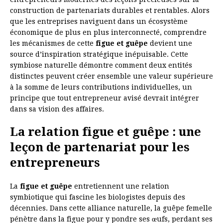
construction de partenariats durables et rentables. Alors
que les entreprises naviguent dans un écosystème
économique de plus en plus interconnecté, comprendre
les mécanismes de cette
figue et guêpe
devient une
source d’inspiration stratégique inépuisable. Cette
symbiose naturelle démontre comment deux entités
distinctes peuvent créer ensemble une valeur supérieure
à la somme de leurs contributions individuelles, un
principe que tout entrepreneur avisé devrait intégrer
dans sa vision des affaires.
La relation figue et guêpe : une
leçon de partenariat pour les
entrepreneurs
La
figue et guêpe
entretiennent une relation
symbiotique qui fascine les biologistes depuis des
décennies. Dans cette alliance naturelle, la guêpe femelle
pénètre dans la figue pour y pondre ses œufs, perdant ses