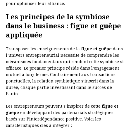
pour optimiser leur alliance.
Les principes de la symbiose
dans le business : figue et guêpe
appliquée
Transposer les enseignements de la
figue et guêpe
dans
l’univers entrepreneurial nécessite de comprendre les
mécanismes fondamentaux qui rendent cette symbiose si
efficace. Le premier principe réside dans l’engagement
mutuel à long terme. Contrairement aux transactions
ponctuelles, la relation symbiotique s’inscrit dans la
durée, chaque partie investissant dans le succès de
l’autre.
Les entrepreneurs peuvent s’inspirer de cette
figue et
guêpe
en développant des partenariats stratégiques
basés sur l’interdépendance positive. Voici les
caractéristiques clés à intégrer :