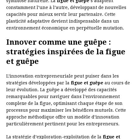
symbiose naturelle. La
figue et guêpe
s’adaptent
constamment l’une à l’autre, développant de nouvelles
capacités pour mieux servir leur partenaire. Cette
plasticité adaptative devient indispensable dans un
environnement économique en perpétuelle mutation.
Innover comme une guêpe :
stratégies inspirées de la figue
et guêpe
L’innovation entrepreneuriale peut puiser dans les
stratégies développées par la
figue et guêpe
au cours de
leur évolution. La guêpe a développé des capacités
remarquables pour naviguer dans l’environnement
complexe de la figue, optimisant chaque étape de son
processus pour maximiser les bénéfices mutuels. Cette
approche méthodique offre un modèle d’innovation
particulièrement pertinent pour les entrepreneurs.
La stratégie d’exploration-exploitation de la
figue et