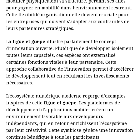
modifier physiquement sa structure, perdant ses ailes
pour gagner en mobilité dans l’environnement restreint.
Cette flexibilité organisationnelle devient cruciale pour
les entreprises qui doivent s’adapter aux contraintes de
leurs partenaires stratégiques.
La
figue et guêpe
illustre parfaitement le concept
d’innovation ouverte. Plutôt que de développer isolément
toutes leurs capacités, ces espèces ont externalisé
certaines fonctions vitales à leur partenaire. Cette
approche collaborative de l’innovation permet d’accélérer
le développement tout en réduisant les investissements
nécessaires.
L’écosystème numérique moderne regorge d’exemples
inspirés de cette
figue et guêpe
. Les plateformes de
développement d’applications mobiles créent un
environnement favorable aux développeurs
indépendants, qui en retour enrichissent l’écosystème
par leur créativité. Cette symbiose génère une innovation
continue bénéfique à tous les participants.