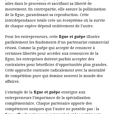
ailes dans le processus et sacrifiant sa liberté de
mouvement. En contrepartie, elle assure la pollinisation
de la figue, garantissant sa reproduction. Cette
interdépendance totale crée un écosystème où la survie
de chaque espèce dépend entièrement de l’autre.
Pour les entrepreneurs, cette
figue et guêpe
illustre
parfaitement les fondements d’un partenariat commercial
réussi. Comme la guêpe qui accepte de renoncer à
certaines libertés pour accéder aux ressources de la
figue, les entreprises doivent parfois accepter des
contraintes pour bénéficier d’opportunités plus grandes.
Cette approche contraste radicalement avec la mentalité
de compétition pure qui domine souvent le monde des
affaires.
L’exemple de la
figue et guêpe
enseigne aux
entrepreneurs l’importance de la spécialisation
complémentaire. Chaque partenaire apporte des
compétences uniques que l’autre ne possède pas : la