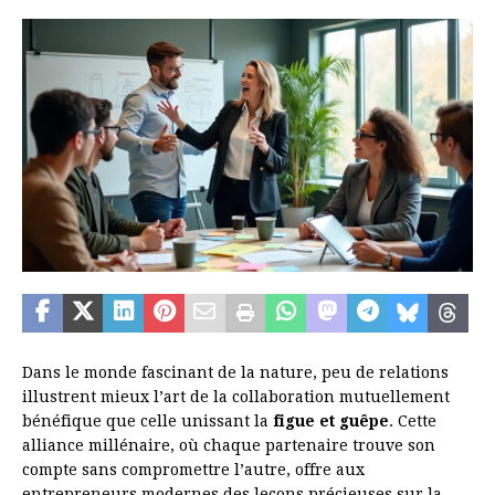
Dans le monde fascinant de la nature, peu de relations
illustrent mieux l’art de la collaboration mutuellement
bénéfique que celle unissant la
figue et guêpe
. Cette
alliance millénaire, où chaque partenaire trouve son
compte sans compromettre l’autre, offre aux
entrepreneurs modernes des leçons précieuses sur la