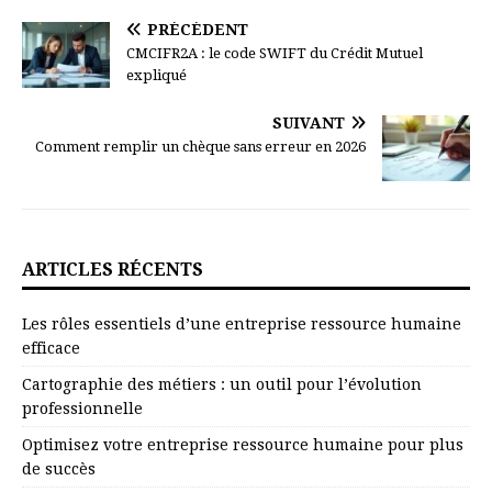
PRÉCÉDENT
CMCIFR2A : le code SWIFT du Crédit Mutuel
expliqué
SUIVANT
Comment remplir un chèque sans erreur en 2026
ARTICLES RÉCENTS
Les rôles essentiels d’une entreprise ressource humaine
efficace
Cartographie des métiers : un outil pour l’évolution
professionnelle
Optimisez votre entreprise ressource humaine pour plus
de succès