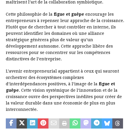
maîtrisent l’art de la collaboration symbiotique.
Cette philosophie de la
figue et guêpe
encourage les
entrepreneurs à repenser leur approche de la croissance.
Plutôt que de chercher à tout contrôler en interne, ils
peuvent identifier les domaines où une alliance
stratégique génèrera plus de valeur qu’un
développement autonome. Cette approche libère des
ressources pour se concentrer sur les compétences
distinctives de l’entreprise.
L’avenir entrepreneurial appartient à ceux qui sauront
orchestrer des écosystèmes complexes
d’interdépendances positives, à l’image de la
figue et
guêpe
. Cette vision systémique de l’innovation et de la
croissance ouvre des perspectives inédites pour créer de
la valeur durable dans une économie de plus en plus
interconnectée.