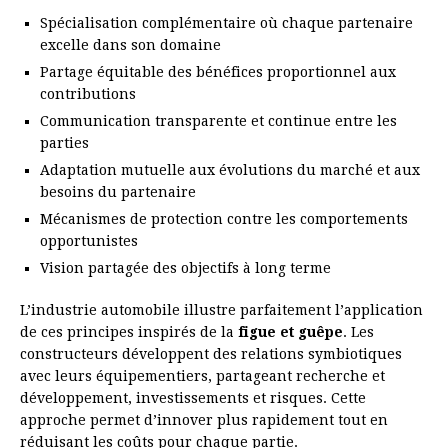
Spécialisation complémentaire où chaque partenaire
excelle dans son domaine
Partage équitable des bénéfices proportionnel aux
contributions
Communication transparente et continue entre les
parties
Adaptation mutuelle aux évolutions du marché et aux
besoins du partenaire
Mécanismes de protection contre les comportements
opportunistes
Vision partagée des objectifs à long terme
L’industrie automobile illustre parfaitement l’application
de ces principes inspirés de la
figue et guêpe
. Les
constructeurs développent des relations symbiotiques
avec leurs équipementiers, partageant recherche et
développement, investissements et risques. Cette
approche permet d’innover plus rapidement tout en
réduisant les coûts pour chaque partie.