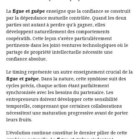
La
figue et guêpe
enseigne que la confiance se construit
par la dépendance mutuelle contrôlée. Quand les deux
parties ont autant à perdre qu’à gagner, elles
développent naturellement des comportements
coopératifs. Cette leçon s’avère particulièrement
pertinente dans les joint-ventures technologiques où le
partage de propriété intellectuelle nécessite une
confiance absolue.
Le timing représente un autre enseignement crucial de la
figue et guêpe
. Dans la nature, cette symbiose suit des
cycles précis, chaque action étant parfaitement
synchronisée avec les besoins du partenaire. Les
entrepreneurs doivent développer cette sensibilité
temporelle, comprenant que certaines collaborations
nécessitent une maturation progressive avant de porter
leurs fruits.
L’évolution continue constitue le dernier pilier de cette