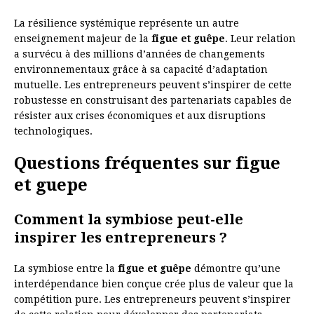
La résilience systémique représente un autre
enseignement majeur de la
figue et guêpe
. Leur relation
a survécu à des millions d’années de changements
environnementaux grâce à sa capacité d’adaptation
mutuelle. Les entrepreneurs peuvent s’inspirer de cette
robustesse en construisant des partenariats capables de
résister aux crises économiques et aux disruptions
technologiques.
Questions fréquentes sur figue
et guepe
Comment la symbiose peut-elle
inspirer les entrepreneurs ?
La symbiose entre la
figue et guêpe
démontre qu’une
interdépendance bien conçue crée plus de valeur que la
compétition pure. Les entrepreneurs peuvent s’inspirer