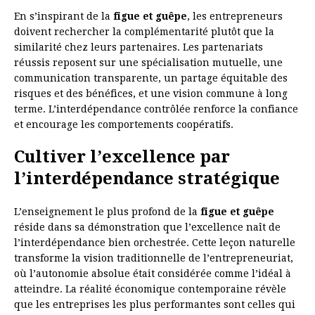
En s’inspirant de la
figue et guêpe
, les entrepreneurs
doivent rechercher la complémentarité plutôt que la
similarité chez leurs partenaires. Les partenariats
réussis reposent sur une spécialisation mutuelle, une
communication transparente, un partage équitable des
risques et des bénéfices, et une vision commune à long
terme. L’interdépendance contrôlée renforce la confiance
et encourage les comportements coopératifs.
Cultiver l’excellence par
l’interdépendance stratégique
L’enseignement le plus profond de la
figue et guêpe
réside dans sa démonstration que l’excellence naît de
l’interdépendance bien orchestrée. Cette leçon naturelle
transforme la vision traditionnelle de l’entrepreneuriat,
où l’autonomie absolue était considérée comme l’idéal à
atteindre. La réalité économique contemporaine révèle
que les entreprises les plus performantes sont celles qui