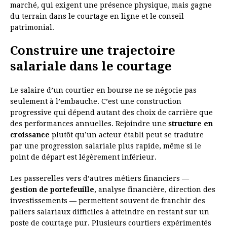
marché, qui exigent une présence physique, mais gagne
du terrain dans le courtage en ligne et le conseil
patrimonial.
Construire une trajectoire
salariale dans le courtage
Le salaire d’un courtier en bourse ne se négocie pas
seulement à l’embauche. C’est une construction
progressive qui dépend autant des choix de carrière que
des performances annuelles. Rejoindre une
structure en
croissance
plutôt qu’un acteur établi peut se traduire
par une progression salariale plus rapide, même si le
point de départ est légèrement inférieur.
Les passerelles vers d’autres métiers financiers —
gestion de portefeuille
, analyse financière, direction des
investissements — permettent souvent de franchir des
paliers salariaux difficiles à atteindre en restant sur un
poste de courtage pur. Plusieurs courtiers expérimentés