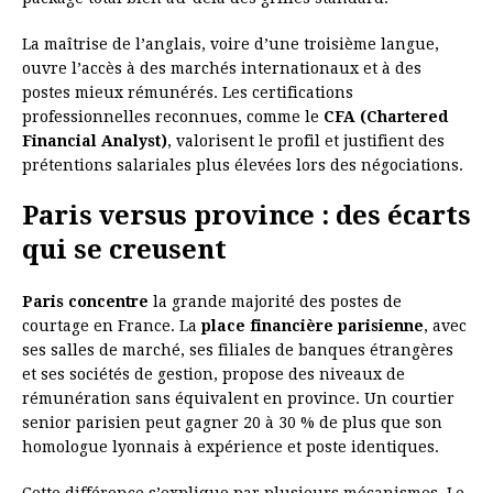
La maîtrise de l’anglais, voire d’une troisième langue,
ouvre l’accès à des marchés internationaux et à des
postes mieux rémunérés. Les certifications
professionnelles reconnues, comme le
CFA (Chartered
Financial Analyst)
, valorisent le profil et justifient des
prétentions salariales plus élevées lors des négociations.
Paris versus province : des écarts
qui se creusent
Paris concentre
la grande majorité des postes de
courtage en France. La
place financière parisienne
, avec
ses salles de marché, ses filiales de banques étrangères
et ses sociétés de gestion, propose des niveaux de
rémunération sans équivalent en province. Un courtier
senior parisien peut gagner 20 à 30 % de plus que son
homologue lyonnais à expérience et poste identiques.