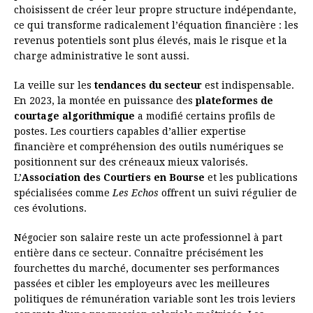
choisissent de créer leur propre structure indépendante,
ce qui transforme radicalement l’équation financière : les
revenus potentiels sont plus élevés, mais le risque et la
charge administrative le sont aussi.
La veille sur les
tendances du secteur
est indispensable.
En 2023, la montée en puissance des
plateformes de
courtage algorithmique
a modifié certains profils de
postes. Les courtiers capables d’allier expertise
financière et compréhension des outils numériques se
positionnent sur des créneaux mieux valorisés.
L’
Association des Courtiers en Bourse
et les publications
spécialisées comme
Les Echos
offrent un suivi régulier de
ces évolutions.
Négocier son salaire reste un acte professionnel à part
entière dans ce secteur. Connaître précisément les
fourchettes du marché, documenter ses performances
passées et cibler les employeurs avec les meilleures
politiques de rémunération variable sont les trois leviers