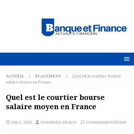
ACCUEIL
PLACEMENT
Quel est le courtier bourse
salaire moyen en France
Quel est le courtier bourse
salaire moyen en France
juin 1, 2026
Gwendolyn Alvarez
Commentaires fermés