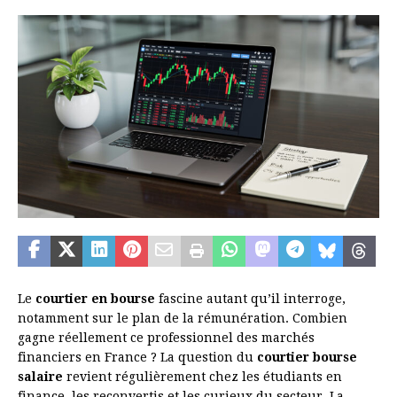
Le
courtier en bourse
fascine autant qu’il interroge,
notamment sur le plan de la rémunération. Combien
gagne réellement ce professionnel des marchés
financiers en France ? La question du
courtier bourse
salaire
revient régulièrement chez les étudiants en
finance, les reconvertis et les curieux du secteur. La