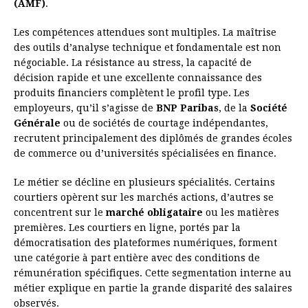
(AMF)
.
Les compétences attendues sont multiples. La maîtrise
des outils d’analyse technique et fondamentale est non
négociable. La résistance au stress, la capacité de
décision rapide et une excellente connaissance des
produits financiers complètent le profil type. Les
employeurs, qu’il s’agisse de
BNP Paribas
, de la
Société
Générale
ou de sociétés de courtage indépendantes,
recrutent principalement des diplômés de grandes écoles
de commerce ou d’universités spécialisées en finance.
Le métier se décline en plusieurs spécialités. Certains
courtiers opèrent sur les marchés actions, d’autres se
concentrent sur le
marché obligataire
ou les matières
premières. Les courtiers en ligne, portés par la
démocratisation des plateformes numériques, forment
une catégorie à part entière avec des conditions de
rémunération spécifiques. Cette segmentation interne au
métier explique en partie la grande disparité des salaires
observés.