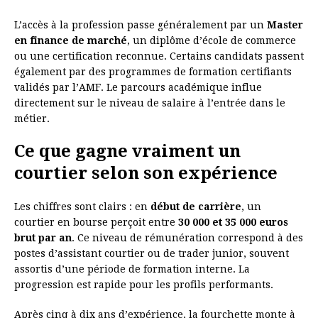
L’accès à la profession passe généralement par un
Master
en finance de marché
, un diplôme d’école de commerce
ou une certification reconnue. Certains candidats passent
également par des programmes de formation certifiants
validés par l’AMF. Le parcours académique influe
directement sur le niveau de salaire à l’entrée dans le
métier.
Ce que gagne vraiment un
courtier selon son expérience
Les chiffres sont clairs : en
début de carrière
, un
courtier en bourse perçoit entre
30 000 et 35 000 euros
brut par an
. Ce niveau de rémunération correspond à des
postes d’assistant courtier ou de trader junior, souvent
assortis d’une période de formation interne. La
progression est rapide pour les profils performants.
Après cinq à dix ans d’expérience, la fourchette monte à