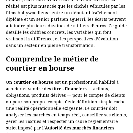
réalité est plus nuancée que les clichés véhiculés par les
films hollywoodiens : entre un débutant fraîchement
diplômé et un senior parisien aguerri, les écarts peuvent
atteindre plusieurs dizaines de milliers d’euros. Ce guide
détaille les chiffres concrets, les variables qui font
vraiment la différence, et les perspectives d’évolution
dans un secteur en pleine transformation.
Comprendre le métier de
courtier en bourse
Un
courtier en bourse
est un professionnel habilité à
acheter et vendre des
titres financiers
— actions,
obligations, produits dérivés — pour le compte de clients
ou pour son propre compte. Cette définition simple cache
une réalité opérationnelle exigeante. Le courtier doit
analyser les marchés en temps réel, conseiller ses clients,
gérer les risques et respecter un cadre réglementaire
strict imposé par l’
Autorité des marchés financiers