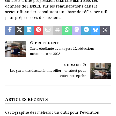
concrets d’une progression salariale maîtrisée. Les
données de l’
INSEE
sur les rémunérations dans le
secteur financier constituent une base de référence utile
pour préparer ces discussions.
PRÉCÉDENT
Carte étudiante avantages : 12 réductions
méconnues en 2026
SUIVANT
Les garanties d’achat immobilier : un atout pour
votre entreprise
ARTICLES RÉCENTS
Cartographie des métiers : un outil pour l’évolution