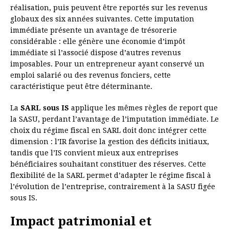
réalisation, puis peuvent être reportés sur les revenus
globaux des six années suivantes. Cette imputation
immédiate présente un avantage de trésorerie
considérable : elle génère une économie d’impôt
immédiate si l’associé dispose d’autres revenus
imposables. Pour un entrepreneur ayant conservé un
emploi salarié ou des revenus fonciers, cette
caractéristique peut être déterminante.
La
SARL sous IS
applique les mêmes règles de report que
la SASU, perdant l’avantage de l’imputation immédiate. Le
choix du régime fiscal en SARL doit donc intégrer cette
dimension : l’IR favorise la gestion des déficits initiaux,
tandis que l’IS convient mieux aux entreprises
bénéficiaires souhaitant constituer des réserves. Cette
flexibilité de la SARL permet d’adapter le régime fiscal à
l’évolution de l’entreprise, contrairement à la SASU figée
sous IS.
Impact patrimonial et