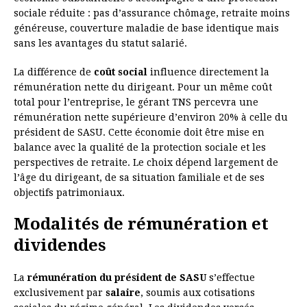
sociale réduite : pas d’assurance chômage, retraite moins
généreuse, couverture maladie de base identique mais
sans les avantages du statut salarié.
La différence de
coût social
influence directement la
rémunération nette du dirigeant. Pour un même coût
total pour l’entreprise, le gérant TNS percevra une
rémunération nette supérieure d’environ 20% à celle du
président de SASU. Cette économie doit être mise en
balance avec la qualité de la protection sociale et les
perspectives de retraite. Le choix dépend largement de
l’âge du dirigeant, de sa situation familiale et de ses
objectifs patrimoniaux.
Modalités de rémunération et
dividendes
La
rémunération du président de SASU
s’effectue
exclusivement par
salaire
, soumis aux cotisations