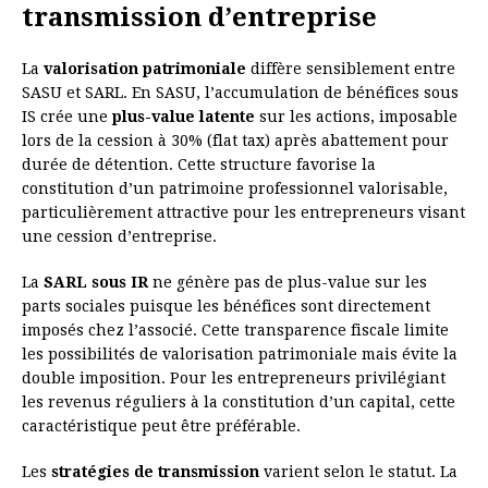
transmission d’entreprise
La
valorisation patrimoniale
diffère sensiblement entre
SASU et SARL. En SASU, l’accumulation de bénéfices sous
IS crée une
plus-value latente
sur les actions, imposable
lors de la cession à 30% (flat tax) après abattement pour
durée de détention. Cette structure favorise la
constitution d’un patrimoine professionnel valorisable,
particulièrement attractive pour les entrepreneurs visant
une cession d’entreprise.
La
SARL sous IR
ne génère pas de plus-value sur les
parts sociales puisque les bénéfices sont directement
imposés chez l’associé. Cette transparence fiscale limite
les possibilités de valorisation patrimoniale mais évite la
double imposition. Pour les entrepreneurs privilégiant
les revenus réguliers à la constitution d’un capital, cette
caractéristique peut être préférable.
Les
stratégies de transmission
varient selon le statut. La