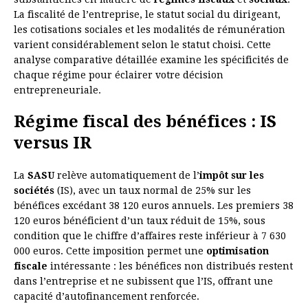
La fiscalité de l’entreprise, le statut social du dirigeant,
les cotisations sociales et les modalités de rémunération
varient considérablement selon le statut choisi. Cette
analyse comparative détaillée examine les spécificités de
chaque régime pour éclairer votre décision
entrepreneuriale.
Régime fiscal des bénéfices : IS
versus IR
La
SASU
relève automatiquement de l’
impôt sur les
sociétés
(IS), avec un taux normal de 25% sur les
bénéfices excédant 38 120 euros annuels. Les premiers 38
120 euros bénéficient d’un taux réduit de 15%, sous
condition que le chiffre d’affaires reste inférieur à 7 630
000 euros. Cette imposition permet une
optimisation
fiscale
intéressante : les bénéfices non distribués restent
dans l’entreprise et ne subissent que l’IS, offrant une
capacité d’autofinancement renforcée.