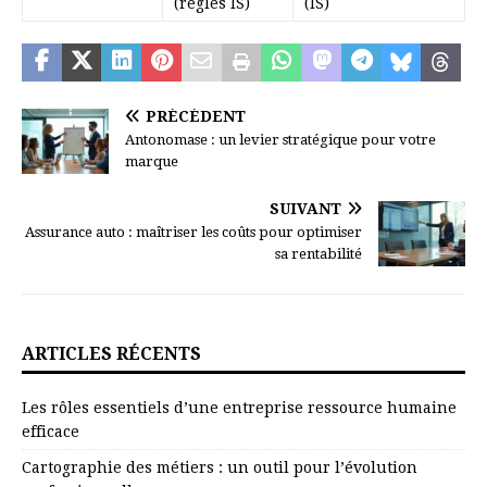
(règles IS)
(IS)
PRÉCÉDENT
Antonomase : un levier stratégique pour votre
marque
SUIVANT
Assurance auto : maîtriser les coûts pour optimiser
sa rentabilité
ARTICLES RÉCENTS
Les rôles essentiels d’une entreprise ressource humaine
efficace
Cartographie des métiers : un outil pour l’évolution