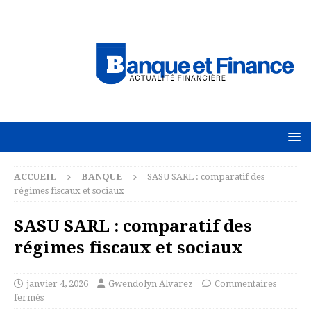
ACCUEIL
BANQUE
SASU SARL : comparatif des
régimes fiscaux et sociaux
SASU SARL : comparatif des
régimes fiscaux et sociaux
janvier 4, 2026
Gwendolyn Alvarez
Commentaires
fermés