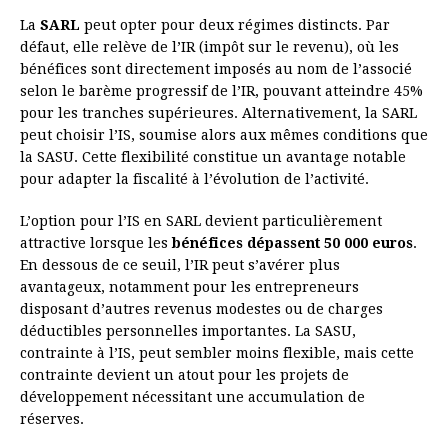
La
SARL
peut opter pour deux régimes distincts. Par
défaut, elle relève de l’IR (impôt sur le revenu), où les
bénéfices sont directement imposés au nom de l’associé
selon le barème progressif de l’IR, pouvant atteindre 45%
pour les tranches supérieures. Alternativement, la SARL
peut choisir l’IS, soumise alors aux mêmes conditions que
la SASU. Cette flexibilité constitue un avantage notable
pour adapter la fiscalité à l’évolution de l’activité.
L’option pour l’IS en SARL devient particulièrement
attractive lorsque les
bénéfices dépassent 50 000 euros
.
En dessous de ce seuil, l’IR peut s’avérer plus
avantageux, notamment pour les entrepreneurs
disposant d’autres revenus modestes ou de charges
déductibles personnelles importantes. La SASU,
contrainte à l’IS, peut sembler moins flexible, mais cette
contrainte devient un atout pour les projets de
développement nécessitant une accumulation de
réserves.