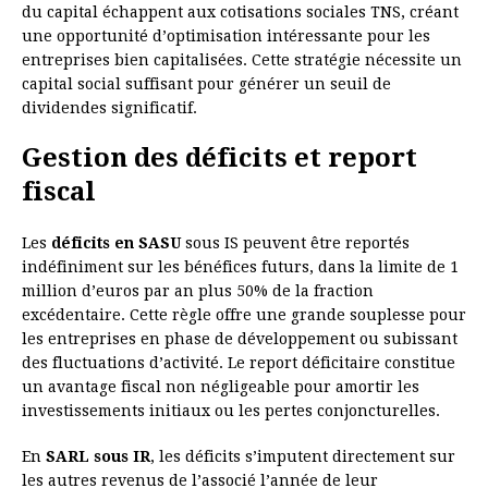
du capital échappent aux cotisations sociales TNS, créant
une opportunité d’optimisation intéressante pour les
entreprises bien capitalisées. Cette stratégie nécessite un
capital social suffisant pour générer un seuil de
dividendes significatif.
Gestion des déficits et report
fiscal
Les
déficits en SASU
sous IS peuvent être reportés
indéfiniment sur les bénéfices futurs, dans la limite de 1
million d’euros par an plus 50% de la fraction
excédentaire. Cette règle offre une grande souplesse pour
les entreprises en phase de développement ou subissant
des fluctuations d’activité. Le report déficitaire constitue
un avantage fiscal non négligeable pour amortir les
investissements initiaux ou les pertes conjoncturelles.
En
SARL sous IR
, les déficits s’imputent directement sur
les autres revenus de l’associé l’année de leur