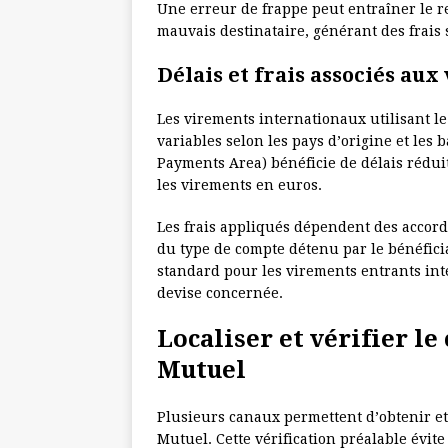
Une erreur de frappe peut entraîner le 
mauvais destinataire, générant des frais 
Délais et frais associés au
Les virements internationaux utilisant l
variables selon les pays d’origine et les
Payments Area) bénéficie de délais rédu
les virements en euros.
Les frais appliqués dépendent des accord
du type de compte détenu par le bénéficia
standard pour les virements entrants inte
devise concernée.
Localiser et vérifier l
Mutuel
Plusieurs canaux permettent d’obtenir et
Mutuel. Cette vérification préalable évite