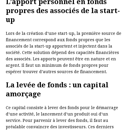
L’apport personnel en fonds
propres des associés de la start-
up
Lors de la création d’une start-up, la première source de
financement correspond aux fonds propres que les
associés de la start-up apportent et injectent dans la
société. Cette solution dépend des capacités financières
des associés. Les apports peuvent être en nature et en
argent. Il faut un minimum de fonds propres pour
espérer trouver d’autres sources de financement.
La levée de fonds : un capital
amorçage
Ce capital consiste à lever des fonds pour le démarrage
d’une activité, le lancement d’un produit oui d’un
service. Pour parvenir à lever des fonds, il faut au
préalable convaincre des investisseurs. Ces derniers