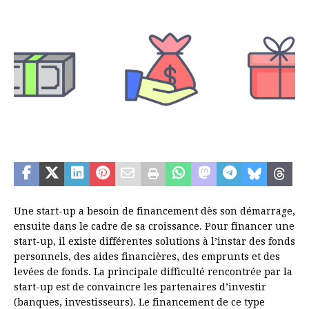
Une start-up a besoin de financement dès son démarrage,
ensuite dans le cadre de sa croissance. Pour financer une
start-up, il existe différentes solutions à l’instar des fonds
personnels, des aides financières, des emprunts et des
levées de fonds. La principale difficulté rencontrée par la
start-up est de convaincre les partenaires d’investir
(banques, investisseurs). Le financement de ce type