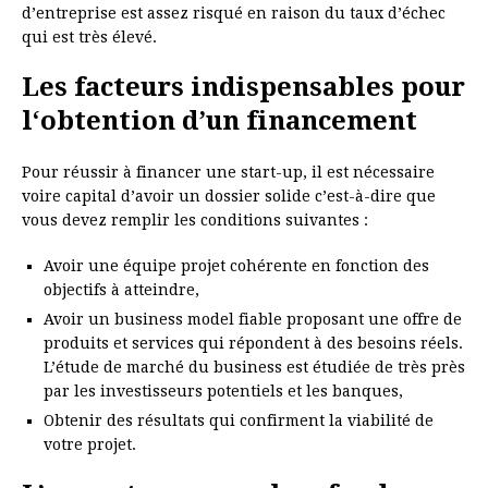
d’entreprise est assez risqué en raison du taux d’échec
qui est très élevé.
Les facteurs indispensables pour
l‘obtention d’un financement
Pour réussir à financer une start-up, il est nécessaire
voire capital d’avoir un dossier solide c’est-à-dire que
vous devez remplir les conditions suivantes :
Avoir une équipe projet cohérente en fonction des
objectifs à atteindre,
Avoir un business model fiable proposant une offre de
produits et services qui répondent à des besoins réels.
L’étude de marché du business est étudiée de très près
par les investisseurs potentiels et les banques,
Obtenir des résultats qui confirment la viabilité de
votre projet.