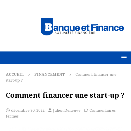
ACCUEIL
FINANCEMENT
Comment financer une
start-up ?
Comment financer une start-up ?
décembre 30, 2022
Julien Deneuve
Commentaires
fermés