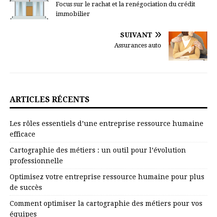
Focus sur le rachat et la renégociation du crédit
immobilier
SUIVANT
Assurances auto
ARTICLES RÉCENTS
Les rôles essentiels d’une entreprise ressource humaine
efficace
Cartographie des métiers : un outil pour l’évolution
professionnelle
Optimisez votre entreprise ressource humaine pour plus
de succès
Comment optimiser la cartographie des métiers pour vos
équipes