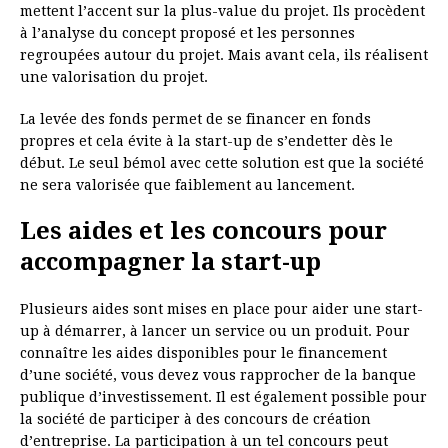
mettent l’accent sur la plus-value du projet. Ils procèdent
à l’analyse du concept proposé et les personnes
regroupées autour du projet. Mais avant cela, ils réalisent
une valorisation du projet.
La levée des fonds permet de se financer en fonds
propres et cela évite à la start-up de s’endetter dès le
début. Le seul bémol avec cette solution est que la société
ne sera valorisée que faiblement au lancement.
Les aides et les concours pour
accompagner la start-up
Plusieurs aides sont mises en place pour aider une start-
up à démarrer, à lancer un service ou un produit. Pour
connaître les aides disponibles pour le financement
d’une société, vous devez vous rapprocher de la banque
publique d’investissement. Il est également possible pour
la société de participer à des concours de création
d’entreprise. La participation à un tel concours peut