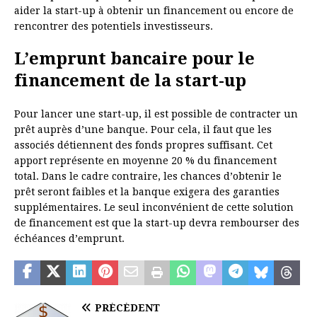
aider la start-up à obtenir un financement ou encore de
rencontrer des potentiels investisseurs.
L’emprunt bancaire pour le
financement de la start-up
Pour lancer une start-up, il est possible de contracter un
prêt auprès d’une banque. Pour cela, il faut que les
associés détiennent des fonds propres suffisant. Cet
apport représente en moyenne 20 % du financement
total. Dans le cadre contraire, les chances d’obtenir le
prêt seront faibles et la banque exigera des garanties
supplémentaires. Le seul inconvénient de cette solution
de financement est que la start-up devra rembourser des
échéances d’emprunt.
PRÉCÉDENT