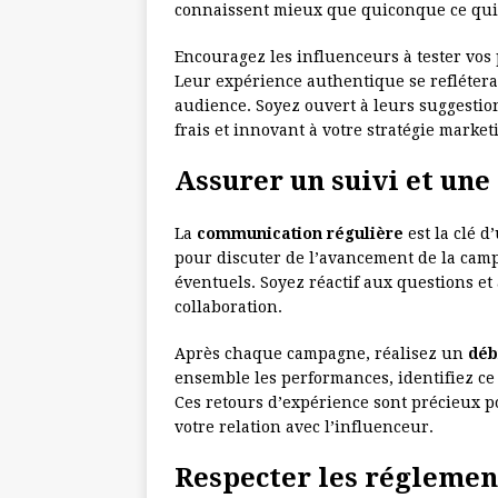
connaissent mieux que quiconque ce qu
Encouragez les influenceurs à tester vos
Leur expérience authentique se reflétera
audience. Soyez ouvert à leurs suggestion
frais et innovant à votre stratégie market
Assurer un suivi et un
La
communication régulière
est la clé d
pour discuter de l’avancement de la camp
éventuels. Soyez réactif aux questions et
collaboration.
Après chaque campagne, réalisez un
déb
ensemble les performances, identifiez ce 
Ces retours d’expérience sont précieux po
votre relation avec l’influenceur.
Respecter les réglement