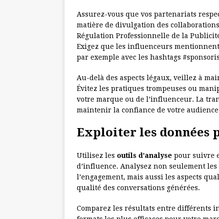
Assurez-vous que vos partenariats respe
matière de divulgation des collaboration
Régulation Professionnelle de la Publicité)
Exigez que les influenceurs mentionnent
par exemple avec les hashtags #sponsoris
Au-delà des aspects légaux, veillez à ma
Évitez les pratiques trompeuses ou manip
votre marque ou de l’influenceur. La tran
maintenir la confiance de votre audience
Exploiter les données 
Utilisez les
outils d’analyse
pour suivre 
d’influence. Analysez non seulement les
l’engagement, mais aussi les aspects qua
qualité des conversations générées.
Comparez les résultats entre différents i