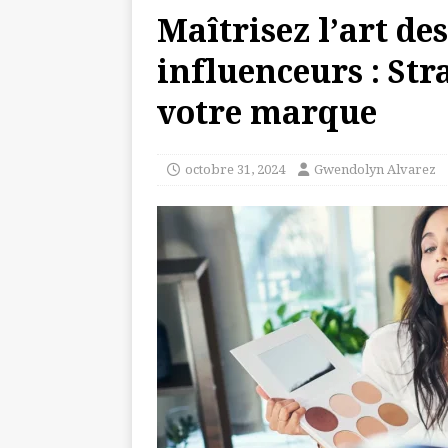
Maîtrisez l’art de
influenceurs : St
votre marque
octobre 31, 2024
Gwendolyn Alvarez