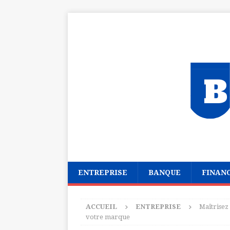
ENTREPRISE
BANQUE
FINAN
ACCUEIL
ENTREPRISE
Maîtrisez 
votre marque