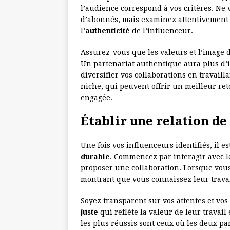
l’audience correspond à vos critères. Ne
d’abonnés, mais examinez attentivement
l’
authenticité
de l’influenceur.
Assurez-vous que les valeurs et l’image d
Un partenariat authentique aura plus d’i
diversifier vos collaborations en travaill
niche, qui peuvent offrir un meilleur r
engagée.
Établir une relation de
Une fois vos influenceurs identifiés, il e
durable
. Commencez par interagir avec
proposer une collaboration. Lorsque vous
montrant que vous connaissez leur trava
Soyez transparent sur vos attentes et vos
juste
qui reflète la valeur de leur travail
les plus réussis sont ceux où les deux p