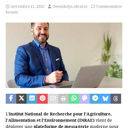
novembre 11, 2025
Gwendolyn Alvarez
Commentaires
fermés
L’
Institut National de Recherche pour l’Agriculture,
l’Alimentation et l’Environnement (INRAE)
vient de
déployer une
plateforme de messagerie
moderne pour