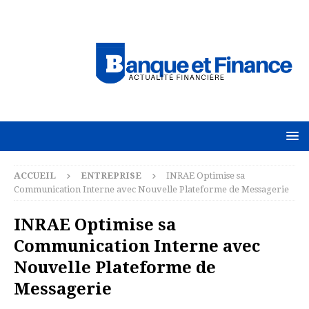
ACCUEIL
ENTREPRISE
INRAE Optimise sa
Communication Interne avec Nouvelle Plateforme de Messagerie
INRAE Optimise sa
Communication Interne avec
Nouvelle Plateforme de
Messagerie