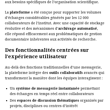
aux besoins spécifiques de l’organisation scientifique.
La
plateforme
a été conçue pour supporter les volumes
d’échanges considérables générés par les 12 000
collaborateurs de l’institut. Avec une capacité de stockage
évolutive et des mécanismes d’
archivage automatisé
,
elle répond efficacement aux problématiques de gestion
documentaire inhérentes aux activités de recherche.
Des fonctionnalités centrées sur
l’expérience utilisateur
Au-delà des fonctions traditionnelles d’une messagerie,
la plateforme intègre des
outils collaboratifs
avancés qui
transforment la manière dont les équipes interagissent :
Un
système de messagerie instantanée
permettant
des échanges en temps réel entre collaborateurs
Des
espaces de discussion thématiques
organisés par
projets, disciplines ou centres d’intérêt