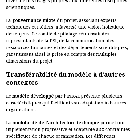
diversité des usages propres aux différentes disciplines
scientifiques.
La
gouvernance mixte
du projet, associant experts
techniques et métiers, a favorisé une vision holistique
des enjeux. Le comité de pilotage réunissait des
représentants de la DSI, de la communication, des
ressources humaines et des départements scientifiques,
garantissant ainsi la prise en compte des multiples
dimensions du projet.
Transférabilité du modèle à d’autres
contextes
Le
modèle développé
par l’INRAE présente plusieurs
caractéristiques qui facilitent son adaptation à d’autres
organisations :
La
modularité de l’architecture technique
permet une
implémentation progressive et adaptable aux contraintes
spécifiques de chaque organisation. Les différents