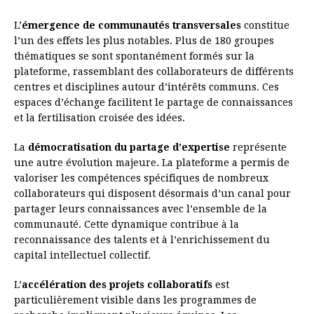
L’
émergence de communautés transversales
constitue
l’un des effets les plus notables. Plus de 180 groupes
thématiques se sont spontanément formés sur la
plateforme, rassemblant des collaborateurs de différents
centres et disciplines autour d’intérêts communs. Ces
espaces d’échange facilitent le partage de connaissances
et la fertilisation croisée des idées.
La
démocratisation du partage d’expertise
représente
une autre évolution majeure. La plateforme a permis de
valoriser les compétences spécifiques de nombreux
collaborateurs qui disposent désormais d’un canal pour
partager leurs connaissances avec l’ensemble de la
communauté. Cette dynamique contribue à la
reconnaissance des talents et à l’enrichissement du
capital intellectuel collectif.
L’
accélération des projets collaboratifs
est
particulièrement visible dans les programmes de