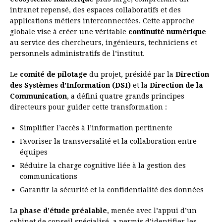
intranet repensé, des espaces collaboratifs et des
applications métiers interconnectées. Cette approche
globale vise à créer une véritable
continuité numérique
au service des chercheurs, ingénieurs, techniciens et
personnels administratifs de l’institut.
Le
comité de pilotage
du projet, présidé par la
Direction
des Systèmes d’Information (DSI)
et la
Direction de la
Communication
, a défini quatre grands principes
directeurs pour guider cette transformation :
Simplifier l’accès à l’information pertinente
Favoriser la transversalité et la collaboration entre
équipes
Réduire la charge cognitive liée à la gestion des
communications
Garantir la sécurité et la confidentialité des données
La
phase d’étude préalable
, menée avec l’appui d’un
cabinet de conseil spécialisé, a permis d’identifier les