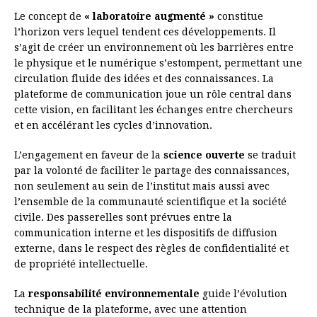
Le concept de
« laboratoire augmenté »
constitue
l’horizon vers lequel tendent ces développements. Il
s’agit de créer un environnement où les barrières entre
le physique et le numérique s’estompent, permettant une
circulation fluide des idées et des connaissances. La
plateforme de communication joue un rôle central dans
cette vision, en facilitant les échanges entre chercheurs
et en accélérant les cycles d’innovation.
L’engagement en faveur de la
science ouverte
se traduit
par la volonté de faciliter le partage des connaissances,
non seulement au sein de l’institut mais aussi avec
l’ensemble de la communauté scientifique et la société
civile. Des passerelles sont prévues entre la
communication interne et les dispositifs de diffusion
externe, dans le respect des règles de confidentialité et
de propriété intellectuelle.
La
responsabilité environnementale
guide l’évolution
technique de la plateforme, avec une attention