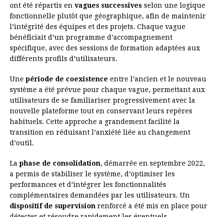
ont été répartis en
vagues successives
selon une logique
fonctionnelle plutôt que géographique, afin de maintenir
l’intégrité des équipes et des projets. Chaque vague
bénéficiait d’un programme d’accompagnement
spécifique, avec des sessions de formation adaptées aux
différents profils d’utilisateurs.
Une
période de coexistence
entre l’ancien et le nouveau
système a été prévue pour chaque vague, permettant aux
utilisateurs de se familiariser progressivement avec la
nouvelle plateforme tout en conservant leurs repères
habituels. Cette approche a grandement facilité la
transition en réduisant l’anxiété liée au changement
d’outil.
La
phase de consolidation
, démarrée en septembre 2022,
a permis de stabiliser le système, d’optimiser les
performances et d’intégrer les fonctionnalités
complémentaires demandées par les utilisateurs. Un
dispositif de supervision
renforcé a été mis en place pour
détecter et résoudre rapidement les éventuels