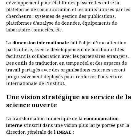
développement pour établir des passerelles entre la
plateforme de communication et les outils utilisés par les
chercheurs : systèmes de gestion des publications,
plateformes d’analyse de données, équipements de
laboratoire connectés, etc.
La
dimension internationale
fait l’objet d’une attention
particulière, avec le développement de fonctionnalités
facilitant la collaboration avec les partenaires étrangers.
Des outils de traduction en temps réel et des espaces de
travail partagés avec des organisations externes seront
progressivement déployés pour renforcer l’ouverture
internationale de l’institut.
Une vision stratégique au service de la
science ouverte
La transformation numérique de la
communication
interne
s’inscrit dans une vision plus large portée par la
direction générale de l’
INRAE
: