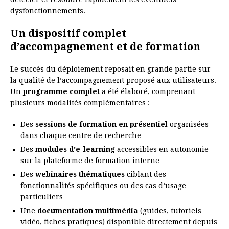
dysfonctionnements.
Un dispositif complet
d’accompagnement et de formation
Le succès du déploiement reposait en grande partie sur
la qualité de l’accompagnement proposé aux utilisateurs.
Un
programme complet
a été élaboré, comprenant
plusieurs modalités complémentaires :
Des
sessions de formation en présentiel
organisées
dans chaque centre de recherche
Des
modules d’e-learning
accessibles en autonomie
sur la plateforme de formation interne
Des
webinaires thématiques
ciblant des
fonctionnalités spécifiques ou des cas d’usage
particuliers
Une
documentation multimédia
(guides, tutoriels
vidéo, fiches pratiques) disponible directement depuis