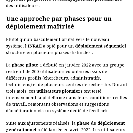
des utilisateurs.
Une approche par phases pour un
déploiement maîtrisé
Plutôt qu’un basculement brutal vers le nouveau
système, l’
INRAE
a opté pour un
déploiement séquentiel
structuré en plusieurs phases distinctes :
La
phase pilote
a débuté en janvier 2022 avec un groupe
restreint de 200 utilisateurs volontaires issus de
différents profils (chercheurs, administratifs,
techniciens) et de plusieurs centres de recherche. Durant
trois mois, ces
utilisateurs pionniers
ont testé
intensivement la plateforme dans leurs conditions réelles
de travail, remontant observations et suggestions
d’amélioration via un système dédié de feedback.
Suite aux ajustements réalisés, la
phase de déploiement
générationnel
a été lancée en avril 2022. Les utilisateurs