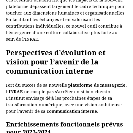
Ces résultats démontrent que les impacts de la nouvelle
plateforme dépassent largement le cadre technique pour
toucher aux dimensions humaines et organisationnelles.
En facilitant les échanges et en valorisant les
contributions individuelles, ce nouvel outil contribue à
l’émergence d’une culture collaborative plus forte au
sein de l’INRAE.
Perspectives d’évolution et
vision pour l’avenir de la
communication interne
Fort du succès de sa nouvelle
plateforme de messagerie
,
l’
INRAE
ne compte pas s’arrêter en si bon chemin.
L’institut envisage déjà les prochaines étapes de sa
transformation numérique, avec une vision ambitieuse
pour l’avenir de sa
communication interne
.
Enrichissements fonctionnels prévus
pour 2023-2024