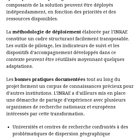
composants de la solution peuvent être déployés
indépendamment, en fonction des priorités et des
ressources disponibles.
La
méthodologie de déploiement
élaborée par l’INRAE
constitue un cadre structurant facilement transposable.
Les outils de pilotage, les indicateurs de suivi et les
dispositifs d’accompagnement développés dans ce
contexte peuvent être réutilisés moyennant quelques
adaptations.
Les
bonnes pratiques documentées
tout au long du
projet forment un corpus de connaissances précieux pour
d’autres institutions. L’INRAE a d’ailleurs mis en place
une démarche de partage d’expérience avec plusieurs
organismes de recherche nationaux et européens
intéressés par cette transformation.
Universités et centres de recherche confrontés à des
problématiques de dispersion géographique