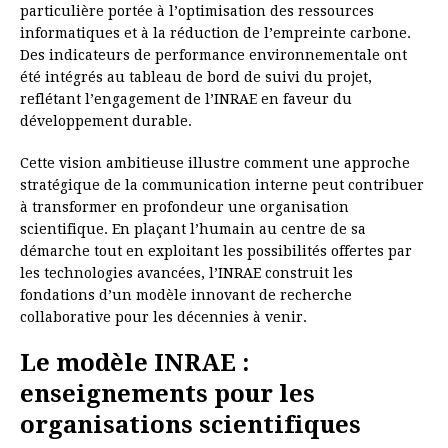
particulière portée à l’optimisation des ressources
informatiques et à la réduction de l’empreinte carbone.
Des indicateurs de performance environnementale ont
été intégrés au tableau de bord de suivi du projet,
reflétant l’engagement de l’INRAE en faveur du
développement durable.
Cette vision ambitieuse illustre comment une approche
stratégique de la communication interne peut contribuer
à transformer en profondeur une organisation
scientifique. En plaçant l’humain au centre de sa
démarche tout en exploitant les possibilités offertes par
les technologies avancées, l’INRAE construit les
fondations d’un modèle innovant de recherche
collaborative pour les décennies à venir.
Le modèle INRAE :
enseignements pour les
organisations scientifiques