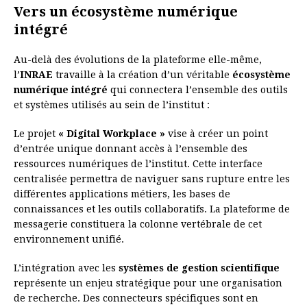
Vers un écosystème numérique
intégré
Au-delà des évolutions de la plateforme elle-même,
l’
INRAE
travaille à la création d’un véritable
écosystème
numérique intégré
qui connectera l’ensemble des outils
et systèmes utilisés au sein de l’institut :
Le projet
« Digital Workplace »
vise à créer un point
d’entrée unique donnant accès à l’ensemble des
ressources numériques de l’institut. Cette interface
centralisée permettra de naviguer sans rupture entre les
différentes applications métiers, les bases de
connaissances et les outils collaboratifs. La plateforme de
messagerie constituera la colonne vertébrale de cet
environnement unifié.
L’intégration avec les
systèmes de gestion scientifique
représente un enjeu stratégique pour une organisation
de recherche. Des connecteurs spécifiques sont en