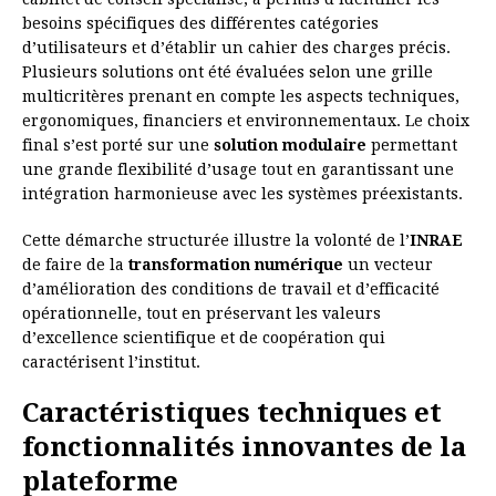
besoins spécifiques des différentes catégories
d’utilisateurs et d’établir un cahier des charges précis.
Plusieurs solutions ont été évaluées selon une grille
multicritères prenant en compte les aspects techniques,
ergonomiques, financiers et environnementaux. Le choix
final s’est porté sur une
solution modulaire
permettant
une grande flexibilité d’usage tout en garantissant une
intégration harmonieuse avec les systèmes préexistants.
Cette démarche structurée illustre la volonté de l’
INRAE
de faire de la
transformation numérique
un vecteur
d’amélioration des conditions de travail et d’efficacité
opérationnelle, tout en préservant les valeurs
d’excellence scientifique et de coopération qui
caractérisent l’institut.
Caractéristiques techniques et
fonctionnalités innovantes de la
plateforme