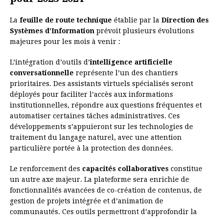
La
feuille de route technique
établie par la
Direction des
Systèmes d’Information
prévoit plusieurs évolutions
majeures pour les mois à venir :
L’intégration d’outils d’
intelligence artificielle
conversationnelle
représente l’un des chantiers
prioritaires. Des assistants virtuels spécialisés seront
déployés pour faciliter l’accès aux informations
institutionnelles, répondre aux questions fréquentes et
automatiser certaines tâches administratives. Ces
développements s’appuieront sur les technologies de
traitement du langage naturel, avec une attention
particulière portée à la protection des données.
Le renforcement des
capacités collaboratives
constitue
un autre axe majeur. La plateforme sera enrichie de
fonctionnalités avancées de co-création de contenus, de
gestion de projets intégrée et d’animation de
communautés. Ces outils permettront d’approfondir la