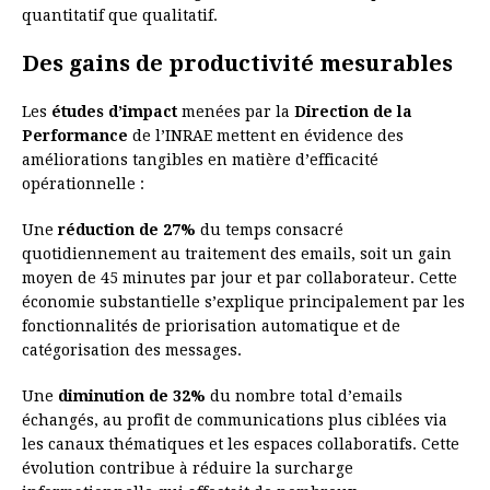
quantitatif que qualitatif.
Des gains de productivité mesurables
Les
études d’impact
menées par la
Direction de la
Performance
de l’INRAE mettent en évidence des
améliorations tangibles en matière d’efficacité
opérationnelle :
Une
réduction de 27%
du temps consacré
quotidiennement au traitement des emails, soit un gain
moyen de 45 minutes par jour et par collaborateur. Cette
économie substantielle s’explique principalement par les
fonctionnalités de priorisation automatique et de
catégorisation des messages.
Une
diminution de 32%
du nombre total d’emails
échangés, au profit de communications plus ciblées via
les canaux thématiques et les espaces collaboratifs. Cette
évolution contribue à réduire la surcharge