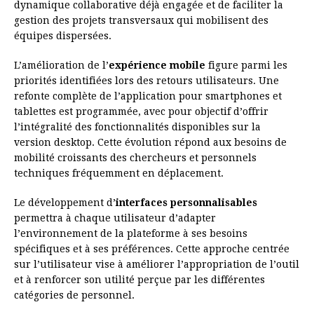
dynamique collaborative déjà engagée et de faciliter la
gestion des projets transversaux qui mobilisent des
équipes dispersées.
L’amélioration de l’
expérience mobile
figure parmi les
priorités identifiées lors des retours utilisateurs. Une
refonte complète de l’application pour smartphones et
tablettes est programmée, avec pour objectif d’offrir
l’intégralité des fonctionnalités disponibles sur la
version desktop. Cette évolution répond aux besoins de
mobilité croissants des chercheurs et personnels
techniques fréquemment en déplacement.
Le développement d’
interfaces personnalisables
permettra à chaque utilisateur d’adapter
l’environnement de la plateforme à ses besoins
spécifiques et à ses préférences. Cette approche centrée
sur l’utilisateur vise à améliorer l’appropriation de l’outil
et à renforcer son utilité perçue par les différentes
catégories de personnel.