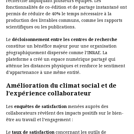
recherche impliquant plusieurs équipes. Les
fonctionnalités de co-édition et de partage instantané ont
permis de réduire de 40% le temps nécessaire à la
production des livrables communs, comme les rapports
scientifiques ou les publications.
Le
décloisonnement entre les centres de recherche
constitue un bénéfice majeur pour une organisation
géographiquement dispersée comme l’INRAE. La
plateforme a créé un espace numérique partagé qui
atténue les distances physiques et renforce le sentiment
d’appartenance à une même entité.
Amélioration du climat social et de
l’expérience collaborateur
Les
enquêtes de satisfaction
menées auprès des
collaborateurs révèlent des impacts positifs sur le bien-
être au travail et l’engagement :
Le
taux de satisfaction
concernant les outils de