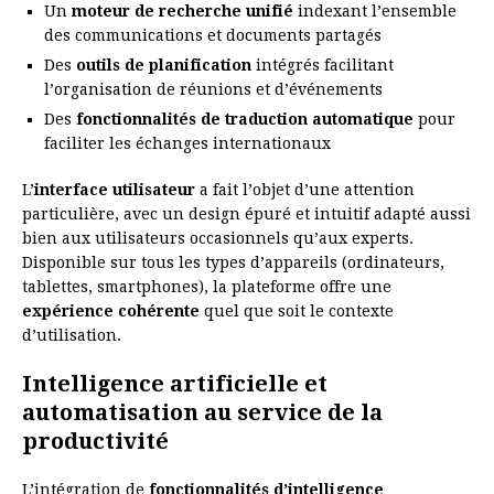
Un
moteur de recherche unifié
indexant l’ensemble
des communications et documents partagés
Des
outils de planification
intégrés facilitant
l’organisation de réunions et d’événements
Des
fonctionnalités de traduction automatique
pour
faciliter les échanges internationaux
L’
interface utilisateur
a fait l’objet d’une attention
particulière, avec un design épuré et intuitif adapté aussi
bien aux utilisateurs occasionnels qu’aux experts.
Disponible sur tous les types d’appareils (ordinateurs,
tablettes, smartphones), la plateforme offre une
expérience cohérente
quel que soit le contexte
d’utilisation.
Intelligence artificielle et
automatisation au service de la
productivité
L’intégration de
fonctionnalités d’intelligence