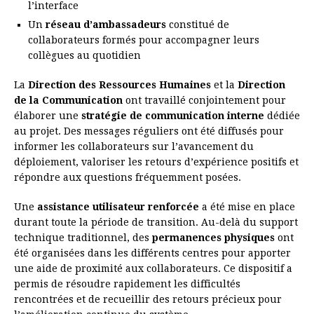
l’interface
Un
réseau d’ambassadeurs
constitué de
collaborateurs formés pour accompagner leurs
collègues au quotidien
La
Direction des Ressources Humaines
et la
Direction
de la Communication
ont travaillé conjointement pour
élaborer une
stratégie de communication interne
dédiée
au projet. Des messages réguliers ont été diffusés pour
informer les collaborateurs sur l’avancement du
déploiement, valoriser les retours d’expérience positifs et
répondre aux questions fréquemment posées.
Une
assistance utilisateur renforcée
a été mise en place
durant toute la période de transition. Au-delà du support
technique traditionnel, des
permanences physiques
ont
été organisées dans les différents centres pour apporter
une aide de proximité aux collaborateurs. Ce dispositif a
permis de résoudre rapidement les difficultés
rencontrées et de recueillir des retours précieux pour