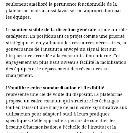
seulement amélioré la pertinence fonctionnelle de la
plateforme, mais a aussi favorisé son appropriation par
les équipes.
Le
soutien visible de la direction générale
a joué un rôle
catalyseur. En positionnant ce projet comme une priorité
stratégique et en y allouant les ressources nécessaires, la
gouvernance de l’institut a envoyé un signal fort sur
l’importance accordée à la communication interne. Cet
engagement au plus haut niveau a facilité la mobilisation
des équipes et le dépassement des résistances au
changement.
L’
équilibre entre standardisation et flexibilité
représente une clé de voûte du dispositif. La plateforme
propose un cadre commun qui structure les échanges
tout en laissant une marge de manœuvre significative aux
utilisateurs pour adapter l’outil à leurs pratiques
spécifiques. Cette approche a permis de concilier les
besoins d’harmonisation à l’échelle de l’institut et la