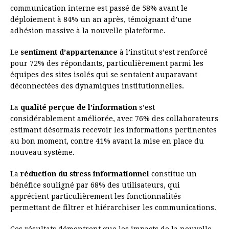
communication interne est passé de 58% avant le
déploiement à 84% un an après, témoignant d’une
adhésion massive à la nouvelle plateforme.
Le
sentiment d’appartenance
à l’institut s’est renforcé
pour 72% des répondants, particulièrement parmi les
équipes des sites isolés qui se sentaient auparavant
déconnectées des dynamiques institutionnelles.
La
qualité perçue de l’information
s’est
considérablement améliorée, avec 76% des collaborateurs
estimant désormais recevoir les informations pertinentes
au bon moment, contre 41% avant la mise en place du
nouveau système.
La
réduction du stress informationnel
constitue un
bénéfice souligné par 68% des utilisateurs, qui
apprécient particulièrement les fonctionnalités
permettant de filtrer et hiérarchiser les communications.