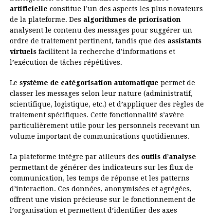
artificielle
constitue l’un des aspects les plus novateurs
de la plateforme. Des
algorithmes de priorisation
analysent le contenu des messages pour suggérer un
ordre de traitement pertinent, tandis que des
assistants
virtuels
facilitent la recherche d’informations et
l’exécution de tâches répétitives.
Le
système de catégorisation automatique
permet de
classer les messages selon leur nature (administratif,
scientifique, logistique, etc.) et d’appliquer des règles de
traitement spécifiques. Cette fonctionnalité s’avère
particulièrement utile pour les personnels recevant un
volume important de communications quotidiennes.
La plateforme intègre par ailleurs des
outils d’analyse
permettant de générer des indicateurs sur les flux de
communication, les temps de réponse et les patterns
d’interaction. Ces données, anonymisées et agrégées,
offrent une vision précieuse sur le fonctionnement de
l’organisation et permettent d’identifier des axes