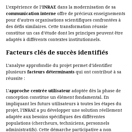
L’expérience de l’
INRAE
dans la modernisation de sa
communication interne
offre de précieux enseignements
pour d’autres organisations scientifiques confrontées à
des défis similaires. Cette transformation réussie
constitue un cas d’étude dont les principes peuvent être
adaptés à différents contextes institutionnels.
Facteurs clés de succès identifiés
L’analyse approfondie du projet permet d’identifier
plusieurs
facteurs déterminants
qui ont contribué à sa
réussite :
L’
approche centrée utilisateur
adoptée dès la phase de
conception constitue un élément fondamental. En
impliquant les futurs utilisateurs à toutes les étapes du
projet, l’INRAE a pu développer une solution réellement
adaptée aux besoins spécifiques des différentes
populations (chercheurs, techniciens, personnels
administratifs). Cette démarche participative a non