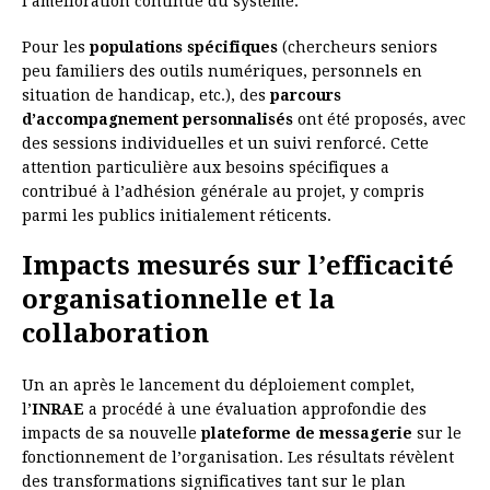
l’amélioration continue du système.
Pour les
populations spécifiques
(chercheurs seniors
peu familiers des outils numériques, personnels en
situation de handicap, etc.), des
parcours
d’accompagnement personnalisés
ont été proposés, avec
des sessions individuelles et un suivi renforcé. Cette
attention particulière aux besoins spécifiques a
contribué à l’adhésion générale au projet, y compris
parmi les publics initialement réticents.
Impacts mesurés sur l’efficacité
organisationnelle et la
collaboration
Un an après le lancement du déploiement complet,
l’
INRAE
a procédé à une évaluation approfondie des
impacts de sa nouvelle
plateforme de messagerie
sur le
fonctionnement de l’organisation. Les résultats révèlent
des transformations significatives tant sur le plan