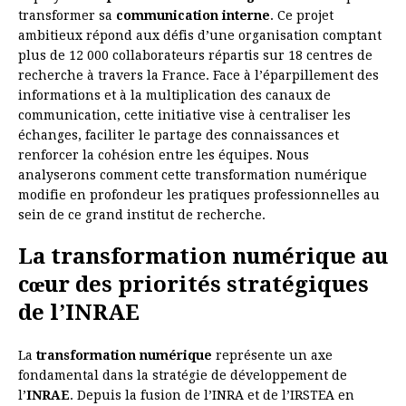
transformer sa
communication interne
. Ce projet
ambitieux répond aux défis d’une organisation comptant
plus de 12 000 collaborateurs répartis sur 18 centres de
recherche à travers la France. Face à l’éparpillement des
informations et à la multiplication des canaux de
communication, cette initiative vise à centraliser les
échanges, faciliter le partage des connaissances et
renforcer la cohésion entre les équipes. Nous
analyserons comment cette transformation numérique
modifie en profondeur les pratiques professionnelles au
sein de ce grand institut de recherche.
La transformation numérique au
cœur des priorités stratégiques
de l’INRAE
La
transformation numérique
représente un axe
fondamental dans la stratégie de développement de
l’
INRAE
. Depuis la fusion de l’INRA et de l’IRSTEA en