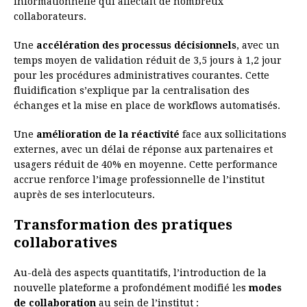
informationnelle qui affectait de nombreux
collaborateurs.
Une
accélération des processus décisionnels
, avec un
temps moyen de validation réduit de 3,5 jours à 1,2 jour
pour les procédures administratives courantes. Cette
fluidification s’explique par la centralisation des
échanges et la mise en place de workflows automatisés.
Une
amélioration de la réactivité
face aux sollicitations
externes, avec un délai de réponse aux partenaires et
usagers réduit de 40% en moyenne. Cette performance
accrue renforce l’image professionnelle de l’institut
auprès de ses interlocuteurs.
Transformation des pratiques
collaboratives
Au-delà des aspects quantitatifs, l’introduction de la
nouvelle plateforme a profondément modifié les
modes
de collaboration
au sein de l’institut :