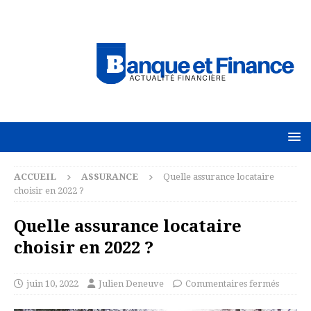
ACCUEIL
ASSURANCE
Quelle assurance locataire
choisir en 2022 ?
Quelle assurance locataire
choisir en 2022 ?
juin 10, 2022
Julien Deneuve
Commentaires fermés