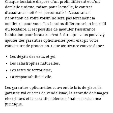
Chaque locataire dispose d’un profil différent et d’un
domicile unique, raison pour laquelle, le contrat
d’assurance doit être personnalisé. L’assurance
habitation de votre voisin ne sera pas forcément la
meilleure pour vous. Les besoins diffèrent selon le profil
du locataire. Il est possible de moduler l’assurance
habitation pour locataire c’est-à-dire que vous pouvez y
ajouter des garanties optionnelles pour élargir votre
couverture de protection. Cette assurance couvre donc :
Les dégâts des eaux et gel,
Les catastrophes naturelles,
Les actes de terrorisme,
La responsabilité civile.
Les garanties optionnelles couvrent le bris de glace, la
garantie vol et actes de vandalisme, la garantie dommages
électriques et la garantie défense pénale et assistance
juridique.