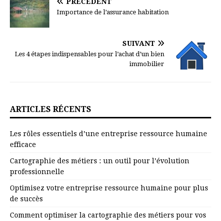
PRÉCÉDENT
Importance de l’assurance habitation
SUIVANT
Les 4 étapes indispensables pour l’achat d’un bien
immobilier
ARTICLES RÉCENTS
Les rôles essentiels d’une entreprise ressource humaine
efficace
Cartographie des métiers : un outil pour l’évolution
professionnelle
Optimisez votre entreprise ressource humaine pour plus
de succès
Comment optimiser la cartographie des métiers pour vos