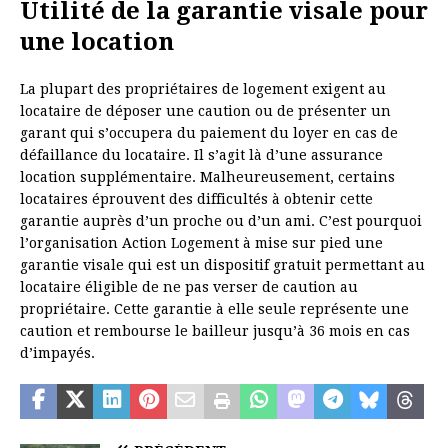
Utilité de la garantie visale pour
une location
La plupart des propriétaires de logement exigent au
locataire de déposer une caution ou de présenter un
garant qui s’occupera du paiement du loyer en cas de
défaillance du locataire. Il s’agit là d’une assurance
location supplémentaire. Malheureusement, certains
locataires éprouvent des difficultés à obtenir cette
garantie auprès d’un proche ou d’un ami. C’est pourquoi
l’organisation Action Logement à mise sur pied une
garantie visale qui est un dispositif gratuit permettant au
locataire éligible de ne pas verser de caution au
propriétaire. Cette garantie à elle seule représente une
caution et rembourse le bailleur jusqu’à 36 mois en cas
d’impayés.