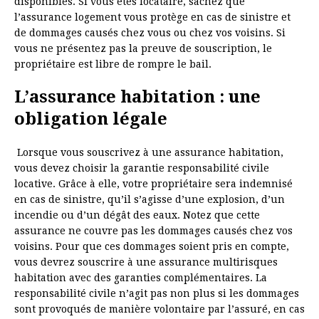
disponibles. Si vous êtes locataire, sachez que
l’assurance logement vous protège en cas de sinistre et
de dommages causés chez vous ou chez vos voisins. Si
vous ne présentez pas la preuve de souscription, le
propriétaire est libre de rompre le bail.
L’assurance habitation : une
obligation légale
Lorsque vous souscrivez à une assurance habitation,
vous devez choisir la garantie responsabilité civile
locative. Grâce à elle, votre propriétaire sera indemnisé
en cas de sinistre, qu’il s’agisse d’une explosion, d’un
incendie ou d’un dégât des eaux. Notez que cette
assurance ne couvre pas les dommages causés chez vos
voisins. Pour que ces dommages soient pris en compte,
vous devrez souscrire à une assurance multirisques
habitation avec des garanties complémentaires. La
responsabilité civile n’agit pas non plus si les dommages
sont provoqués de manière volontaire par l’assuré, en cas