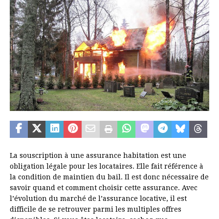
La souscription à une assurance habitation est une
obligation légale pour les locataires. Elle fait référence à
la condition de maintien du bail. Il est donc nécessaire de
savoir quand et comment choisir cette assurance. Avec
l’évolution du marché de l’assurance locative, il est
difficile de se retrouver parmi les multiples offres