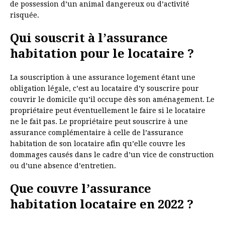
de possession d’un animal dangereux ou d’activité
risquée.
Qui souscrit à l’assurance
habitation pour le locataire ?
La souscription à une assurance logement étant une
obligation légale, c’est au locataire d’y souscrire pour
couvrir le domicile qu’il occupe dès son aménagement. Le
propriétaire peut éventuellement le faire si le locataire
ne le fait pas. Le propriétaire peut souscrire à une
assurance complémentaire à celle de l’assurance
habitation de son locataire afin qu’elle couvre les
dommages causés dans le cadre d’un vice de construction
ou d’une absence d’entretien.
Que couvre l’assurance
habitation locataire en 2022 ?