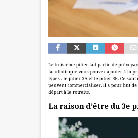
Le troisième pilier fait partie de prévoya
facultatif que vous pouvez ajouter à la pr
types : le pilier 3A et le pilier 3B. Ce so
peuvent commercialiser. Il a pour but de 
départ à la retraite.
La raison d’être du 3e p