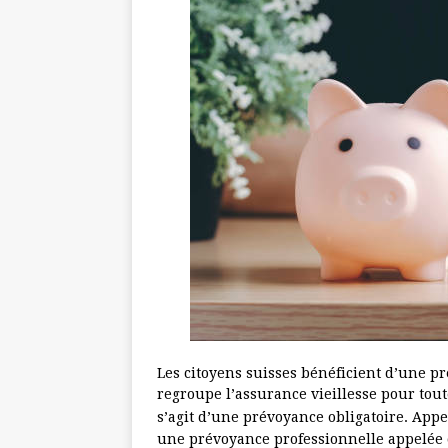
Les citoyens suisses bénéficient d’une p
regroupe l’assurance vieillesse pour toute
s’agit d’une prévoyance obligatoire. Appe
une prévoyance professionnelle appelée c