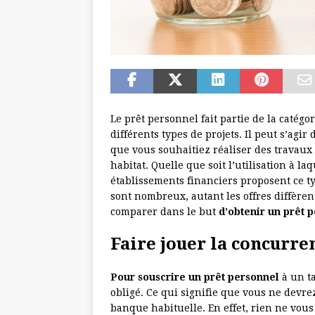
Le prêt personnel fait partie de la catégo
différents types de projets. Il peut s’agir
que vous souhaitiez réaliser des travau
habitat. Quelle que soit l’utilisation à la
établissements financiers proposent ce ty
sont nombreux, autant les offres diffèren
comparer dans le but
d’obtenir un prêt 
Faire jouer la concurre
Pour souscrire un prêt personnel
à un t
obligé. Ce qui signifie que vous ne devr
banque habituelle. En effet, rien ne vous 