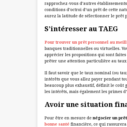
rapprochez-vous d’autres établissements
conditions d’octroi d’un prêt de cette nat
aurez la latitude de sélectionner le prêt 
S’intéresser au TAEG
Pour trouver un prêt personnel au meil
banques traditionnelles ou virtuelles. Vo
apprécier les propositions qui sont faites
prêter une attention particulière au taux 
Il faut savoir que le taux nominal (ou t
intérêts que vous allez payer pendant to
beaucoup plus exhaustif, définit le coût 
les intérêts, mais également les primes 
Avoir une situation fin
Pour être en mesure de
négocier un prêt
bonne santé
financière, ce qui rassurera 