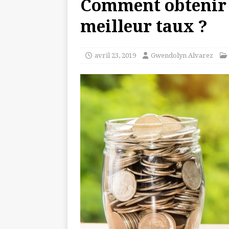
Comment obtenir 
meilleur taux ?
avril 23, 2019
Gwendolyn Alvarez