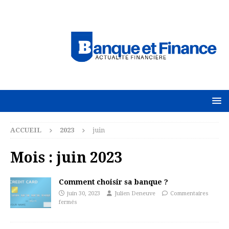
ACCUEIL
2023
juin
Mois :
juin 2023
Comment choisir sa banque ?
juin 30, 2023
Julien Deneuve
Commentaires
fermés